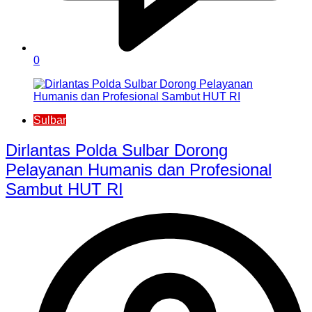
0
Sulbar
Dirlantas Polda Sulbar Dorong
Pelayanan Humanis dan Profesional
Sambut HUT RI