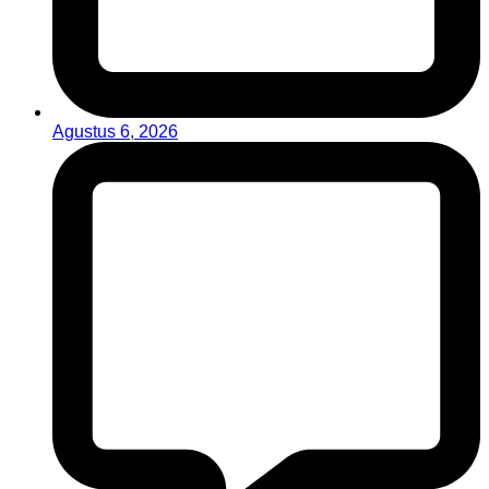
Agustus 6, 2026