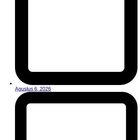
Agustus 6, 2026