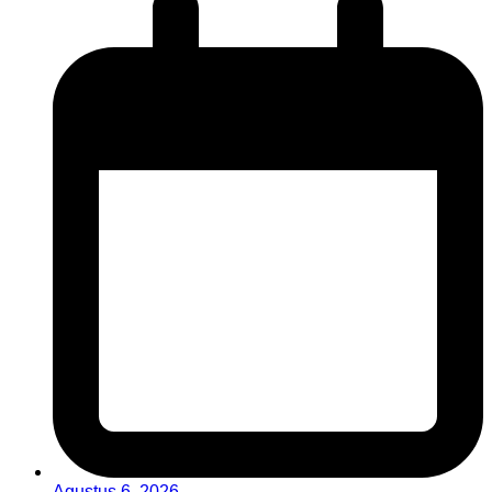
Agustus 6, 2026