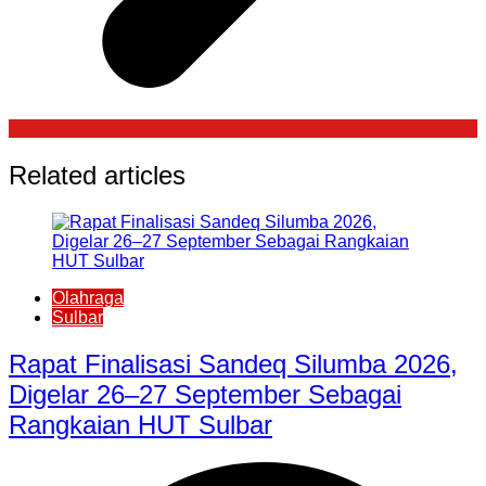
Related articles
Olahraga
Sulbar
Rapat Finalisasi Sandeq Silumba 2026,
Digelar 26–27 September Sebagai
Rangkaian HUT Sulbar