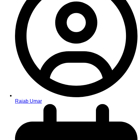
Rajab Umar