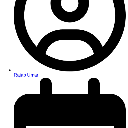
Rajab Umar