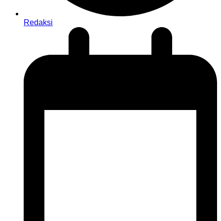
Redaksi