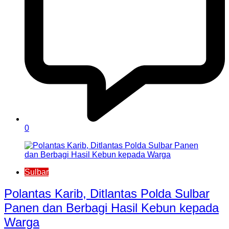
0
Sulbar
Polantas Karib, Ditlantas Polda Sulbar
Panen dan Berbagi Hasil Kebun kepada
Warga