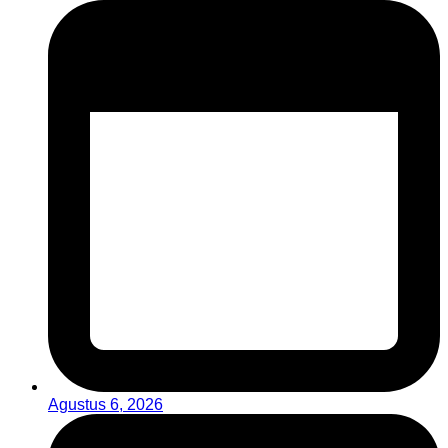
Agustus 6, 2026