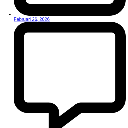
Februari 26, 2026