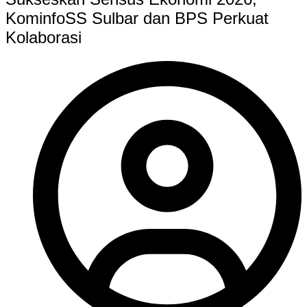
KominfoSS Sulbar dan BPS Perkuat
Kolaborasi