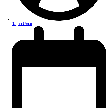
Rajab Umar