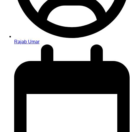
Rajab Umar