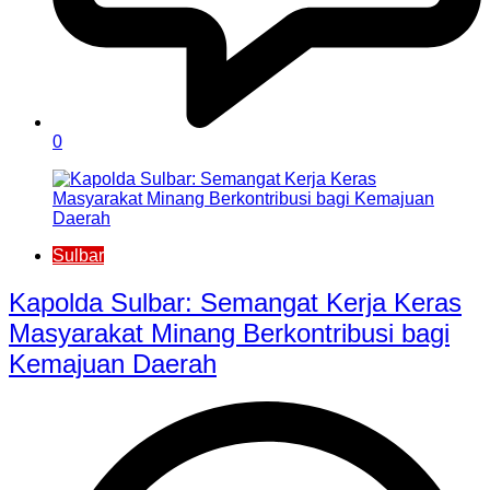
0
Sulbar
Kapolda Sulbar: Semangat Kerja Keras
Masyarakat Minang Berkontribusi bagi
Kemajuan Daerah