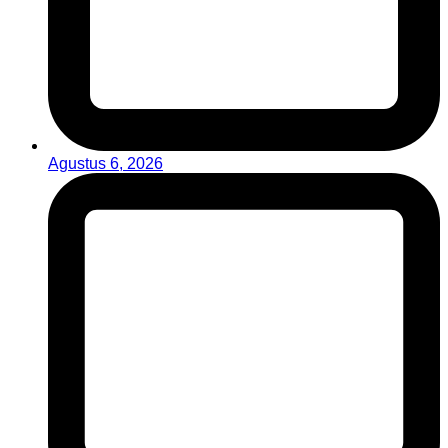
Agustus 6, 2026