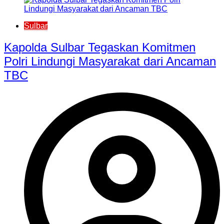
Sulbar
Kapolda Sulbar Tegaskan Komitmen
Polri Lindungi Masyarakat dari Ancaman
TBC