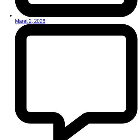
Maret 2, 2026