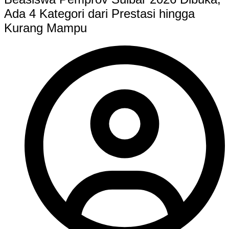
Ada 4 Kategori dari Prestasi hingga
Kurang Mampu