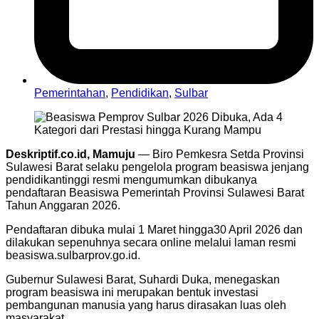
Pemerintahan
,
Pendidikan
,
Sulbar
Deskriptif.co.id, Mamuju
— Biro Pemkesra Setda Provinsi
Sulawesi Barat selaku pengelola program beasiswa jenjang
pendidikantinggi resmi mengumumkan dibukanya
pendaftaran Beasiswa Pemerintah Provinsi Sulawesi Barat
Tahun Anggaran 2026.
Pendaftaran dibuka mulai 1 Maret hingga30 April 2026 dan
dilakukan sepenuhnya secara online melalui laman resmi
beasiswa.sulbarprov.go.id.
Gubernur Sulawesi Barat, Suhardi Duka, menegaskan
program beasiswa ini merupakan bentuk investasi
pembangunan manusia yang harus dirasakan luas oleh
masyarakat.