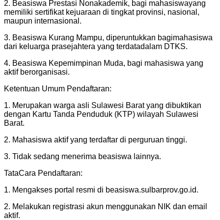
2. Beasiswa Prestasi Nonakademik, bagi mahasiswayang
memiliki sertifikat kejuaraan di tingkat provinsi, nasional,
maupun internasional.
3. Beasiswa Kurang Mampu, diperuntukkan bagimahasiswa
dari keluarga prasejahtera yang terdatadalam DTKS.
4. Beasiswa Kepemimpinan Muda, bagi mahasiswa yang
aktif berorganisasi.
Ketentuan Umum Pendaftaran:
1. Merupakan warga asli Sulawesi Barat yang dibuktikan
dengan Kartu Tanda Penduduk (KTP) wilayah Sulawesi
Barat.
2. Mahasiswa aktif yang terdaftar di perguruan tinggi.
3. Tidak sedang menerima beasiswa lainnya.
TataCara Pendaftaran:
1. Mengakses portal resmi di beasiswa.sulbarprov.go.id.
2. Melakukan registrasi akun menggunakan NIK dan email
aktif.