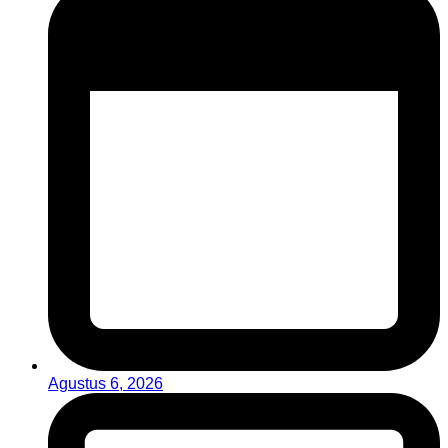
Agustus 6, 2026