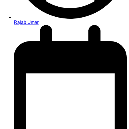
Rajab Umar