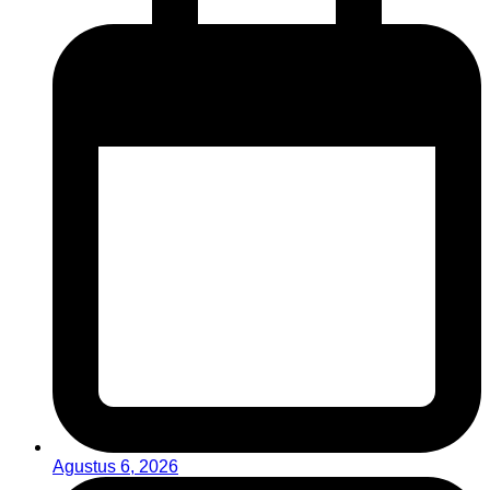
Agustus 6, 2026