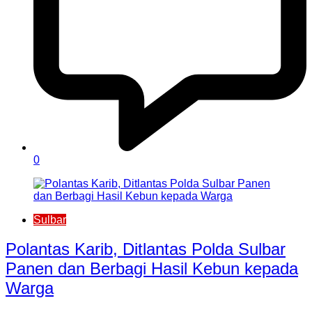
0
Sulbar
Polantas Karib, Ditlantas Polda Sulbar
Panen dan Berbagi Hasil Kebun kepada
Warga