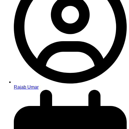
Rajab Umar