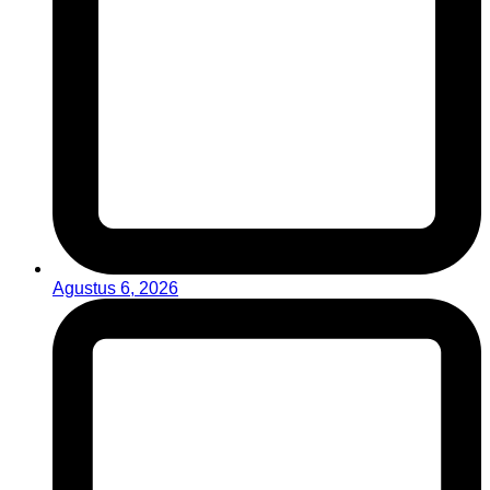
Agustus 6, 2026