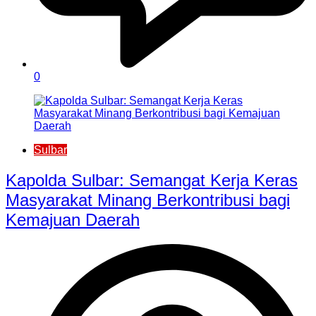
0
Sulbar
Kapolda Sulbar: Semangat Kerja Keras
Masyarakat Minang Berkontribusi bagi
Kemajuan Daerah