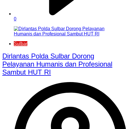
0
Sulbar
Dirlantas Polda Sulbar Dorong
Pelayanan Humanis dan Profesional
Sambut HUT RI