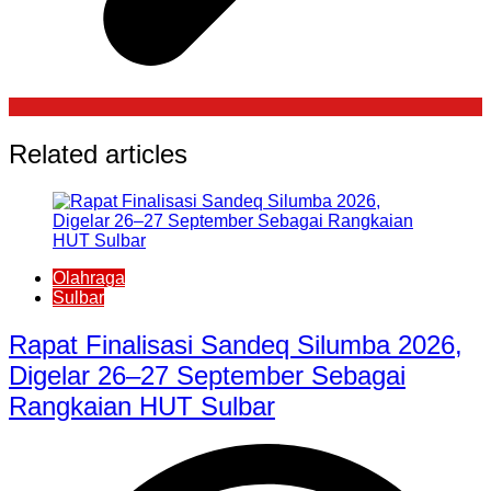
Related articles
Olahraga
Sulbar
Rapat Finalisasi Sandeq Silumba 2026,
Digelar 26–27 September Sebagai
Rangkaian HUT Sulbar