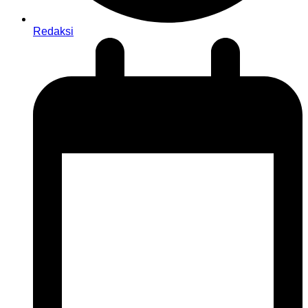
Redaksi