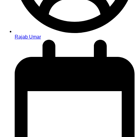
Rajab Umar