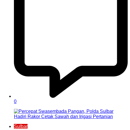
0
Sulbar