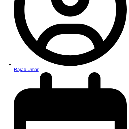
Rajab Umar