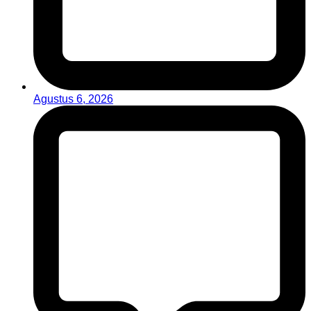
Agustus 6, 2026