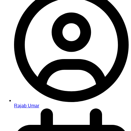
Rajab Umar