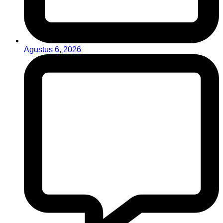
Agustus 6, 2026