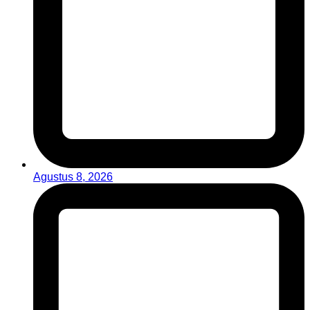
Agustus 8, 2026