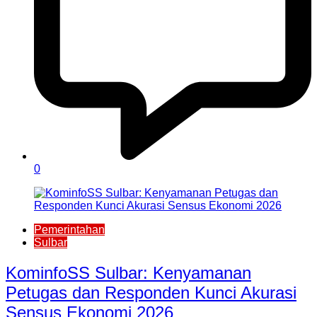
0
Pemerintahan
Sulbar
KominfoSS Sulbar: Kenyamanan
Petugas dan Responden Kunci Akurasi
Sensus Ekonomi 2026