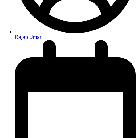
Rajab Umar