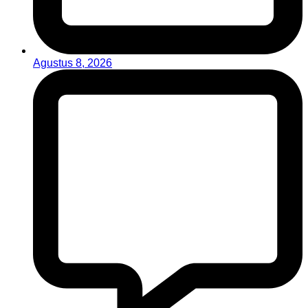
Agustus 8, 2026