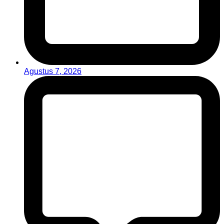
Agustus 7, 2026