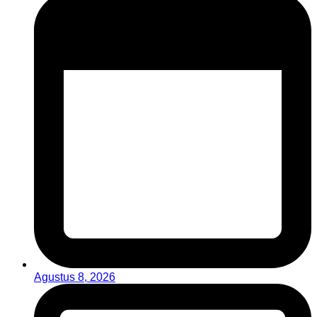
Agustus 8, 2026