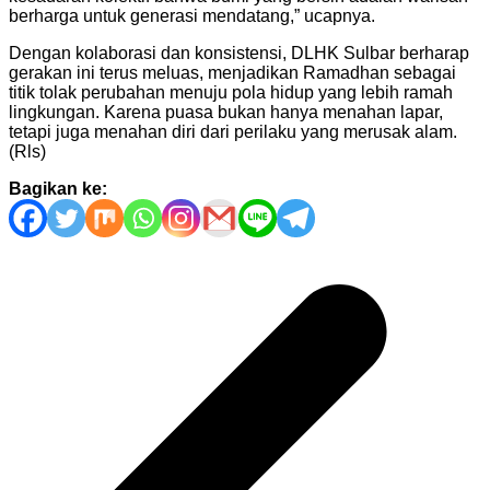
berharga untuk generasi mendatang,” ucapnya.
Dengan kolaborasi dan konsistensi, DLHK Sulbar berharap
gerakan ini terus meluas, menjadikan Ramadhan sebagai
titik tolak perubahan menuju pola hidup yang lebih ramah
lingkungan. Karena puasa bukan hanya menahan lapar,
tetapi juga menahan diri dari perilaku yang merusak alam.
(Rls)
Bagikan ke:
Navigasi
pos