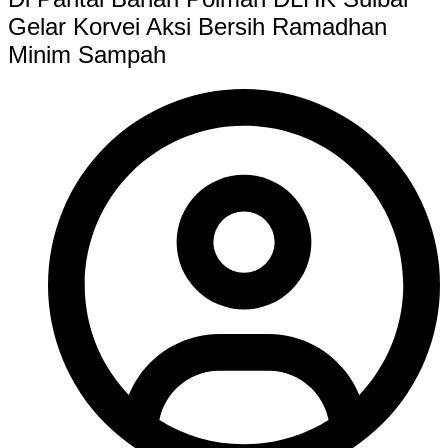
Gelar Korvei Aksi Bersih Ramadhan
Minim Sampah