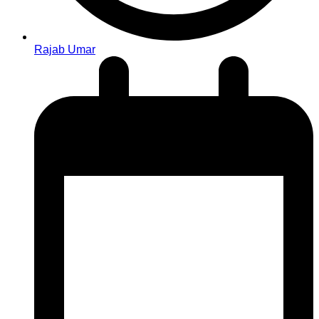
Rajab Umar