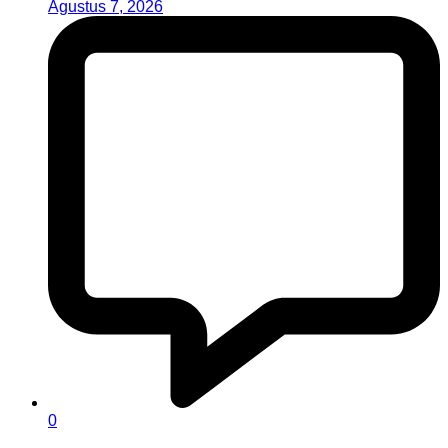
Agustus 7, 2026
0