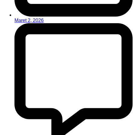
Maret 2, 2026