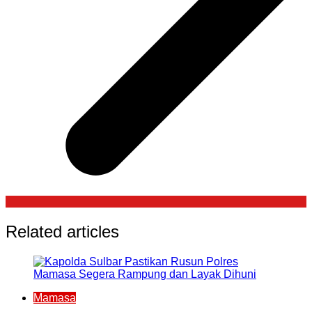
Related articles
Mamasa