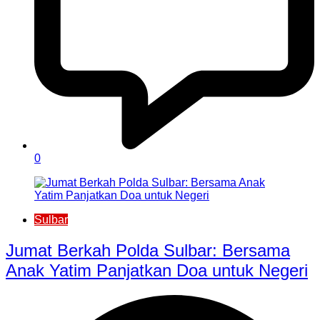
0
Sulbar
Jumat Berkah Polda Sulbar: Bersama
Anak Yatim Panjatkan Doa untuk Negeri