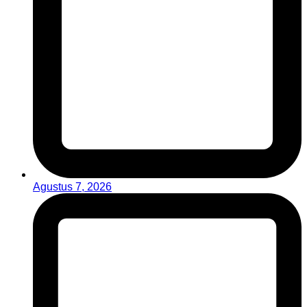
Agustus 7, 2026