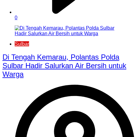
0
Sulbar
Di Tengah Kemarau, Polantas Polda
Sulbar Hadir Salurkan Air Bersih untuk
Warga