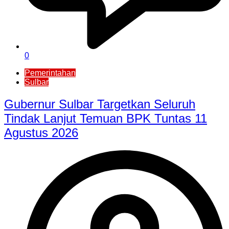
0
Pemerintahan
Sulbar
Gubernur Sulbar Targetkan Seluruh
Tindak Lanjut Temuan BPK Tuntas 11
Agustus 2026