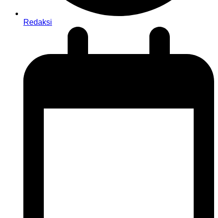
Redaksi