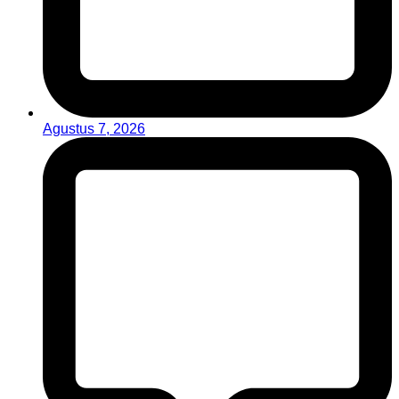
Agustus 7, 2026