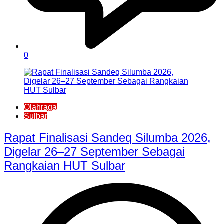
0
Olahraga
Sulbar
Rapat Finalisasi Sandeq Silumba 2026,
Digelar 26–27 September Sebagai
Rangkaian HUT Sulbar