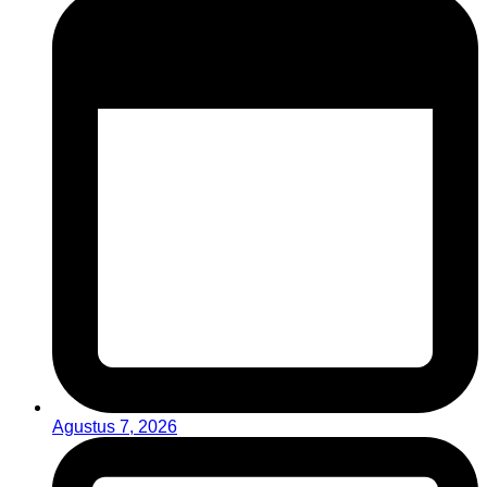
Agustus 7, 2026