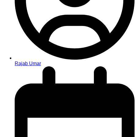
Rajab Umar