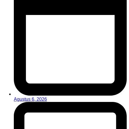
Agustus 6, 2026