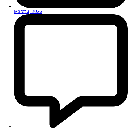
Maret 3, 2026