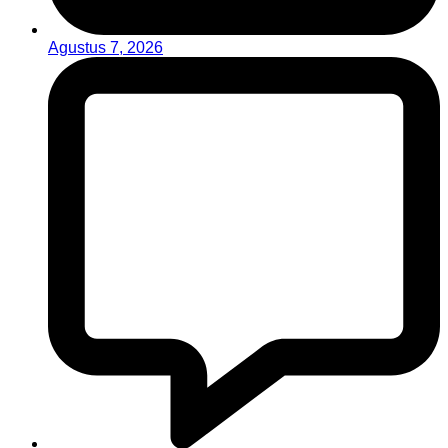
Agustus 7, 2026