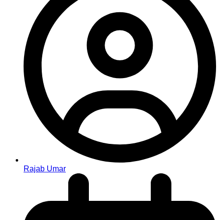
Rajab Umar