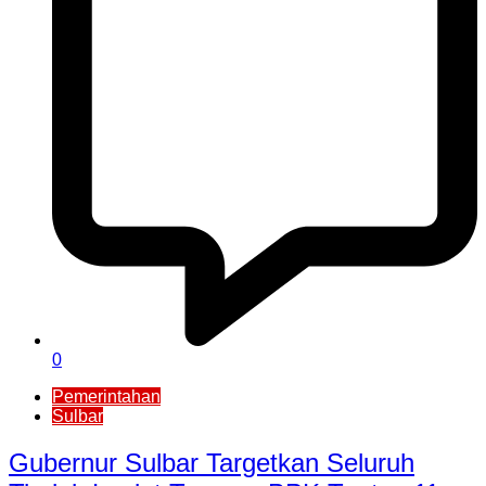
0
Pemerintahan
Sulbar
Gubernur Sulbar Targetkan Seluruh