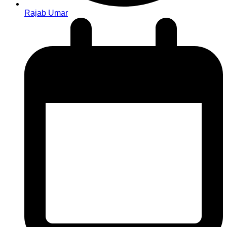
Rajab Umar