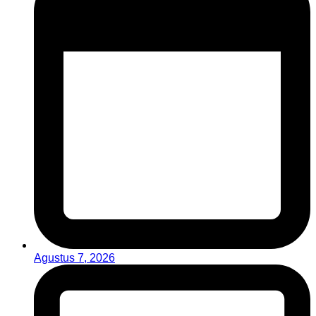
Agustus 7, 2026