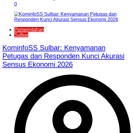
0
Pemerintahan
Sulbar
KominfoSS Sulbar: Kenyamanan
Petugas dan Responden Kunci Akurasi
Sensus Ekonomi 2026