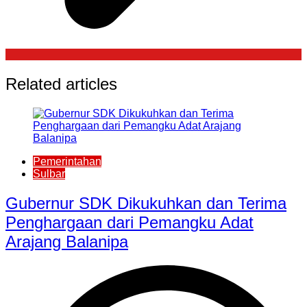
Related articles
Pemerintahan
Sulbar
Gubernur SDK Dikukuhkan dan Terima
Penghargaan dari Pemangku Adat
Arajang Balanipa