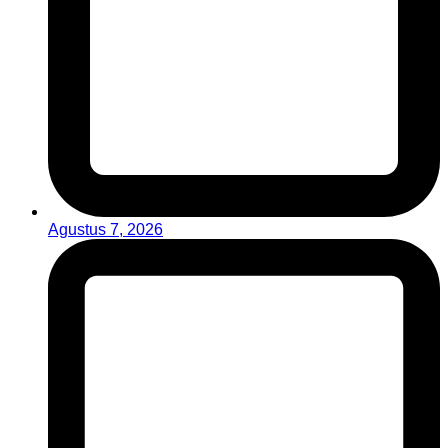
Agustus 7, 2026