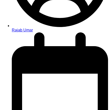
Rajab Umar