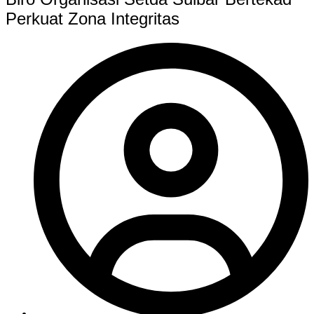
Perkuat Zona Integritas