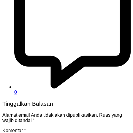
0
Tinggalkan Balasan
Alamat email Anda tidak akan dipublikasikan.
Ruas yang
wajib ditandai
*
Komentar
*