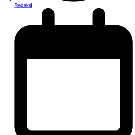
Redaksi