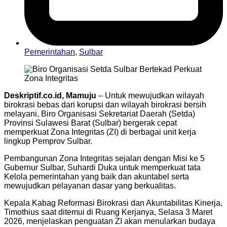
Pemerintahan
,
Sulbar
Deskriptif.co.id, Mamuju
– Untuk mewujudkan wilayah
birokrasi bebas dari korupsi dan wilayah birokrasi bersih
melayani, Biro Organisasi Sekretariat Daerah (Setda)
Provinsi Sulawesi Barat (Sulbar) bergerak cepat
memperkuat Zona Integritas (ZI) di berbagai unit kerja
lingkup Pemprov Sulbar.
Pembangunan Zona Integritas sejalan dengan Misi ke 5
Gubernur Sulbar, Suhardi Duka untuk memperkuat tata
Kelola pemerintahan yang baik dan akuntabel serta
mewujudkan pelayanan dasar yang berkualitas.
Kepala Kabag Reformasi Birokrasi dan Akuntabilitas Kinerja,
Timothius saat ditemui di Ruang Kerjanya, Selasa 3 Maret
2026, menjelaskan penguatan ZI akan menularkan budaya