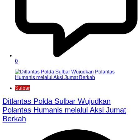
0
Sulbar
Ditlantas Polda Sulbar Wujudkan
Polantas Humanis melalui Aksi Jumat
Berkah