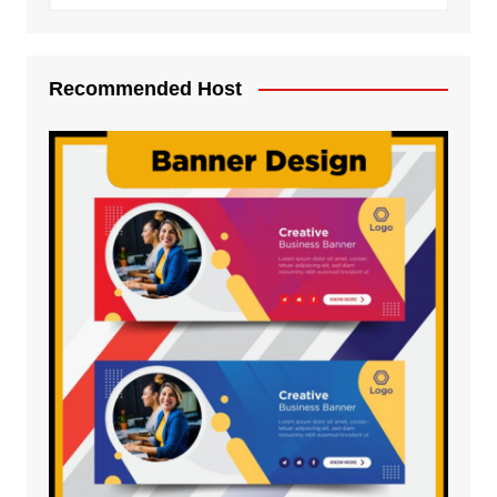
Recommended Host