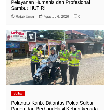
Pelayanan Humanis dan Profesional
Sambut HUT RI
Rajab Umar
Agustus 6, 2026
0
Sulbar
Polantas Karib, Ditlantas Polda Sulbar
Panen dan Berbagi Hasil Kebun kepada