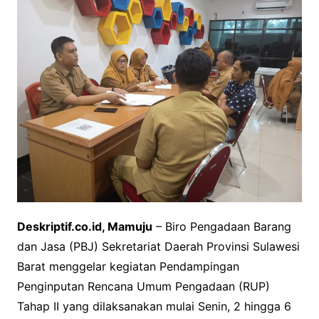
Deskriptif.co.id, Mamuju
– Biro Pengadaan Barang
dan Jasa (PBJ) Sekretariat Daerah Provinsi Sulawesi
Barat menggelar kegiatan Pendampingan
Penginputan Rencana Umum Pengadaan (RUP)
Tahap II yang dilaksanakan mulai Senin, 2 hingga 6