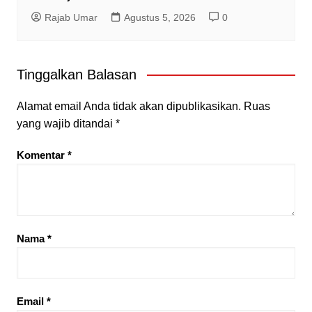
Rajab Umar
Agustus 5, 2026
0
Tinggalkan Balasan
Alamat email Anda tidak akan dipublikasikan.
Ruas
yang wajib ditandai
*
Komentar
*
Nama
*
Email
*