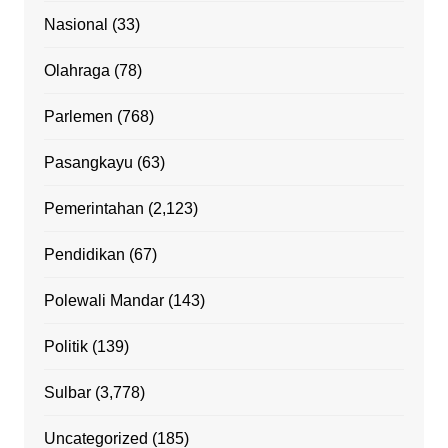
Nasional
(33)
Olahraga
(78)
Parlemen
(768)
Pasangkayu
(63)
Pemerintahan
(2,123)
Pendidikan
(67)
Polewali Mandar
(143)
Politik
(139)
Sulbar
(3,778)
Uncategorized
(185)