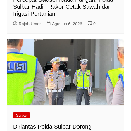
Sulbar Hadiri Rakor Cetak Sawah dan
Irigasi Pertanian
Rajab Umar
Agustus 6, 2026
0
Sulbar
Dirlantas Polda Sulbar Dorong