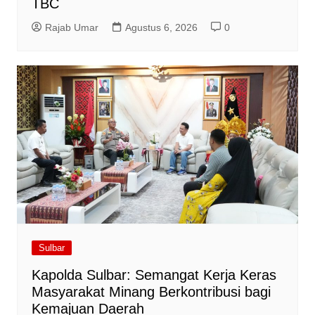
TBC
Rajab Umar
Agustus 6, 2026
0
Sulbar
Kapolda Sulbar: Semangat Kerja Keras
Masyarakat Minang Berkontribusi bagi
Kemajuan Daerah