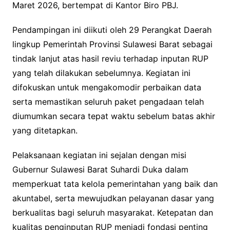
Maret 2026, bertempat di Kantor Biro PBJ.
Pendampingan ini diikuti oleh 29 Perangkat Daerah
lingkup Pemerintah Provinsi Sulawesi Barat sebagai
tindak lanjut atas hasil reviu terhadap inputan RUP
yang telah dilakukan sebelumnya. Kegiatan ini
difokuskan untuk mengakomodir perbaikan data
serta memastikan seluruh paket pengadaan telah
diumumkan secara tepat waktu sebelum batas akhir
yang ditetapkan.
Pelaksanaan kegiatan ini sejalan dengan misi
Gubernur Sulawesi Barat Suhardi Duka dalam
memperkuat tata kelola pemerintahan yang baik dan
akuntabel, serta mewujudkan pelayanan dasar yang
berkualitas bagi seluruh masyarakat. Ketepatan dan
kualitas penginputan RUP menjadi fondasi penting