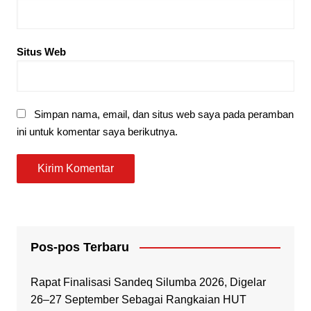
Situs Web
Simpan nama, email, dan situs web saya pada peramban
ini untuk komentar saya berikutnya.
Pos-pos Terbaru
Rapat Finalisasi Sandeq Silumba 2026, Digelar
26–27 September Sebagai Rangkaian HUT