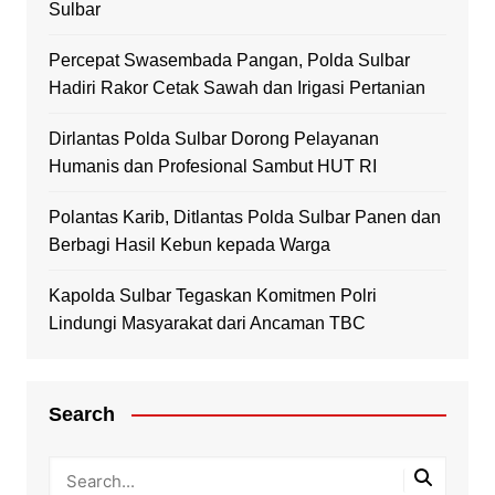
Sulbar
Percepat Swasembada Pangan, Polda Sulbar
Hadiri Rakor Cetak Sawah dan Irigasi Pertanian
Dirlantas Polda Sulbar Dorong Pelayanan
Humanis dan Profesional Sambut HUT RI
Polantas Karib, Ditlantas Polda Sulbar Panen dan
Berbagi Hasil Kebun kepada Warga
Kapolda Sulbar Tegaskan Komitmen Polri
Lindungi Masyarakat dari Ancaman TBC
Search