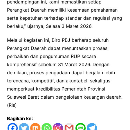
pendampingan ini, kami memastikan setiap
Perangkat Daerah memiliki kesamaan pemahaman
serta kepatuhan terhadap standar dan regulasi yang
berlaku,” ujarnya, Selasa 3 Maret 2026.
Melalui kegiatan ini, Biro PBJ berharap seluruh
Perangkat Daerah dapat menuntaskan proses
perbaikan dan pengumuman RUP secara
komprehensif sebelum 31 Maret 2026. Dengan
demikian, proses pengadaan dapat berjalan lebih
terencana, kompetitif, dan akuntabel, sekaligus
memperkuat kredibilitas Pemerintah Provinsi
Sulawesi Barat dalam pengelolaan keuangan daerah.
(Rls)
Bagikan ke: