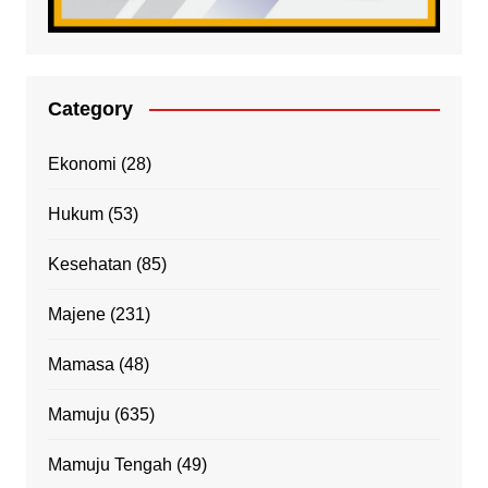
Category
Ekonomi
(28)
Hukum
(53)
Kesehatan
(85)
Majene
(231)
Mamasa
(48)
Mamuju
(635)
Mamuju Tengah
(49)