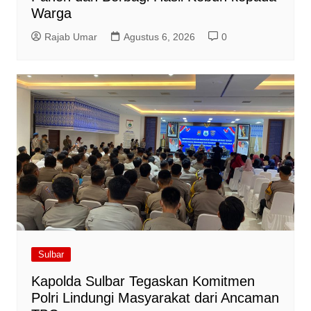
Warga
Rajab Umar
Agustus 6, 2026
0
Sulbar
Kapolda Sulbar Tegaskan Komitmen
Polri Lindungi Masyarakat dari Ancaman