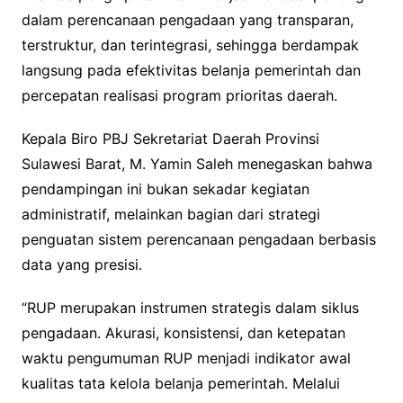
dalam perencanaan pengadaan yang transparan,
terstruktur, dan terintegrasi, sehingga berdampak
langsung pada efektivitas belanja pemerintah dan
percepatan realisasi program prioritas daerah.
Kepala Biro PBJ Sekretariat Daerah Provinsi
Sulawesi Barat, M. Yamin Saleh menegaskan bahwa
pendampingan ini bukan sekadar kegiatan
administratif, melainkan bagian dari strategi
penguatan sistem perencanaan pengadaan berbasis
data yang presisi.
“RUP merupakan instrumen strategis dalam siklus
pengadaan. Akurasi, konsistensi, dan ketepatan
waktu pengumuman RUP menjadi indikator awal
kualitas tata kelola belanja pemerintah. Melalui