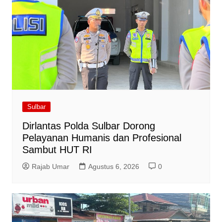
Sulbar
Dirlantas Polda Sulbar Dorong
Pelayanan Humanis dan Profesional
Sambut HUT RI
Rajab Umar
Agustus 6, 2026
0