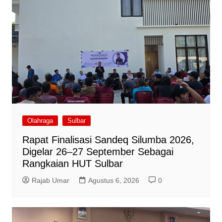
Olahraga
Sulbar
Rapat Finalisasi Sandeq Silumba 2026,
Digelar 26–27 September Sebagai
Rangkaian HUT Sulbar
Rajab Umar
Agustus 6, 2026
0