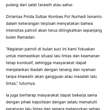
pulang dari salat tarawih atau sahur.
Dirlantas Polda Sulbar Kombes Pol Nurhadi Ismanto
dalam keterangan terpisah menyatakan bahwa
intensitas patroli akan terus ditingkatkan sepanjang
bulan Ramadan.
“Kegiatan patroli di bulan suci ini kami fokuskan
untuk memastikan situasi lalu lintas dan keamanan
tetap kondusif, sehingga masyarakat dapat
menjalankan ibadah dengan tenang dan nyaman
tanpa khawatir akan gangguan atau masalah lalu
lintas,” tuturnya.
Ia juga berharap masyarakat dapat bekerja sama
dengan pihak kepolisian dengan selalu mematuhi
peraturan lalu lintas dan segera melaporkan setiap