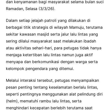
dan kenyamanan bagi masyarakat selama bulan suci
Ramadan, Selasa (3/3/26).
Dalam setiap jelajah patroli yang dilakukan di
berbagai titik strategis di wilayah Mamuju, terutama
sekitar kawasan masjid serta jalur lalu lintas yang
sering dilalui masyarakat saat melakukan ibadah
atau aktivitas sehari-hari, para petugas tidak hanya
menjaga ketertiban lalu lintas namun juga aktif
menyapa dan berkomunikasi dengan warga serta
kelompok pengendara yang ditemui.
Melalui interaksi tersebut, petugas menyampaikan
pesan penting tentang keselamatan berlalu lintas,
seperti pentingnya menggunakan alat pelindung diri
(helm), mematuhi rambu lalu lintas, serta
menghindari kecepatan berlebih terutama saat