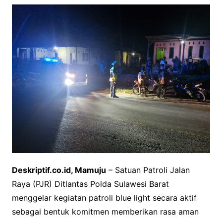
Deskriptif.co.id, Mamuju
– Satuan Patroli Jalan
Raya (PJR) Ditlantas Polda Sulawesi Barat
menggelar kegiatan patroli blue light secara aktif
sebagai bentuk komitmen memberikan rasa aman