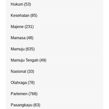
Hukum
(53)
Kesehatan
(85)
Majene
(231)
Mamasa
(48)
Mamuju
(635)
Mamuju Tengah
(49)
Nasional
(33)
Olahraga
(78)
Parlemen
(768)
Pasangkayu
(63)