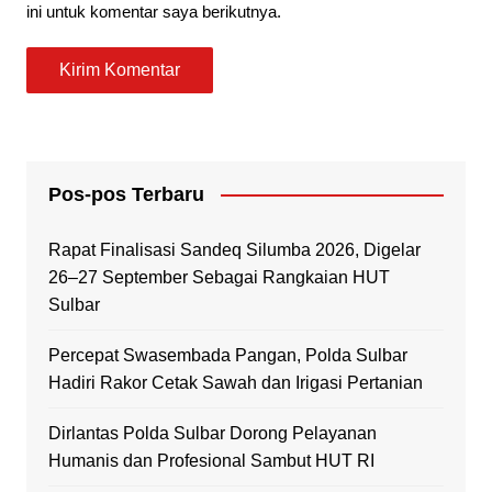
ini untuk komentar saya berikutnya.
Pos-pos Terbaru
Rapat Finalisasi Sandeq Silumba 2026, Digelar
26–27 September Sebagai Rangkaian HUT
Sulbar
Percepat Swasembada Pangan, Polda Sulbar
Hadiri Rakor Cetak Sawah dan Irigasi Pertanian
Dirlantas Polda Sulbar Dorong Pelayanan
Humanis dan Profesional Sambut HUT RI