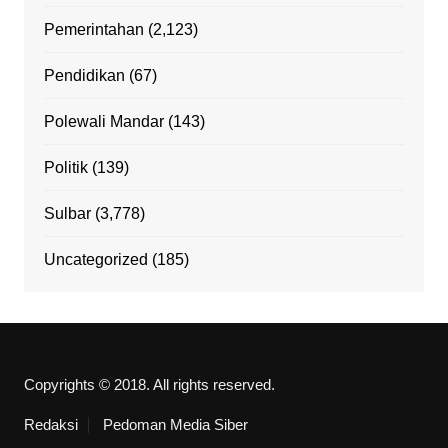
Pemerintahan
(2,123)
Pendidikan
(67)
Polewali Mandar
(143)
Politik
(139)
Sulbar
(3,778)
Uncategorized
(185)
Copyrights © 2018. All rights reserved.
Redaksi
Pedoman Media Siber