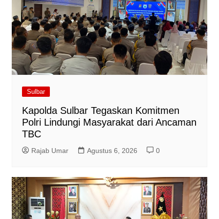
Sulbar
Kapolda Sulbar Tegaskan Komitmen
Polri Lindungi Masyarakat dari Ancaman
TBC
Rajab Umar
Agustus 6, 2026
0