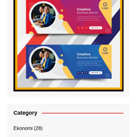
Category
Ekonomi
(28)