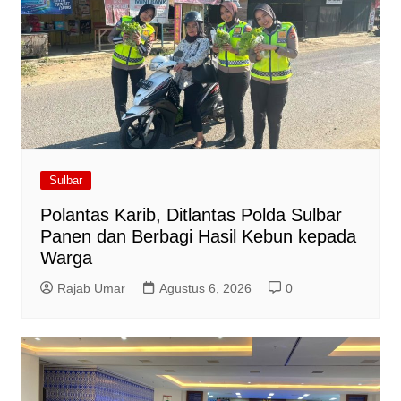
Sulbar
Polantas Karib, Ditlantas Polda Sulbar
Panen dan Berbagi Hasil Kebun kepada
Warga
Rajab Umar
Agustus 6, 2026
0