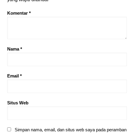
Komentar
*
Nama
*
Email
*
Situs Web
Simpan nama, email, dan situs web saya pada peramban