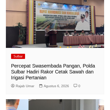
Sulbar
Percepat Swasembada Pangan, Polda
Sulbar Hadiri Rakor Cetak Sawah dan
Irigasi Pertanian
Rajab Umar
Agustus 6, 2026
0