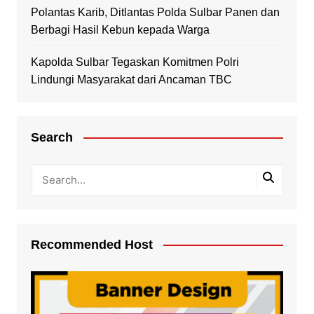
Polantas Karib, Ditlantas Polda Sulbar Panen dan
Berbagi Hasil Kebun kepada Warga
Kapolda Sulbar Tegaskan Komitmen Polri
Lindungi Masyarakat dari Ancaman TBC
Search
Recommended Host