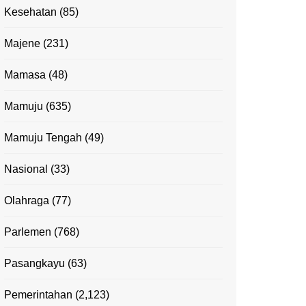
Kesehatan
(85)
Majene
(231)
Mamasa
(48)
Mamuju
(635)
Mamuju Tengah
(49)
Nasional
(33)
Olahraga
(77)
Parlemen
(768)
Pasangkayu
(63)
Pemerintahan
(2,123)