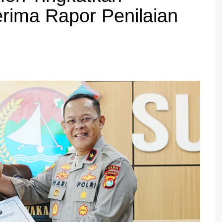
erima Rapor Penilaian