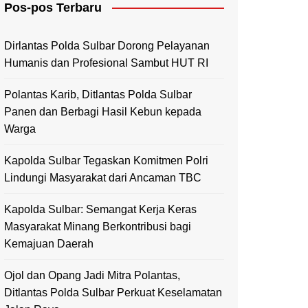
Pos-pos Terbaru
Mamasa
Polewali Mandar
Dirlantas Polda Sulbar Dorong Pelayanan
Humanis dan Profesional Sambut HUT RI
Polantas Karib, Ditlantas Polda Sulbar
Panen dan Berbagi Hasil Kebun kepada
Warga
Kapolda Sulbar Tegaskan Komitmen Polri
Lindungi Masyarakat dari Ancaman TBC
Kapolda Sulbar: Semangat Kerja Keras
Masyarakat Minang Berkontribusi bagi
Kemajuan Daerah
Ojol dan Opang Jadi Mitra Polantas,
Ditlantas Polda Sulbar Perkuat Keselamatan