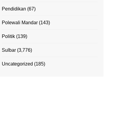
Pendidikan
(67)
Polewali Mandar
(143)
Politik
(139)
Sulbar
(3,776)
Uncategorized
(185)