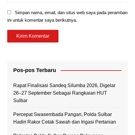
Simpan nama, email, dan situs web saya pada peramban
ini untuk komentar saya berikutnya.
Pos-pos Terbaru
Rapat Finalisasi Sandeq Silumba 2026, Digelar
26–27 September Sebagai Rangkaian HUT
Sulbar
Percepat Swasembada Pangan, Polda Sulbar
Hadiri Rakor Cetak Sawah dan Irigasi Pertanian