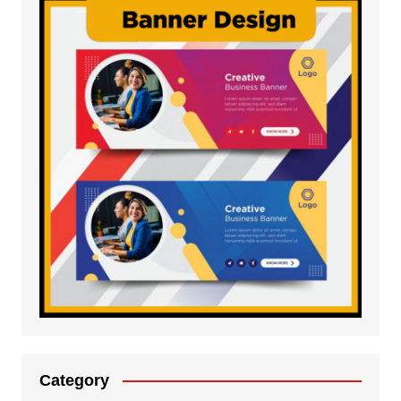
Category