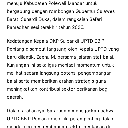
menuju Kabupaten Polewali Mandar untuk
bergabung dengan rombongan Gubernur Sulawesi
Barat, Suhardi Duka, dalam rangkaian Safari
Ramadhan sesi terakhir tahun 2026.
Kedatangan Kepala DKP Sulbar di UPTD BBIP
Poniang disambut langsung oleh Kepala UPTD yang
baru dilantik, Zaehu M, bersama jajaran staf balai.
Kunjungan ini sekaligus menjadi momentum untuk
melihat secara langsung potensi pengembangan
balai serta memberikan arahan strategis guna
meningkatkan kontribusi sektor perikanan bagi
daerah.
Dalam arahannya, Safaruddin menegaskan bahwa
UPTD BBIP Poniang memiliki peran penting dalam
mendukung pengembangan sektor perikanan di