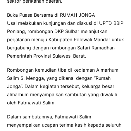
sektor perikanan daerah.
Buka Puasa Bersama di RUMAH JONGA
Usai melakukan kunjungan dan diskusi di UPTD BBIP
Poniang, rombongan DKP Sulbar melanjutkan
perjalanan menuju Kabupaten Polewali Mandar untuk
bergabung dengan rombongan Safari Ramadhan
Pemerintah Provinsi Sulawesi Barat.
Rombongan kemudian tiba di kediaman Almarhum
Salim S. Mengga, yang dikenal dengan “Rumah
Jonga”. Dalam kegiatan tersebut, keluarga besar
almarhum menyampaikan sambutan yang diwakili
oleh Fatmawati Salim.
Dalam sambutannya, Fatmawati Salim
menyampaikan ucapan terima kasih kepada seluruh