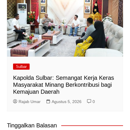
Sulbar
Kapolda Sulbar: Semangat Kerja Keras
Masyarakat Minang Berkontribusi bagi
Kemajuan Daerah
Rajab Umar
Agustus 5, 2026
0
Tinggalkan Balasan