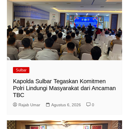
Sulbar
Kapolda Sulbar Tegaskan Komitmen
Polri Lindungi Masyarakat dari Ancaman
TBC
Rajab Umar
Agustus 6, 2026
0