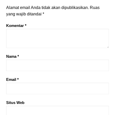
Alamat email Anda tidak akan dipublikasikan.
Ruas
yang wajib ditandai
*
Komentar
*
Nama
*
Email
*
Situs Web