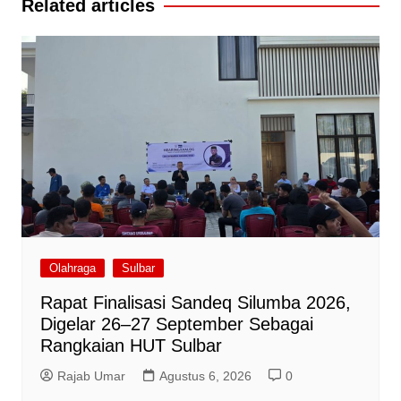
Related articles
Olahraga
Sulbar
Rapat Finalisasi Sandeq Silumba 2026,
Digelar 26–27 September Sebagai
Rangkaian HUT Sulbar
Rajab Umar
Agustus 6, 2026
0