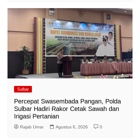
Sulbar
Percepat Swasembada Pangan, Polda
Sulbar Hadiri Rakor Cetak Sawah dan
Irigasi Pertanian
Rajab Umar
Agustus 6, 2026
0