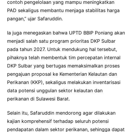
contoh pengelolaan yang mampu meningkatkan
PAD sekaligus membantu menjaga stabilitas harga
pangan,” ujar Safaruddin.
Ia juga menegaskan bahwa UPTD BBIP Poniang akan
menjadi salah satu program prioritas DKP Sulbar
pada tahun 2027. Untuk mendukung hal tersebut,
pihaknya telah membentuk tim percepatan internal
DKP Sulbar yang bertugas memaksimalkan proses
pengajuan proposal ke Kementerian Kelautan dan
Perikanan (KKP), sekaligus melakukan inventarisasi
data potensi unggulan sektor kelautan dan
perikanan di Sulawesi Barat.
Selain itu, Safaruddin mendorong agar dilakukan
kajian komprehensif terhadap seluruh potensi
pendapatan dalam sektor perikanan, sehingga dapat