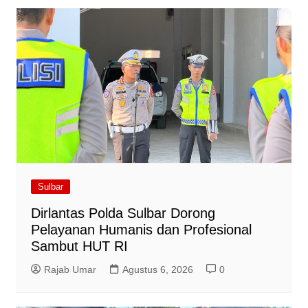
Sulbar
Dirlantas Polda Sulbar Dorong
Pelayanan Humanis dan Profesional
Sambut HUT RI
Rajab Umar
Agustus 6, 2026
0