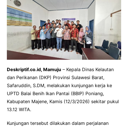
Deskriptif.co.id, Mamuju
– Kepala Dinas Kelautan
dan Perikanan (DKP) Provinsi Sulawesi Barat,
Safaruddin, S.DM, melakukan kunjungan kerja ke
UPTD Balai Benih Ikan Pantai (BBIP) Poniang,
Kabupaten Majene, Kamis (12/3/2026) sekitar pukul
13.12 WITA.
Kunjungan tersebut dilakukan dalam perjalanan