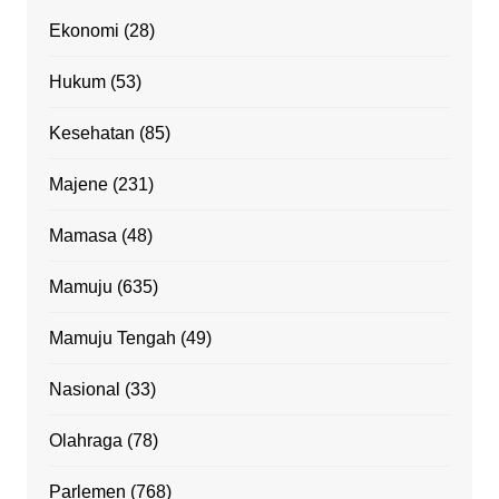
Ekonomi
(28)
Hukum
(53)
Kesehatan
(85)
Majene
(231)
Mamasa
(48)
Mamuju
(635)
Mamuju Tengah
(49)
Nasional
(33)
Olahraga
(78)
Parlemen
(768)