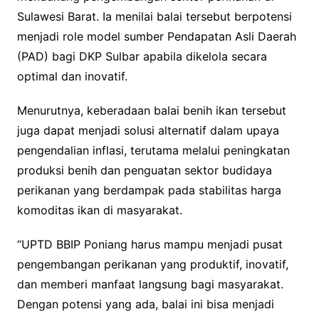
Sulawesi Barat. Ia menilai balai tersebut berpotensi
menjadi role model sumber Pendapatan Asli Daerah
(PAD) bagi DKP Sulbar apabila dikelola secara
optimal dan inovatif.
Menurutnya, keberadaan balai benih ikan tersebut
juga dapat menjadi solusi alternatif dalam upaya
pengendalian inflasi, terutama melalui peningkatan
produksi benih dan penguatan sektor budidaya
perikanan yang berdampak pada stabilitas harga
komoditas ikan di masyarakat.
“UPTD BBIP Poniang harus mampu menjadi pusat
pengembangan perikanan yang produktif, inovatif,
dan memberi manfaat langsung bagi masyarakat.
Dengan potensi yang ada, balai ini bisa menjadi