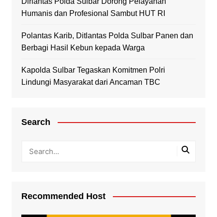
Dirlantas Polda Sulbar Dorong Pelayanan
Humanis dan Profesional Sambut HUT RI
Polantas Karib, Ditlantas Polda Sulbar Panen dan
Berbagi Hasil Kebun kepada Warga
Kapolda Sulbar Tegaskan Komitmen Polri
Lindungi Masyarakat dari Ancaman TBC
Search
Recommended Host