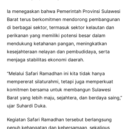
Ia menegaskan bahwa Pemerintah Provinsi Sulawesi
Barat terus berkomitmen mendorong pembangunan
di berbagai sektor, termasuk sektor kelautan dan
perikanan yang memiliki potensi besar dalam
mendukung ketahanan pangan, meningkatkan
kesejahteraan nelayan dan pembudidaya, serta
menjaga stabilitas ekonomi daerah.
“Melalui Safari Ramadhan ini kita tidak hanya
mempererat silaturahmi, tetapi juga memperkuat
komitmen bersama untuk membangun Sulawesi
Barat yang lebih maju, sejahtera, dan berdaya saing,”
ujar Suhardi Duka.
Kegiatan Safari Ramadhan tersebut berlangsung
penuh kehangatan dan kebersamaan, sekaligus