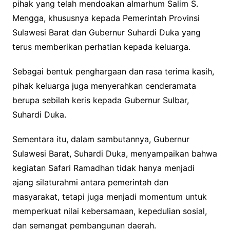
pihak yang telah mendoakan almarhum Salim S.
Mengga, khususnya kepada Pemerintah Provinsi
Sulawesi Barat dan Gubernur Suhardi Duka yang
terus memberikan perhatian kepada keluarga.
Sebagai bentuk penghargaan dan rasa terima kasih,
pihak keluarga juga menyerahkan cenderamata
berupa sebilah keris kepada Gubernur Sulbar,
Suhardi Duka.
Sementara itu, dalam sambutannya, Gubernur
Sulawesi Barat, Suhardi Duka, menyampaikan bahwa
kegiatan Safari Ramadhan tidak hanya menjadi
ajang silaturahmi antara pemerintah dan
masyarakat, tetapi juga menjadi momentum untuk
memperkuat nilai kebersamaan, kepedulian sosial,
dan semangat pembangunan daerah.