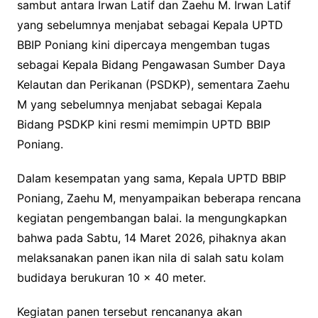
sambut antara Irwan Latif dan Zaehu M. Irwan Latif
yang sebelumnya menjabat sebagai Kepala UPTD
BBIP Poniang kini dipercaya mengemban tugas
sebagai Kepala Bidang Pengawasan Sumber Daya
Kelautan dan Perikanan (PSDKP), sementara Zaehu
M yang sebelumnya menjabat sebagai Kepala
Bidang PSDKP kini resmi memimpin UPTD BBIP
Poniang.
Dalam kesempatan yang sama, Kepala UPTD BBIP
Poniang, Zaehu M, menyampaikan beberapa rencana
kegiatan pengembangan balai. Ia mengungkapkan
bahwa pada Sabtu, 14 Maret 2026, pihaknya akan
melaksanakan panen ikan nila di salah satu kolam
budidaya berukuran 10 x 40 meter.
Kegiatan panen tersebut rencananya akan