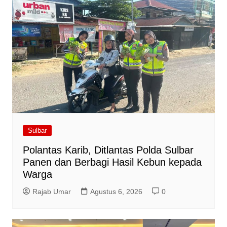
Sulbar
Polantas Karib, Ditlantas Polda Sulbar
Panen dan Berbagi Hasil Kebun kepada
Warga
Rajab Umar
Agustus 6, 2026
0