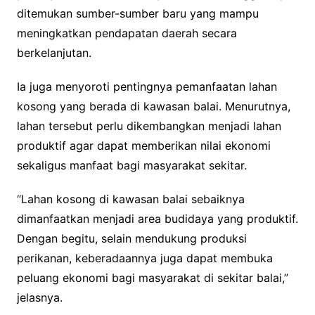
ditemukan sumber-sumber baru yang mampu
meningkatkan pendapatan daerah secara
berkelanjutan.
Ia juga menyoroti pentingnya pemanfaatan lahan
kosong yang berada di kawasan balai. Menurutnya,
lahan tersebut perlu dikembangkan menjadi lahan
produktif agar dapat memberikan nilai ekonomi
sekaligus manfaat bagi masyarakat sekitar.
“Lahan kosong di kawasan balai sebaiknya
dimanfaatkan menjadi area budidaya yang produktif.
Dengan begitu, selain mendukung produksi
perikanan, keberadaannya juga dapat membuka
peluang ekonomi bagi masyarakat di sekitar balai,”
jelasnya.