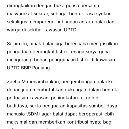
dirangkaikan dengan buka puasa bersama
masyarakat sekitar, sebagai bentuk rasa syukur
sekaligus mempererat hubungan antara balai dan
warga di sekitar kawasan UPTD.
Selain itu, pihak balai juga berencana mengusulkan
pengadaan perangkat listrik tenaga surya guna
mengurangi beban penggunaan listrik di kawasan
UPTD BBIP Poniang.
Zaehu M menambahkan, pengembangan balai ke
depan juga membutuhkan dukungan dalam bentuk
perluasan kawasan, peningkatan teknologi
budidaya, serta penguatan kapasitas sumber daya
manusia (SDM) agar balai dapat beroperasi lebih
maksimal dan memberikan kontribusi nyata bagi