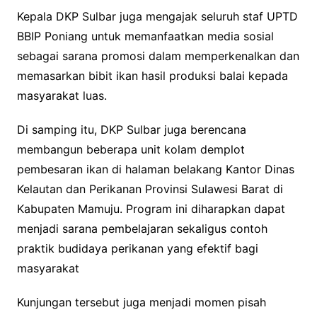
Kepala DKP Sulbar juga mengajak seluruh staf UPTD
BBIP Poniang untuk memanfaatkan media sosial
sebagai sarana promosi dalam memperkenalkan dan
memasarkan bibit ikan hasil produksi balai kepada
masyarakat luas.
Di samping itu, DKP Sulbar juga berencana
membangun beberapa unit kolam demplot
pembesaran ikan di halaman belakang Kantor Dinas
Kelautan dan Perikanan Provinsi Sulawesi Barat di
Kabupaten Mamuju. Program ini diharapkan dapat
menjadi sarana pembelajaran sekaligus contoh
praktik budidaya perikanan yang efektif bagi
masyarakat
Kunjungan tersebut juga menjadi momen pisah