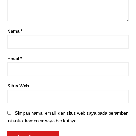
Nama
*
Email
*
Situs Web
Simpan nama, email, dan situs web saya pada peramban
ini untuk komentar saya berikutnya.