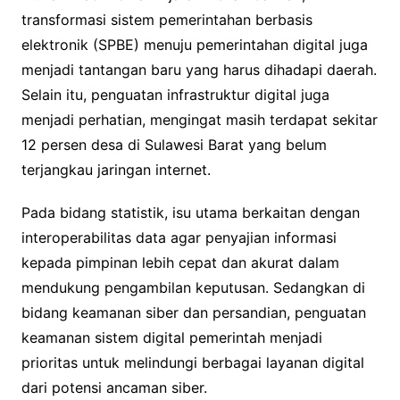
transformasi sistem pemerintahan berbasis
elektronik (SPBE) menuju pemerintahan digital juga
menjadi tantangan baru yang harus dihadapi daerah.
Selain itu, penguatan infrastruktur digital juga
menjadi perhatian, mengingat masih terdapat sekitar
12 persen desa di Sulawesi Barat yang belum
terjangkau jaringan internet.
Pada bidang statistik, isu utama berkaitan dengan
interoperabilitas data agar penyajian informasi
kepada pimpinan lebih cepat dan akurat dalam
mendukung pengambilan keputusan. Sedangkan di
bidang keamanan siber dan persandian, penguatan
keamanan sistem digital pemerintah menjadi
prioritas untuk melindungi berbagai layanan digital
dari potensi ancaman siber.