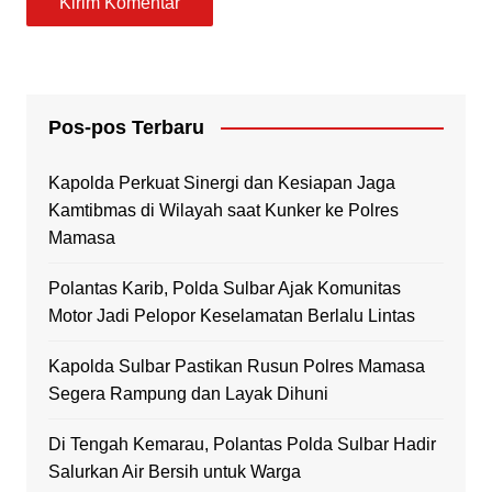
Pos-pos Terbaru
Kapolda Perkuat Sinergi dan Kesiapan Jaga
Kamtibmas di Wilayah saat Kunker ke Polres
Mamasa
Polantas Karib, Polda Sulbar Ajak Komunitas
Motor Jadi Pelopor Keselamatan Berlalu Lintas
Kapolda Sulbar Pastikan Rusun Polres Mamasa
Segera Rampung dan Layak Dihuni
Di Tengah Kemarau, Polantas Polda Sulbar Hadir
Salurkan Air Bersih untuk Warga