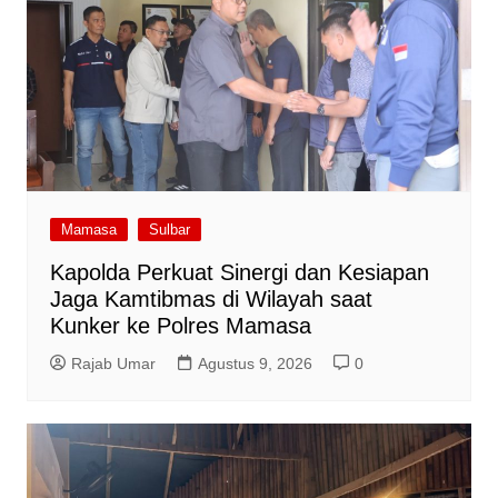
Mamasa
Sulbar
Kapolda Perkuat Sinergi dan Kesiapan
Jaga Kamtibmas di Wilayah saat
Kunker ke Polres Mamasa
Rajab Umar
Agustus 9, 2026
0