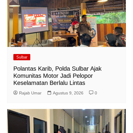
Sulbar
Polantas Karib, Polda Sulbar Ajak
Komunitas Motor Jadi Pelopor
Keselamatan Berlalu Lintas
Rajab Umar
Agustus 9, 2026
0