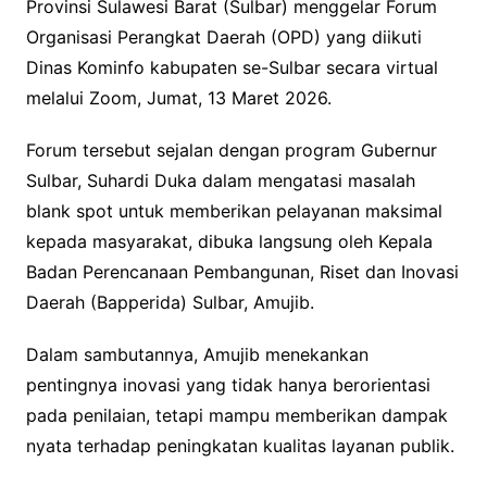
Provinsi Sulawesi Barat (Sulbar) menggelar Forum
Organisasi Perangkat Daerah (OPD) yang diikuti
Dinas Kominfo kabupaten se-Sulbar secara virtual
melalui Zoom, Jumat, 13 Maret 2026.
Forum tersebut sejalan dengan program Gubernur
Sulbar, Suhardi Duka dalam mengatasi masalah
blank spot untuk memberikan pelayanan maksimal
kepada masyarakat, dibuka langsung oleh Kepala
Badan Perencanaan Pembangunan, Riset dan Inovasi
Daerah (Bapperida) Sulbar, Amujib.
Dalam sambutannya, Amujib menekankan
pentingnya inovasi yang tidak hanya berorientasi
pada penilaian, tetapi mampu memberikan dampak
nyata terhadap peningkatan kualitas layanan publik.