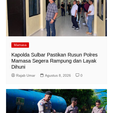
Mamasa
Kapolda Sulbar Pastikan Rusun Polres
Mamasa Segera Rampung dan Layak
Dihuni
Rajab Umar
Agustus 8, 2026
0