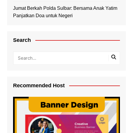
Jumat Berkah Polda Sulbar: Bersama Anak Yatim
Panjatkan Doa untuk Negeri
Search
Recommended Host