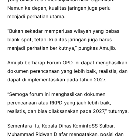
Namun ke depan, kualitas jaringan juga perlu
menjadi perhatian utama.
“Bukan sekadar memperluas wilayah yang bebas
blank spot, tetapi kualitas jaringan juga harus
menjadi perhatian berikutnya,” pungkas Amujib.
Amujib berharap Forum OPD ini dapat menghasilkan
dokumen perencanaan yang lebih baik, realistis, dan
dapat diimplementasikan pada tahun 2027.
“Semoga forum ini menghasilkan dokumen
perencanaan atau RKPD yang jauh lebih baik,
realistis, dan bisa dilaksanakan pada 2027,” tuturnya.
Sementara itu, Kepala Dinas KominfoSS Sulbar,
Muhammad Ridwan Djafar mengatakan, posisi dan