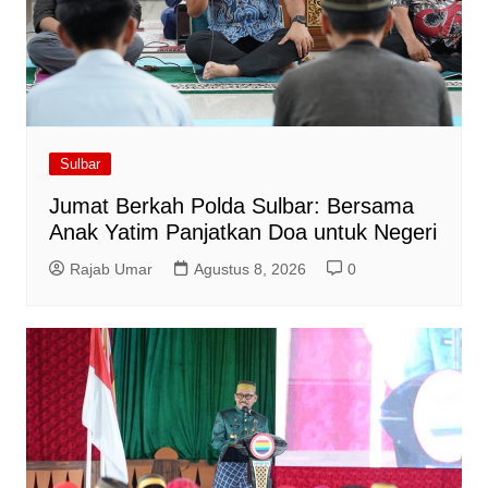
Sulbar
Jumat Berkah Polda Sulbar: Bersama
Anak Yatim Panjatkan Doa untuk Negeri
Rajab Umar
Agustus 8, 2026
0