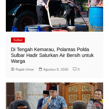
Sulbar
Di Tengah Kemarau, Polantas Polda
Sulbar Hadir Salurkan Air Bersih untuk
Warga
Rajab Umar
Agustus 8, 2026
0