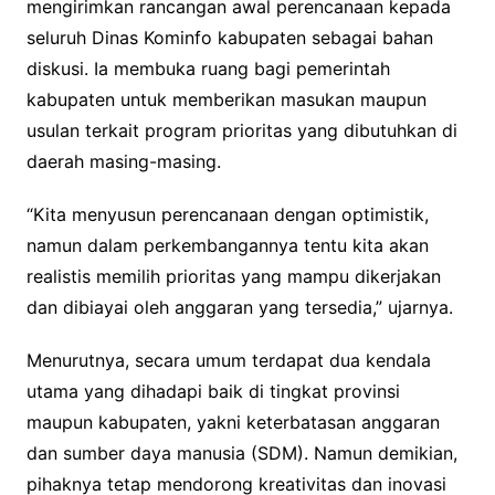
mengirimkan rancangan awal perencanaan kepada
seluruh Dinas Kominfo kabupaten sebagai bahan
diskusi. Ia membuka ruang bagi pemerintah
kabupaten untuk memberikan masukan maupun
usulan terkait program prioritas yang dibutuhkan di
daerah masing-masing.
“Kita menyusun perencanaan dengan optimistik,
namun dalam perkembangannya tentu kita akan
realistis memilih prioritas yang mampu dikerjakan
dan dibiayai oleh anggaran yang tersedia,” ujarnya.
Menurutnya, secara umum terdapat dua kendala
utama yang dihadapi baik di tingkat provinsi
maupun kabupaten, yakni keterbatasan anggaran
dan sumber daya manusia (SDM). Namun demikian,
pihaknya tetap mendorong kreativitas dan inovasi