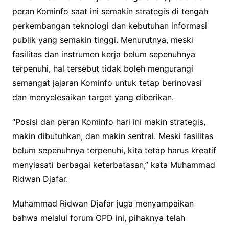
peran Kominfo saat ini semakin strategis di tengah
perkembangan teknologi dan kebutuhan informasi
publik yang semakin tinggi. Menurutnya, meski
fasilitas dan instrumen kerja belum sepenuhnya
terpenuhi, hal tersebut tidak boleh mengurangi
semangat jajaran Kominfo untuk tetap berinovasi
dan menyelesaikan target yang diberikan.
“Posisi dan peran Kominfo hari ini makin strategis,
makin dibutuhkan, dan makin sentral. Meski fasilitas
belum sepenuhnya terpenuhi, kita tetap harus kreatif
menyiasati berbagai keterbatasan,” kata Muhammad
Ridwan Djafar.
Muhammad Ridwan Djafar juga menyampaikan
bahwa melalui forum OPD ini, pihaknya telah