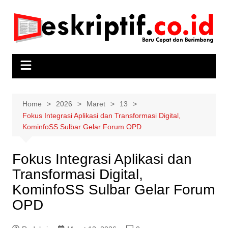
Skip
to
content
Home
2026
Maret
13
Fokus Integrasi Aplikasi dan Transformasi Digital,
KominfoSS Sulbar Gelar Forum OPD
Fokus Integrasi Aplikasi dan
Transformasi Digital,
KominfoSS Sulbar Gelar Forum
OPD