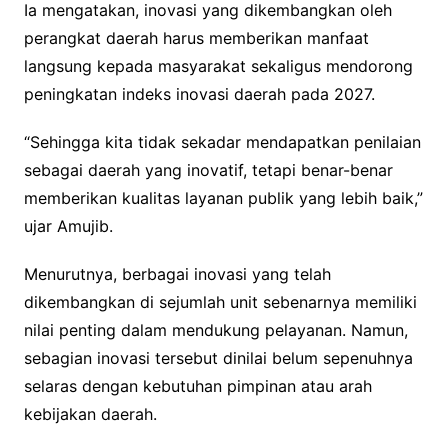
Ia mengatakan, inovasi yang dikembangkan oleh
perangkat daerah harus memberikan manfaat
langsung kepada masyarakat sekaligus mendorong
peningkatan indeks inovasi daerah pada 2027.
“Sehingga kita tidak sekadar mendapatkan penilaian
sebagai daerah yang inovatif, tetapi benar-benar
memberikan kualitas layanan publik yang lebih baik,”
ujar Amujib.
Menurutnya, berbagai inovasi yang telah
dikembangkan di sejumlah unit sebenarnya memiliki
nilai penting dalam mendukung pelayanan. Namun,
sebagian inovasi tersebut dinilai belum sepenuhnya
selaras dengan kebutuhan pimpinan atau arah
kebijakan daerah.