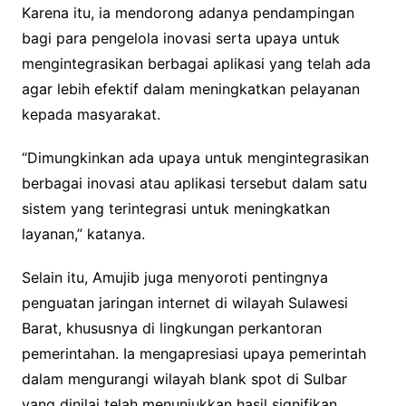
Karena itu, ia mendorong adanya pendampingan
bagi para pengelola inovasi serta upaya untuk
mengintegrasikan berbagai aplikasi yang telah ada
agar lebih efektif dalam meningkatkan pelayanan
kepada masyarakat.
“Dimungkinkan ada upaya untuk mengintegrasikan
berbagai inovasi atau aplikasi tersebut dalam satu
sistem yang terintegrasi untuk meningkatkan
layanan,” katanya.
Selain itu, Amujib juga menyoroti pentingnya
penguatan jaringan internet di wilayah Sulawesi
Barat, khususnya di lingkungan perkantoran
pemerintahan. Ia mengapresiasi upaya pemerintah
dalam mengurangi wilayah blank spot di Sulbar
yang dinilai telah menunjukkan hasil signifikan.