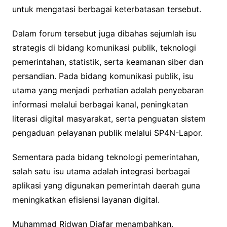
untuk mengatasi berbagai keterbatasan tersebut.
Dalam forum tersebut juga dibahas sejumlah isu
strategis di bidang komunikasi publik, teknologi
pemerintahan, statistik, serta keamanan siber dan
persandian. Pada bidang komunikasi publik, isu
utama yang menjadi perhatian adalah penyebaran
informasi melalui berbagai kanal, peningkatan
literasi digital masyarakat, serta penguatan sistem
pengaduan pelayanan publik melalui SP4N-Lapor.
Sementara pada bidang teknologi pemerintahan,
salah satu isu utama adalah integrasi berbagai
aplikasi yang digunakan pemerintah daerah guna
meningkatkan efisiensi layanan digital.
Muhammad Ridwan Djafar menambahkan,