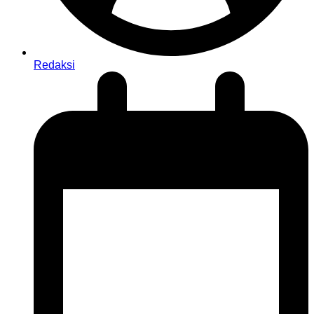
Redaksi