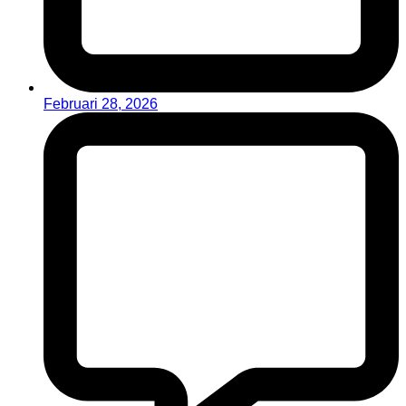
Februari 28, 2026