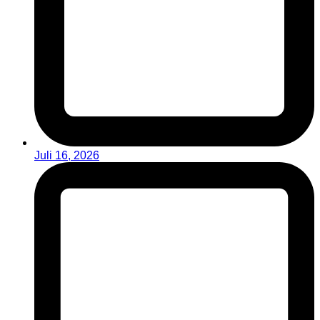
Juli 16, 2026