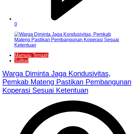
0
Mamuju Tengah
Sulbar
Warga Diminta Jaga Kondusivitas,
Pemkab Mateng Pastikan Pembangunan
Koperasi Sesuai Ketentuan