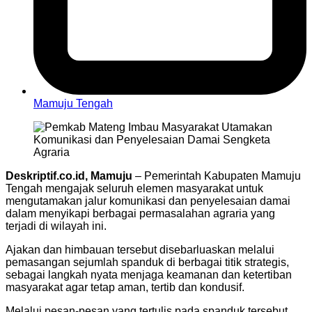
Mamuju Tengah
Deskriptif.co.id, Mamuju
– Pemerintah Kabupaten Mamuju
Tengah mengajak seluruh elemen masyarakat untuk
mengutamakan jalur komunikasi dan penyelesaian damai
dalam menyikapi berbagai permasalahan agraria yang
terjadi di wilayah ini.
Ajakan dan himbauan tersebut disebarluaskan melalui
pemasangan sejumlah spanduk di berbagai titik strategis,
sebagai langkah nyata menjaga keamanan dan ketertiban
masyarakat agar tetap aman, tertib dan kondusif.
Melalui pesan-pesan yang tertulis pada spanduk tersebut,