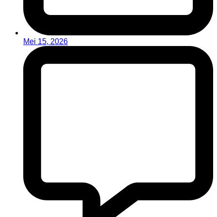
Mei 15, 2026