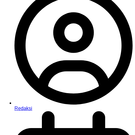
Redaksi