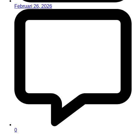
Februari 26, 2026
0