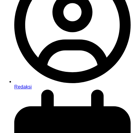
Redaksi