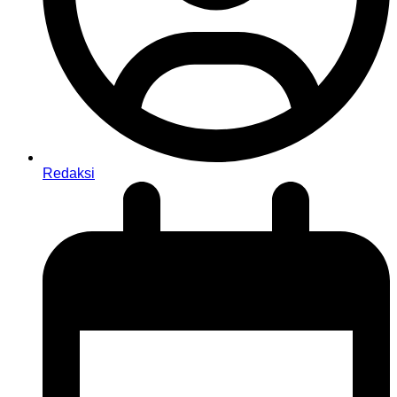
Redaksi