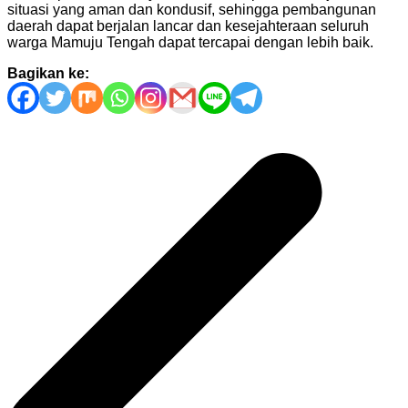
situasi yang aman dan kondusif, sehingga pembangunan
daerah dapat berjalan lancar dan kesejahteraan seluruh
warga Mamuju Tengah dapat tercapai dengan lebih baik.
Bagikan ke:
Navigasi
pos