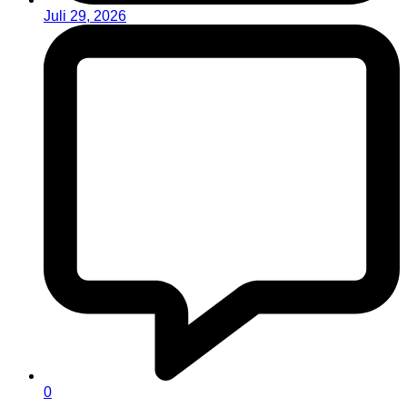
Juli 29, 2026
0