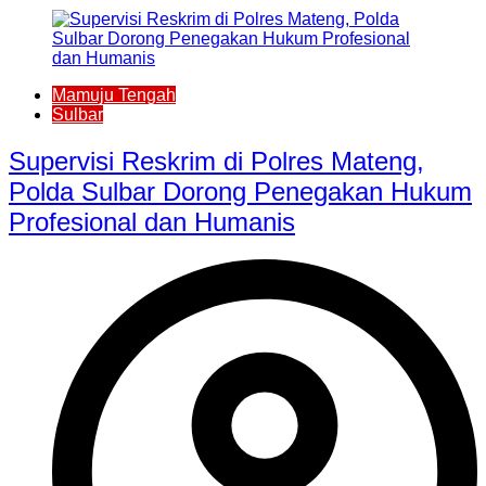
Mamuju Tengah
Sulbar
Supervisi Reskrim di Polres Mateng,
Polda Sulbar Dorong Penegakan Hukum
Profesional dan Humanis