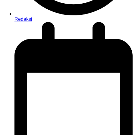
Redaksi