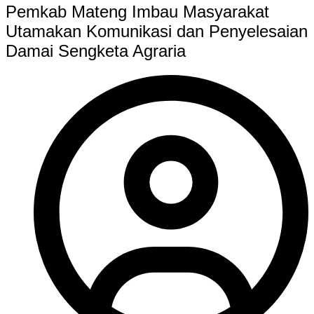
Pemkab Mateng Imbau Masyarakat
Utamakan Komunikasi dan Penyelesaian
Damai Sengketa Agraria