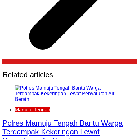
Related articles
Mamuju Tengah
Polres Mamuju Tengah Bantu Warga
Terdampak Kekeringan Lewat