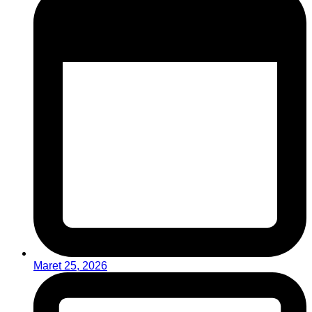
Maret 25, 2026