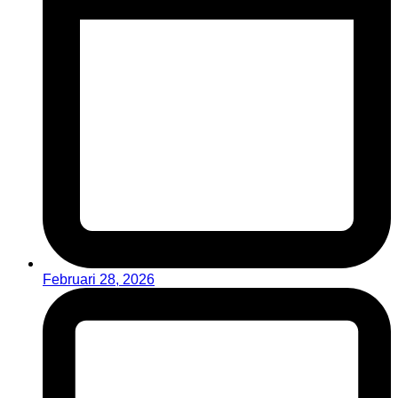
Februari 28, 2026