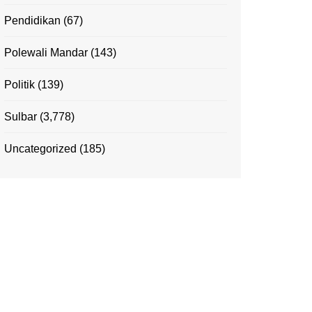
Pendidikan
(67)
Polewali Mandar
(143)
Politik
(139)
Sulbar
(3,778)
Uncategorized
(185)