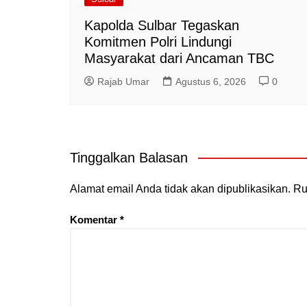
Kapolda Sulbar Tegaskan
Komitmen Polri Lindungi
Masyarakat dari Ancaman TBC
Rajab Umar
Agustus 6, 2026
0
Tinggalkan Balasan
Alamat email Anda tidak akan dipublikasikan.
Ru
Komentar
*