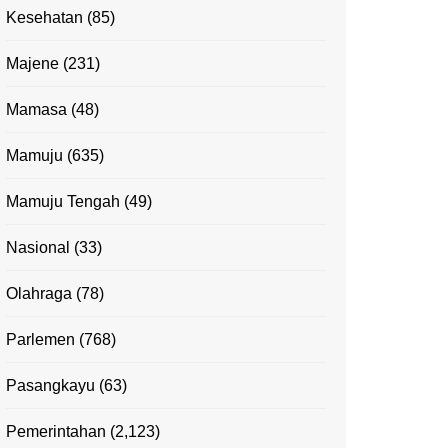
Kesehatan
(85)
Majene
(231)
Mamasa
(48)
Mamuju
(635)
Mamuju Tengah
(49)
Nasional
(33)
Olahraga
(78)
Parlemen
(768)
Pasangkayu
(63)
Pemerintahan
(2,123)