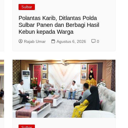
Sulbar
Polantas Karib, Ditlantas Polda
Sulbar Panen dan Berbagi Hasil
Kebun kepada Warga
Rajab Umar
Agustus 6, 2026
0
Sulbar