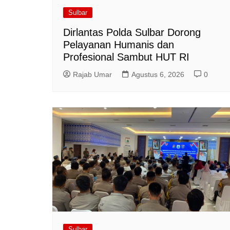
Sulbar
Dirlantas Polda Sulbar Dorong
Pelayanan Humanis dan
Profesional Sambut HUT RI
Rajab Umar
Agustus 6, 2026
0
Sulbar