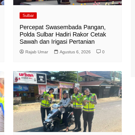
Sulbar
Percepat Swasembada Pangan,
Polda Sulbar Hadiri Rakor Cetak
Sawah dan Irigasi Pertanian
Rajab Umar
Agustus 6, 2026
0