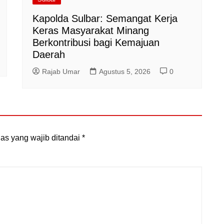
Kapolda Sulbar: Semangat Kerja
Keras Masyarakat Minang
Berkontribusi bagi Kemajuan
Daerah
Rajab Umar
Agustus 5, 2026
0
as yang wajib ditandai
*