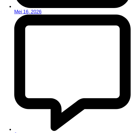
Mei 16, 2026