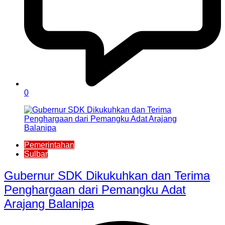
0
Pemerintahan
Sulbar
Gubernur SDK Dikukuhkan dan Terima
Penghargaan dari Pemangku Adat
Arajang Balanipa