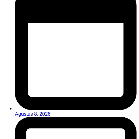
Agustus 8, 2026