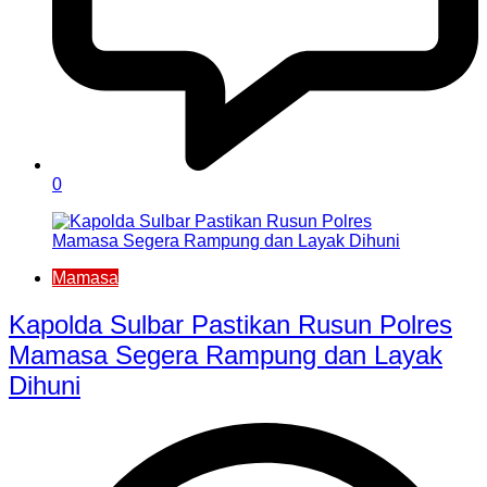
0
Mamasa
Kapolda Sulbar Pastikan Rusun Polres
Mamasa Segera Rampung dan Layak
Dihuni