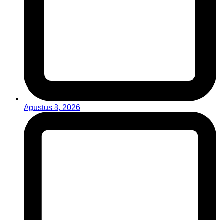
Agustus 8, 2026