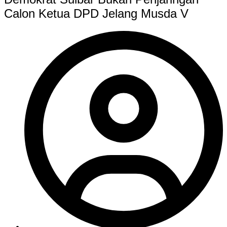
Calon Ketua DPD Jelang Musda V