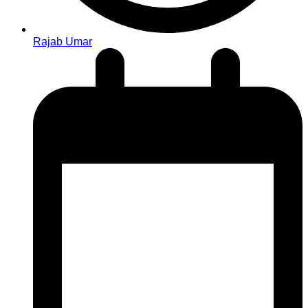
Rajab Umar