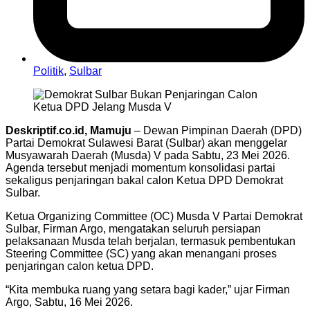
Politik
,
Sulbar
Deskriptif.co.id, Mamuju
– Dewan Pimpinan Daerah (DPD)
Partai Demokrat Sulawesi Barat (Sulbar) akan menggelar
Musyawarah Daerah (Musda) V pada Sabtu, 23 Mei 2026.
Agenda tersebut menjadi momentum konsolidasi partai
sekaligus penjaringan bakal calon Ketua DPD Demokrat
Sulbar.
Ketua Organizing Committee (OC) Musda V Partai Demokrat
Sulbar, Firman Argo, mengatakan seluruh persiapan
pelaksanaan Musda telah berjalan, termasuk pembentukan
Steering Committee (SC) yang akan menangani proses
penjaringan calon ketua DPD.
“Kita membuka ruang yang setara bagi kader,” ujar Firman
Argo, Sabtu, 16 Mei 2026.