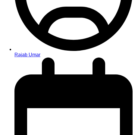
Rajab Umar