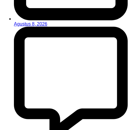
Agustus 8, 2026