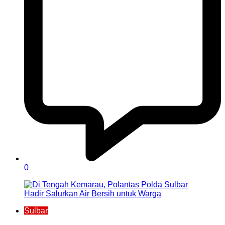
0
Sulbar