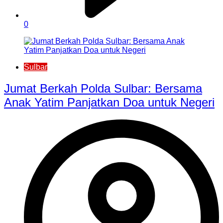
0
Sulbar
Jumat Berkah Polda Sulbar: Bersama
Anak Yatim Panjatkan Doa untuk Negeri