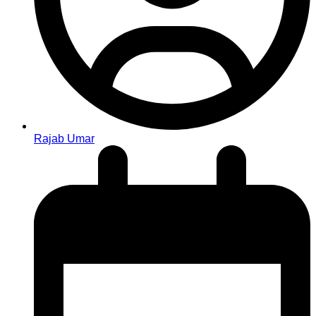
Rajab Umar