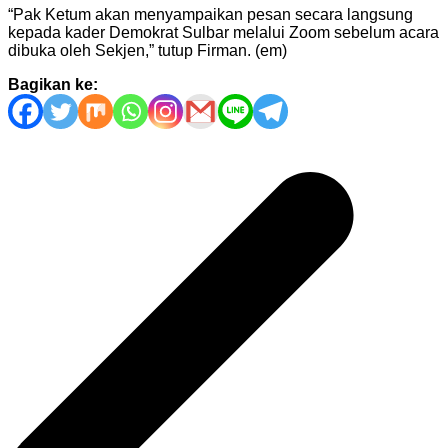
“Pak Ketum akan menyampaikan pesan secara langsung
kepada kader Demokrat Sulbar melalui Zoom sebelum acara
dibuka oleh Sekjen,” tutup Firman. (em)
Bagikan ke:
Navigasi
pos