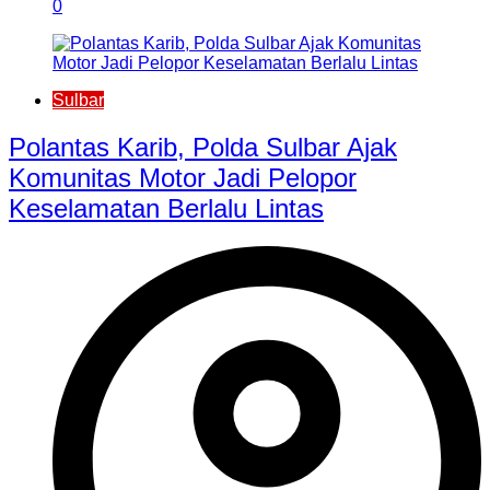
0
Sulbar
Polantas Karib, Polda Sulbar Ajak
Komunitas Motor Jadi Pelopor
Keselamatan Berlalu Lintas