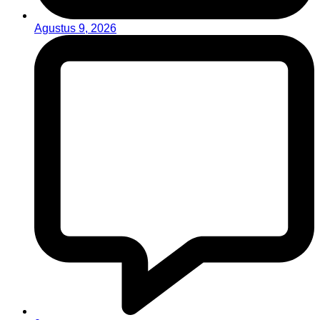
Agustus 9, 2026