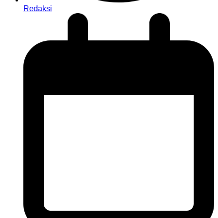
Redaksi