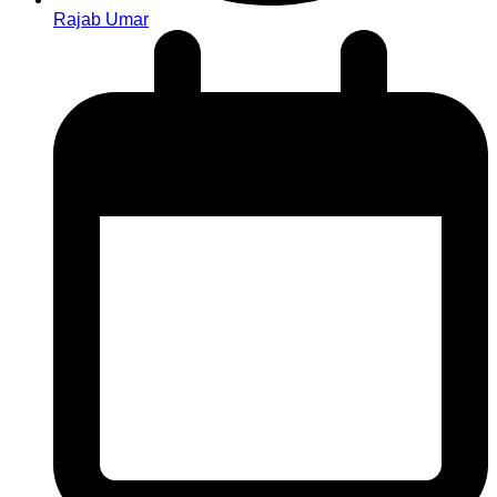
Rajab Umar