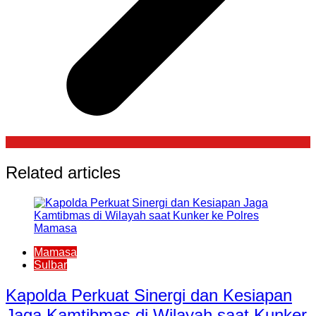
Related articles
Mamasa
Sulbar
Kapolda Perkuat Sinergi dan Kesiapan
Jaga Kamtibmas di Wilayah saat Kunker