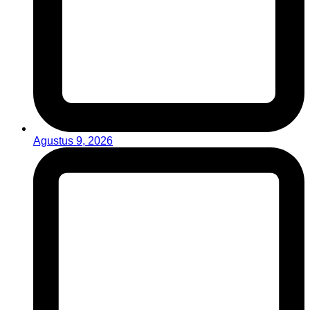
Agustus 9, 2026