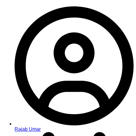
Rajab Umar