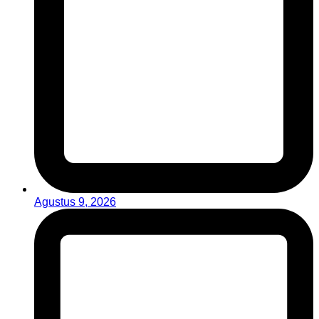
Agustus 9, 2026