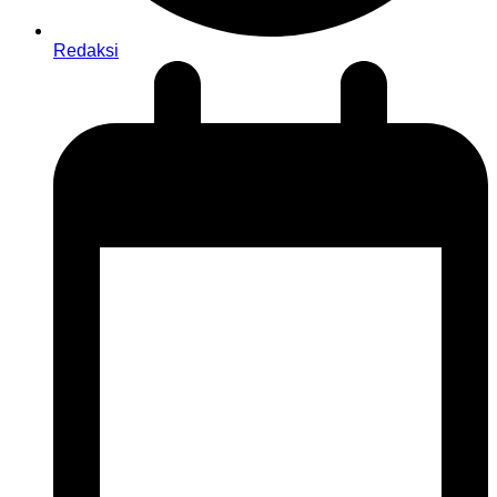
Redaksi