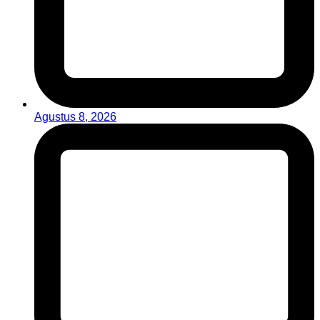
Agustus 8, 2026