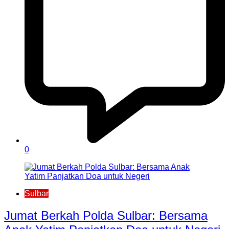
0
Sulbar
Jumat Berkah Polda Sulbar: Bersama