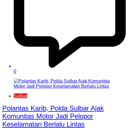
0
Sulbar
Polantas Karib, Polda Sulbar Ajak
Komunitas Motor Jadi Pelopor
Keselamatan Berlalu Lintas