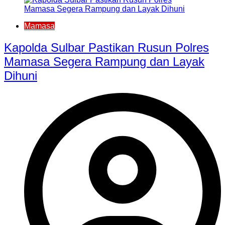
Mamasa
Kapolda Sulbar Pastikan Rusun Polres
Mamasa Segera Rampung dan Layak
Dihuni