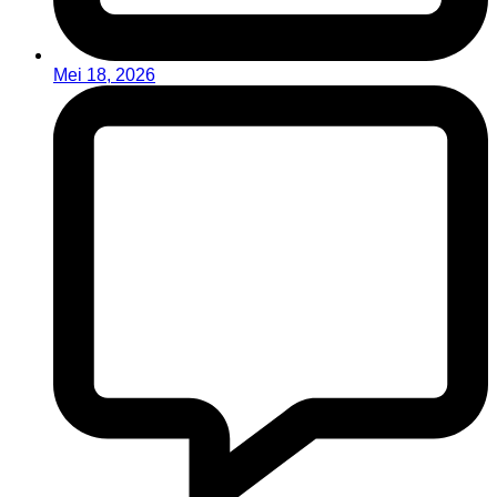
Mei 18, 2026