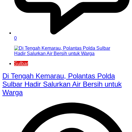
0
Sulbar
Di Tengah Kemarau, Polantas Polda
Sulbar Hadir Salurkan Air Bersih untuk
Warga