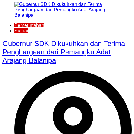
Pemerintahan
Sulbar
Gubernur SDK Dikukuhkan dan Terima
Penghargaan dari Pemangku Adat
Arajang Balanipa