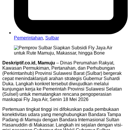
Pemerintahan
,
Sulbar
Deskriptif.co.id, Mamuju
– Dinas Perumahan Rakyat,
Kawasan Permukiman, Pertanahan, dan Perhubungan
(Perkimtanhub) Provinsi Sulawesi Barat (Sulbar) bergerak
cepat menindaklanjuti arahan strategis Gubernur Suhardi
Duka. Langkah konkret tersebut diwujudkan melalui
kunjungan kerja ke Pemerintah Provinsi Sulawesi Selatan
(Sulsel) untuk mematangkan rencana pengoperasian
maskapai Fly Jaya Air, Senin 18 Mei 2026
Pertemuan tingkat tinggi ini difokuskan pada pembukaan
konektivitas udara yang menghubungkan Bandara Tampa
Padang di Mamuju dengan Bandara Internasional Sultan
Hasanuddin di Makassar. Langkah ini sejalan dengan visi-