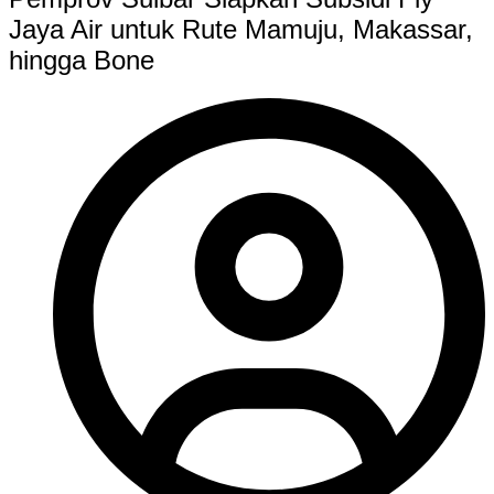
Jaya Air untuk Rute Mamuju, Makassar,
hingga Bone