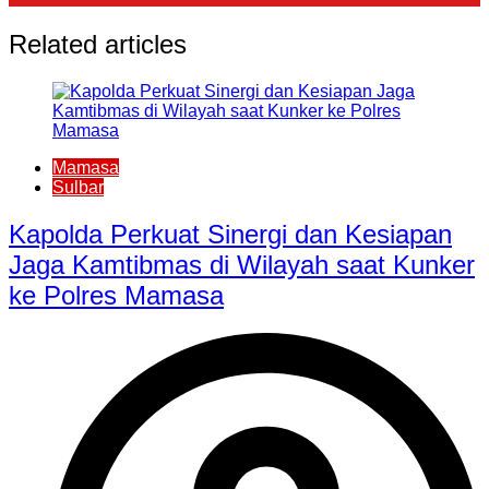
Related articles
Mamasa
Sulbar
Kapolda Perkuat Sinergi dan Kesiapan
Jaga Kamtibmas di Wilayah saat Kunker
ke Polres Mamasa