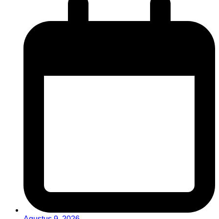
Agustus 9, 2026