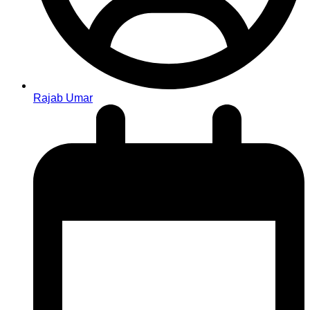
Rajab Umar