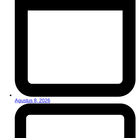
Agustus 8, 2026