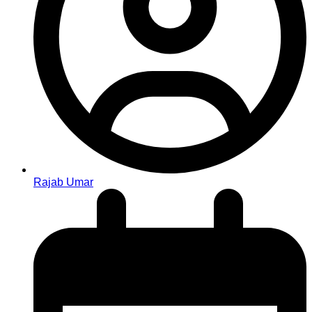
Rajab Umar