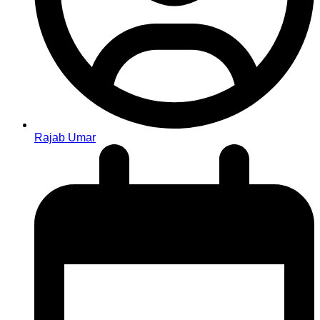
Rajab Umar