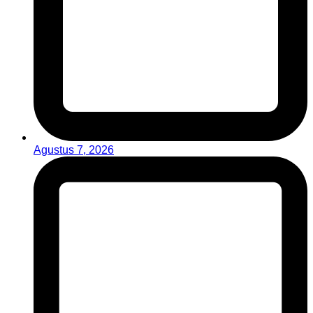
Agustus 7, 2026