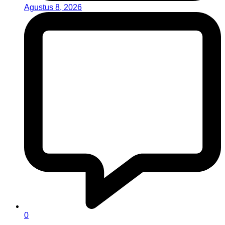
Agustus 8, 2026
0