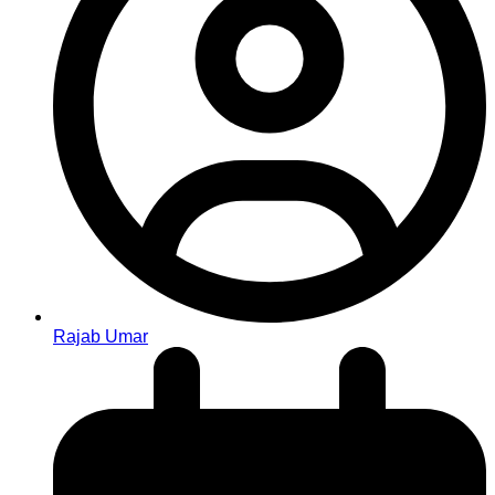
Rajab Umar