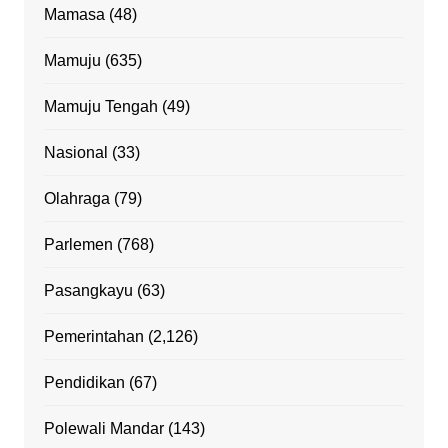
Mamasa
(48)
Mamuju
(635)
Mamuju Tengah
(49)
Nasional
(33)
Olahraga
(79)
Parlemen
(768)
Pasangkayu
(63)
Pemerintahan
(2,126)
Pendidikan
(67)
Polewali Mandar
(143)