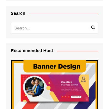
Search
Recommended Host