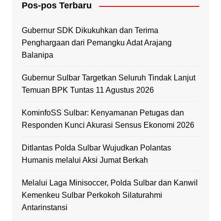
Pos-pos Terbaru
Gubernur SDK Dikukuhkan dan Terima
Penghargaan dari Pemangku Adat Arajang
Balanipa
Gubernur Sulbar Targetkan Seluruh Tindak Lanjut
Temuan BPK Tuntas 11 Agustus 2026
KominfoSS Sulbar: Kenyamanan Petugas dan
Responden Kunci Akurasi Sensus Ekonomi 2026
Ditlantas Polda Sulbar Wujudkan Polantas
Humanis melalui Aksi Jumat Berkah
Melalui Laga Minisoccer, Polda Sulbar dan Kanwil
Kemenkeu Sulbar Perkokoh Silaturahmi
Antarinstansi