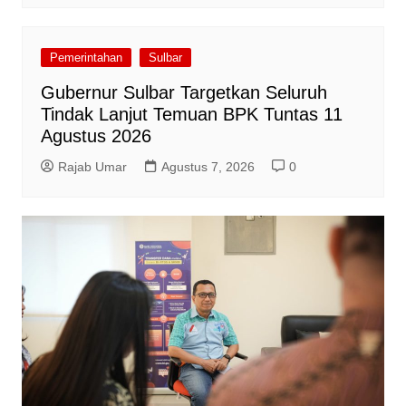
Pemerintahan
Sulbar
Gubernur Sulbar Targetkan Seluruh
Tindak Lanjut Temuan BPK Tuntas 11
Agustus 2026
Rajab Umar
Agustus 7, 2026
0