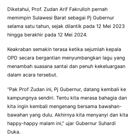
Diketahui, Prof. Zudan Arif Fakrulloh pernah
memimpin Sulawesi Barat sebagai Pj Gubernur
selama satu tahun, sejak dilantik pada 12 Mei 2023
hingga berakhir pada 12 Mei 2024.
Keakraban semakin terasa ketika sejumlah kepala
OPD secara bergantian menyumbangkan lagu yang
menambah suasana santai dan penuh kekeluargaan
dalam acara tersebut.
“Pak Prof Zudan ini, Pj Gubernur, datang kembali ke
kampungnya sendiri. Tentu kita merasa bahagia dan
kita ingin kembali mengenang bersama bawahan-
bawahan yang dulu. Akhirnya kita menyanyi dan kita
happy-happy malam ini,” ujar Gubernur Suhardi
Duka.