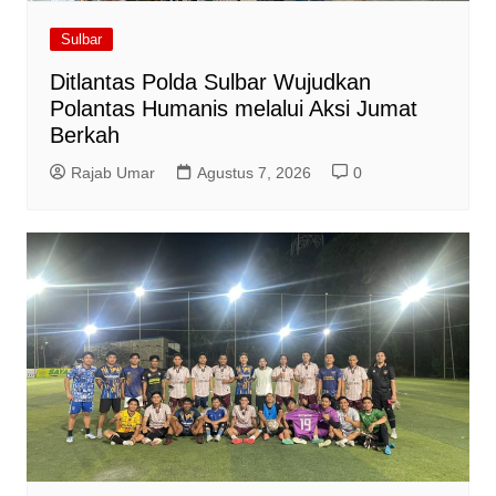
Sulbar
Ditlantas Polda Sulbar Wujudkan
Polantas Humanis melalui Aksi Jumat
Berkah
Rajab Umar
Agustus 7, 2026
0