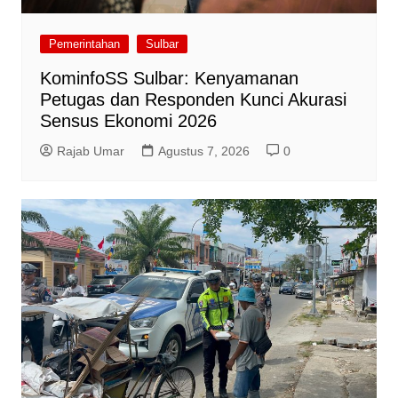
Pemerintahan
Sulbar
KominfoSS Sulbar: Kenyamanan
Petugas dan Responden Kunci Akurasi
Sensus Ekonomi 2026
Rajab Umar
Agustus 7, 2026
0