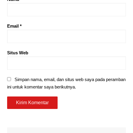
Email
*
Situs Web
Simpan nama, email, dan situs web saya pada peramban
ini untuk komentar saya berikutnya.