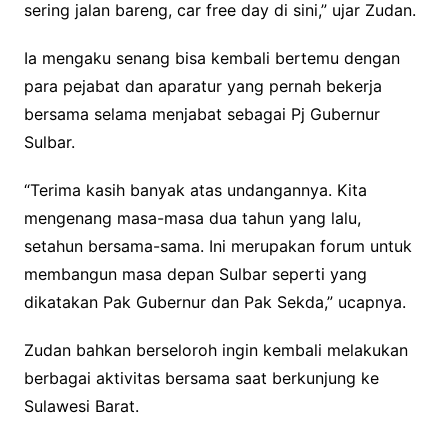
sering jalan bareng, car free day di sini,” ujar Zudan.
Ia mengaku senang bisa kembali bertemu dengan
para pejabat dan aparatur yang pernah bekerja
bersama selama menjabat sebagai Pj Gubernur
Sulbar.
“Terima kasih banyak atas undangannya. Kita
mengenang masa-masa dua tahun yang lalu,
setahun bersama-sama. Ini merupakan forum untuk
membangun masa depan Sulbar seperti yang
dikatakan Pak Gubernur dan Pak Sekda,” ucapnya.
Zudan bahkan berseloroh ingin kembali melakukan
berbagai aktivitas bersama saat berkunjung ke
Sulawesi Barat.