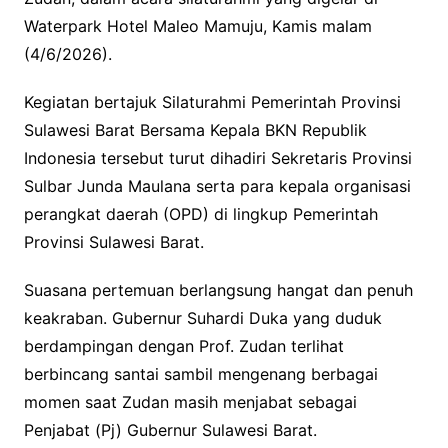
Waterpark Hotel Maleo Mamuju, Kamis malam
(4/6/2026).
Kegiatan bertajuk Silaturahmi Pemerintah Provinsi
Sulawesi Barat Bersama Kepala BKN Republik
Indonesia tersebut turut dihadiri Sekretaris Provinsi
Sulbar Junda Maulana serta para kepala organisasi
perangkat daerah (OPD) di lingkup Pemerintah
Provinsi Sulawesi Barat.
Suasana pertemuan berlangsung hangat dan penuh
keakraban. Gubernur Suhardi Duka yang duduk
berdampingan dengan Prof. Zudan terlihat
berbincang santai sambil mengenang berbagai
momen saat Zudan masih menjabat sebagai
Penjabat (Pj) Gubernur Sulawesi Barat.