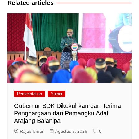
Related articles
Pemerintahan
Sulbar
Gubernur SDK Dikukuhkan dan Terima
Penghargaan dari Pemangku Adat
Arajang Balanipa
Rajab Umar
Agustus 7, 2026
0