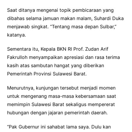
Saat ditanya mengenai topik pembicaraan yang
dibahas selama jamuan makan malam, Suhardi Duka
menjawab singkat. “Tentang masa depan Sulbar,”
katanya.
Sementara itu, Kepala BKN RI Prof. Zudan Arif
Fakrulloh menyampaikan apresiasi dan rasa terima
kasih atas sambutan hangat yang diberikan
Pemerintah Provinsi Sulawesi Barat.
Menurutnya, kunjungan tersebut menjadi momen
untuk mengenang masa-masa kebersamaan saat
memimpin Sulawesi Barat sekaligus mempererat
hubungan dengan jajaran pemerintah daerah.
“Pak Gubernur ini sahabat lama saya. Dulu kan