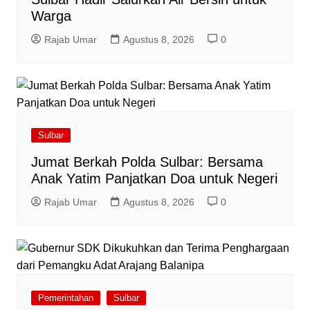
Warga
Rajab Umar
Agustus 8, 2026
0
Sulbar
Jumat Berkah Polda Sulbar: Bersama
Anak Yatim Panjatkan Doa untuk Negeri
Rajab Umar
Agustus 8, 2026
0
Pemerintahan
Sulbar