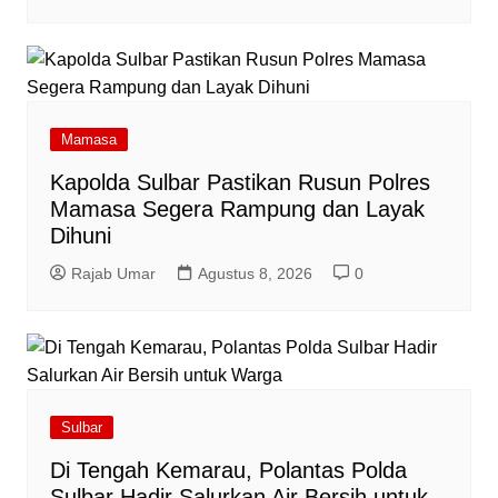
Mamasa
Kapolda Sulbar Pastikan Rusun Polres
Mamasa Segera Rampung dan Layak
Dihuni
Rajab Umar
Agustus 8, 2026
0
Sulbar
Di Tengah Kemarau, Polantas Polda
Sulbar Hadir Salurkan Air Bersih untuk