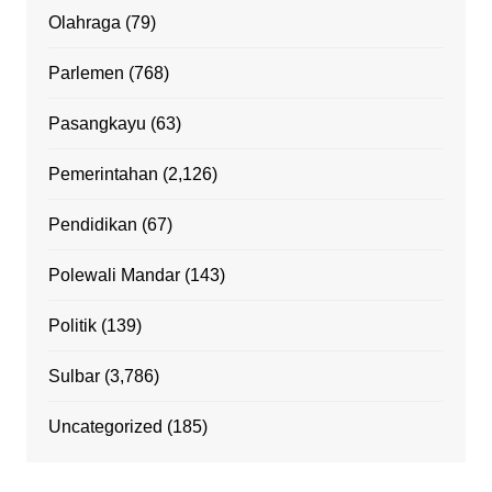
Olahraga
(79)
Parlemen
(768)
Pasangkayu
(63)
Pemerintahan
(2,126)
Pendidikan
(67)
Polewali Mandar
(143)
Politik
(139)
Sulbar
(3,786)
Uncategorized
(185)