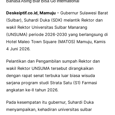
Deskeiptif.co.id, Mamuju
– Gubernur Sulawesi Barat
(Sulbar), Suhardi Duka (SDK) melantik Rektor dan
wakil Rektor Universitas Sulbar Manarang
(UNSUMA) periode 2026-2030 yang berlangsung di
Hotel Maleo Town Square (MATOS) Mamuju, Kamis
4 Juni 2026.
Pelantikan dan Pengambilan sumpah Rektor dan
wakil Rektor UNSUMA tersebut dirangkaikan
dengan rapat senat terbuka luar biasa wisuda
sarjana program studi Strata Satu (S1) Farmasi
angkatan ke-II tahun 2026.
Pada kesempatan itu gubernur, Suhardi Duka
menyampaikan, kehadiran universitas sulbar