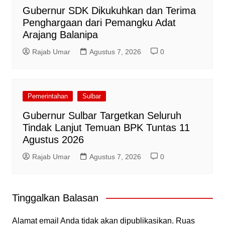
Gubernur SDK Dikukuhkan dan Terima
Penghargaan dari Pemangku Adat
Arajang Balanipa
Rajab Umar
Agustus 7, 2026
0
Pemerintahan
Sulbar
Gubernur Sulbar Targetkan Seluruh
Tindak Lanjut Temuan BPK Tuntas 11
Agustus 2026
Rajab Umar
Agustus 7, 2026
0
Tinggalkan Balasan
Alamat email Anda tidak akan dipublikasikan.
Ruas