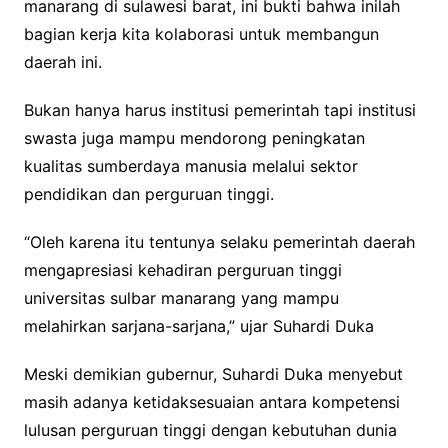
manarang di sulawesi barat, ini bukti bahwa inilah
bagian kerja kita kolaborasi untuk membangun
daerah ini.
Bukan hanya harus institusi pemerintah tapi institusi
swasta juga mampu mendorong peningkatan
kualitas sumberdaya manusia melalui sektor
pendidikan dan perguruan tinggi.
“Oleh karena itu tentunya selaku pemerintah daerah
mengapresiasi kehadiran perguruan tinggi
universitas sulbar manarang yang mampu
melahirkan sarjana-sarjana,” ujar Suhardi Duka
Meski demikian gubernur, Suhardi Duka menyebut
masih adanya ketidaksesuaian antara kompetensi
lulusan perguruan tinggi dengan kebutuhan dunia