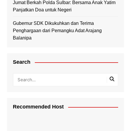
Jumat Berkah Polda Sulbar: Bersama Anak Yatim
Panjatkan Doa untuk Negeri
Gubernur SDK Dikukuhkan dan Terima
Penghargaan dari Pemangku Adat Arajang
Balanipa
Search
Recommended Host