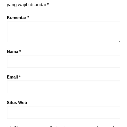
yang wajib ditandai
*
Komentar
*
Nama
*
Email
*
Situs Web