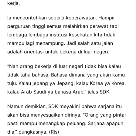
kerja.
Ia mencontohkan seperti keperawatan. Hampir
perguruan tinggi semua melahirkan perawat tapi
lembaga lembaga institusi kesehatan kita tidak
mampu lagi menampung. Jadi salah satu jalan
adalah orientasi untuk bekerja di luar negeri.
“Nah orang bekerja di luar negeri tidak bisa kalau
tidak tahu bahasa. Bahasa dimana yang akan kamu
tuju. Kalau jepang ya Jepang, kalau Korea ya Korea,
kalau Arab Saudi ya bahasa Arab,” jelas SDK.
Namun demikian, SDK meyakini bahwa sarjana itu
akan bisa menyesuaikan dirinya. “Orang yang pintar
pasti mampu menangkap peluang. Sarjana apapun
dia,” pungkasnya. (Rls)