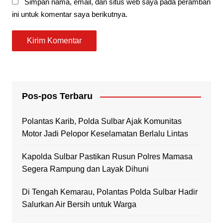
Simpan nama, email, dan situs web saya pada peramban
ini untuk komentar saya berikutnya.
Pos-pos Terbaru
Polantas Karib, Polda Sulbar Ajak Komunitas
Motor Jadi Pelopor Keselamatan Berlalu Lintas
Kapolda Sulbar Pastikan Rusun Polres Mamasa
Segera Rampung dan Layak Dihuni
Di Tengah Kemarau, Polantas Polda Sulbar Hadir
Salurkan Air Bersih untuk Warga