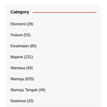
Category
Ekonomi
(28)
Hukum
(53)
Kesehatan
(85)
Majene
(231)
Mamasa
(49)
Mamuju
(635)
Mamuju Tengah
(49)
Nasional
(33)