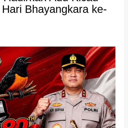
 Hari Bhayangkara ke-