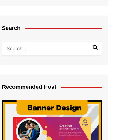
Search
Recommended Host