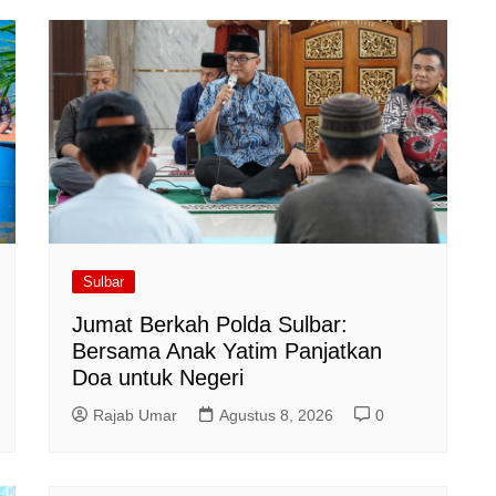
Sulbar
Jumat Berkah Polda Sulbar:
Bersama Anak Yatim Panjatkan
Doa untuk Negeri
Rajab Umar
Agustus 8, 2026
0