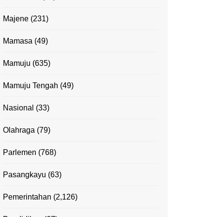
Majene
(231)
Mamasa
(49)
Mamuju
(635)
Mamuju Tengah
(49)
Nasional
(33)
Olahraga
(79)
Parlemen
(768)
Pasangkayu
(63)
Pemerintahan
(2,126)