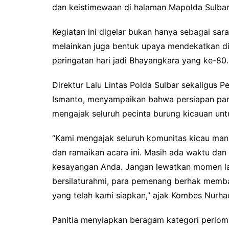
dan keistimewaan di halaman Mapolda Sulbar
Kegiatan ini digelar bukan hanya sebagai sa
melainkan juga bentuk upaya mendekatkan di
peringatan hari jadi Bhayangkara yang ke-80.
Direktur Lalu Lintas Polda Sulbar sekaligus
Ismanto, menyampaikan bahwa persiapan panit
mengajak seluruh pecinta burung kicauan unt
“Kami mengajak seluruh komunitas kicau man
dan ramaikan acara ini. Masih ada waktu dan
kesayangan Anda. Jangan lewatkan momen lan
bersilaturahmi, para pemenang berhak memb
yang telah kami siapkan,” ajak Kombes Nurha
Panitia menyiapkan beragam kategori perlom