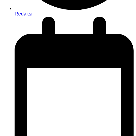
Redaksi