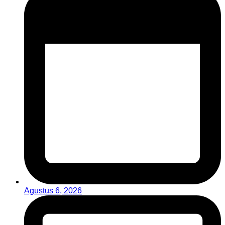
Agustus 6, 2026