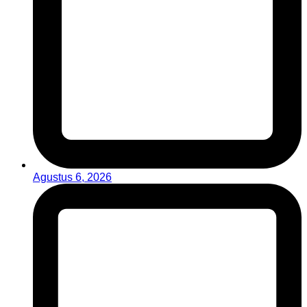
Agustus 6, 2026