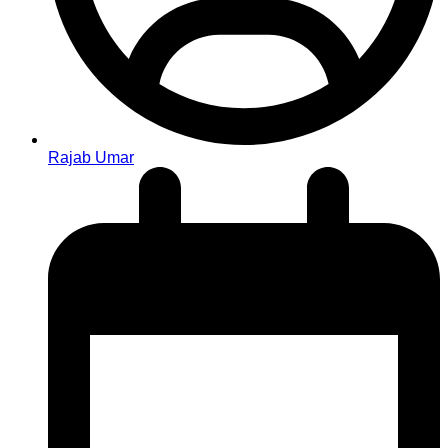
Rajab Umar