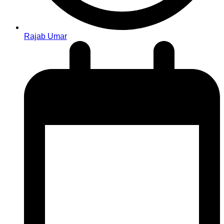
Rajab Umar