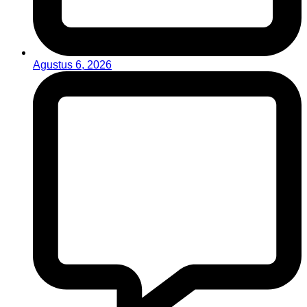
Agustus 6, 2026