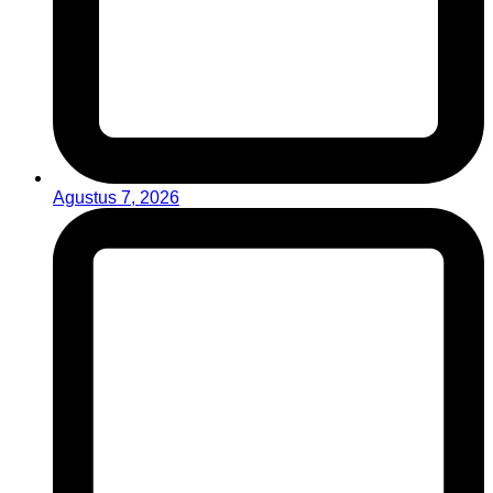
Agustus 7, 2026