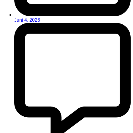
Juni 4, 2026