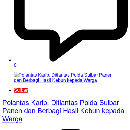
0
Sulbar
Polantas Karib, Ditlantas Polda Sulbar
Panen dan Berbagi Hasil Kebun kepada
Warga