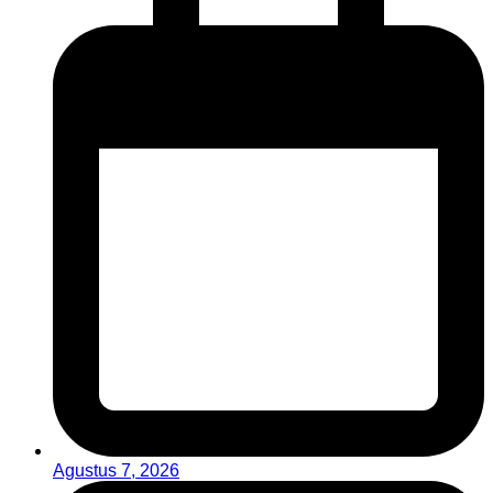
Agustus 7, 2026