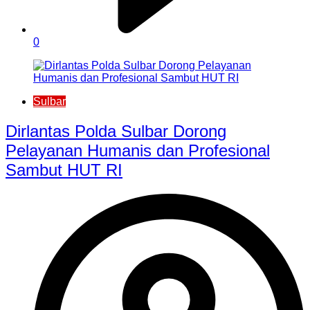
0
Sulbar
Dirlantas Polda Sulbar Dorong
Pelayanan Humanis dan Profesional
Sambut HUT RI