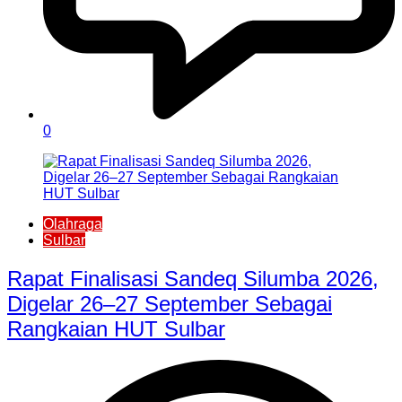
0
Olahraga
Sulbar
Rapat Finalisasi Sandeq Silumba 2026,
Digelar 26–27 September Sebagai
Rangkaian HUT Sulbar