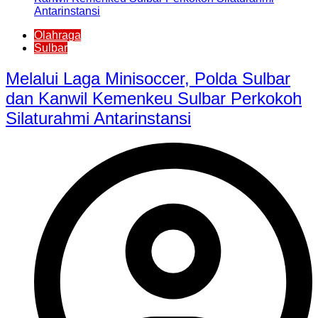
Olahraga
Sulbar
Melalui Laga Minisoccer, Polda Sulbar
dan Kanwil Kemenkeu Sulbar Perkokoh
Silaturahmi Antarinstansi