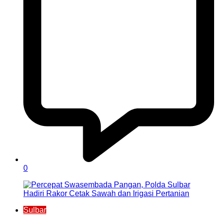
0
Sulbar