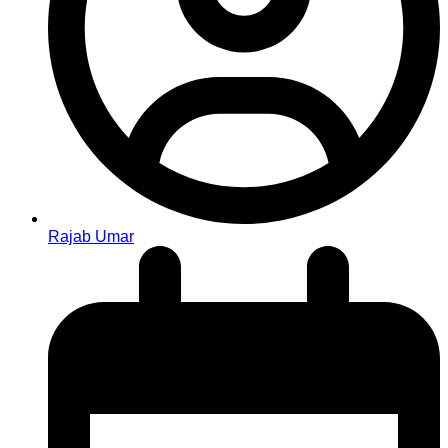
Rajab Umar