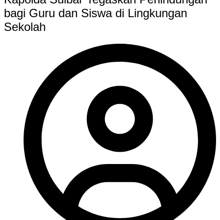
bagi Guru dan Siswa di Lingkungan
Sekolah