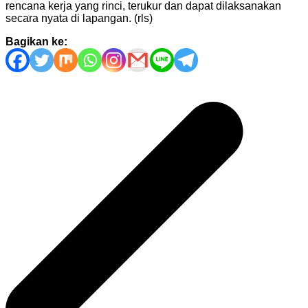
rencana kerja yang rinci, terukur dan dapat dilaksanakan
secara nyata di lapangan. (rls)
Bagikan ke:
Navigasi
pos