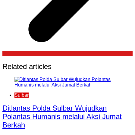
Related articles
Sulbar
Ditlantas Polda Sulbar Wujudkan
Polantas Humanis melalui Aksi Jumat
Berkah