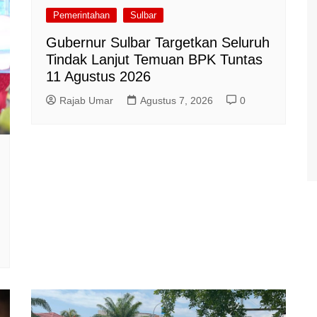
Pemerintahan
Sulbar
Gubernur Sulbar Targetkan Seluruh
Tindak Lanjut Temuan BPK Tuntas
11 Agustus 2026
Rajab Umar
Agustus 7, 2026
0