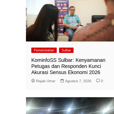
Pemerintahan
Sulbar
KominfoSS Sulbar: Kenyamanan
Petugas dan Responden Kunci
Akurasi Sensus Ekonomi 2026
Rajab Umar
Agustus 7, 2026
0