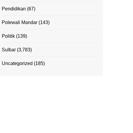
Pendidikan
(67)
Polewali Mandar
(143)
Politik
(139)
Sulbar
(3,783)
Uncategorized
(185)