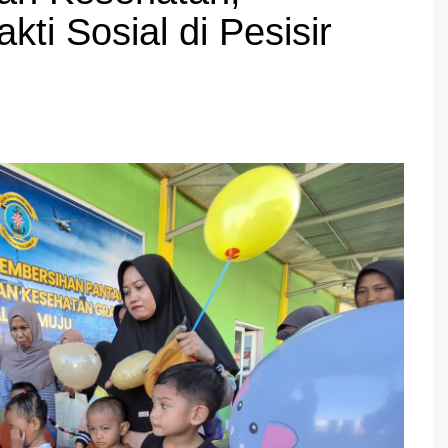
kti Sosial di Pesisir