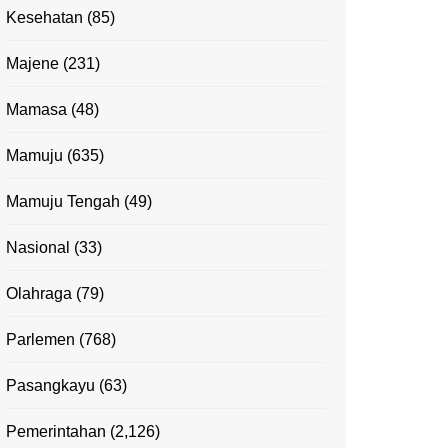
Kesehatan
(85)
Majene
(231)
Mamasa
(48)
Mamuju
(635)
Mamuju Tengah
(49)
Nasional
(33)
Olahraga
(79)
Parlemen
(768)
Pasangkayu
(63)
Pemerintahan
(2,126)