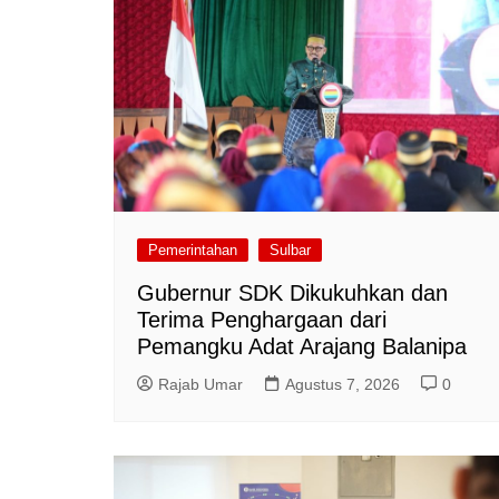
Pemerintahan
Sulbar
Gubernur SDK Dikukuhkan dan
Terima Penghargaan dari
Pemangku Adat Arajang Balanipa
Rajab Umar
Agustus 7, 2026
0