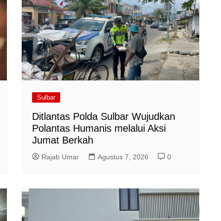
Sulbar
Ditlantas Polda Sulbar Wujudkan
Polantas Humanis melalui Aksi
Jumat Berkah
Rajab Umar
Agustus 7, 2026
0