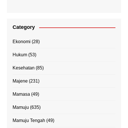
Category
Ekonomi
(28)
Hukum
(53)
Kesehatan
(85)
Majene
(231)
Mamasa
(49)
Mamuju
(635)
Mamuju Tengah
(49)