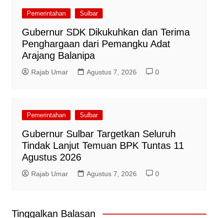
Pemerintahan
Sulbar
Gubernur SDK Dikukuhkan dan Terima
Penghargaan dari Pemangku Adat
Arajang Balanipa
Rajab Umar
Agustus 7, 2026
0
Pemerintahan
Sulbar
Gubernur Sulbar Targetkan Seluruh
Tindak Lanjut Temuan BPK Tuntas 11
Agustus 2026
Rajab Umar
Agustus 7, 2026
0
Tinggalkan Balasan