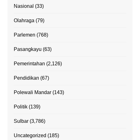
Nasional
(33)
Olahraga
(79)
Parlemen
(768)
Pasangkayu
(63)
Pemerintahan
(2,126)
Pendidikan
(67)
Polewali Mandar
(143)
Politik
(139)
Sulbar
(3,786)
Uncategorized
(185)