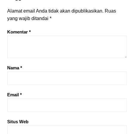
Alamat email Anda tidak akan dipublikasikan.
Ruas
yang wajib ditandai
*
Komentar
*
Nama
*
Email
*
Situs Web