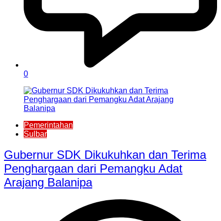
0
Pemerintahan
Sulbar
Gubernur SDK Dikukuhkan dan Terima
Penghargaan dari Pemangku Adat
Arajang Balanipa