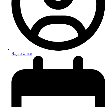
Rajab Umar