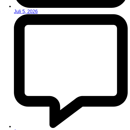
Juli 5, 2026