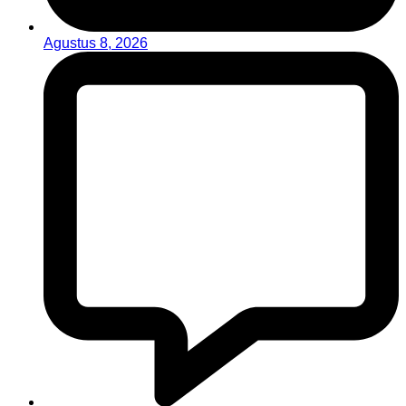
Agustus 8, 2026