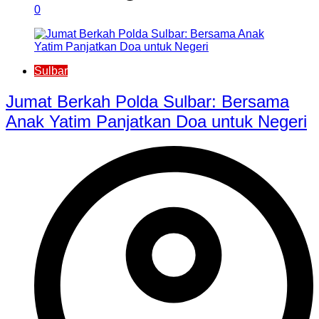
0
Sulbar
Jumat Berkah Polda Sulbar: Bersama
Anak Yatim Panjatkan Doa untuk Negeri