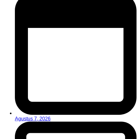
Agustus 7, 2026