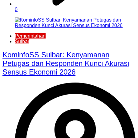
0
Pemerintahan
Sulbar
KominfoSS Sulbar: Kenyamanan
Petugas dan Responden Kunci Akurasi
Sensus Ekonomi 2026