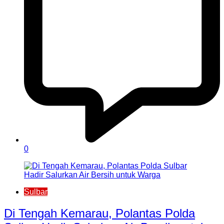
0
Sulbar
Di Tengah Kemarau, Polantas Polda