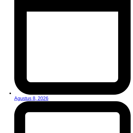
Agustus 8, 2026