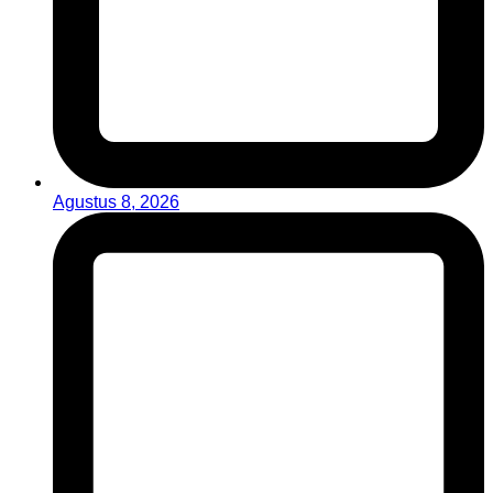
Agustus 8, 2026