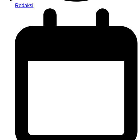
Redaksi