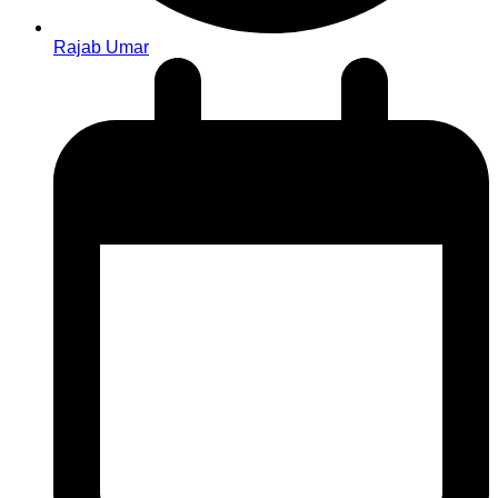
Rajab Umar