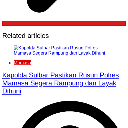
Related articles
Mamasa
Kapolda Sulbar Pastikan Rusun Polres
Mamasa Segera Rampung dan Layak
Dihuni