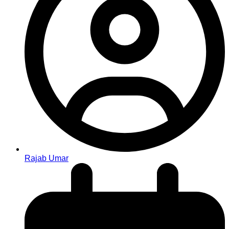
Rajab Umar