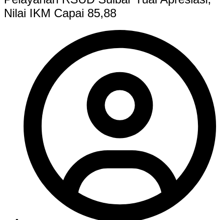
Nilai IKM Capai 85,88