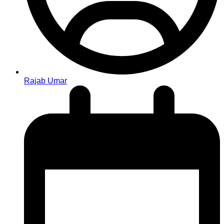
Rajab Umar