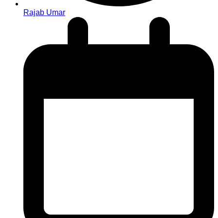
Rajab Umar