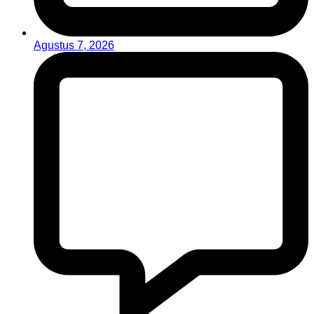
Agustus 7, 2026