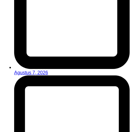
Agustus 7, 2026