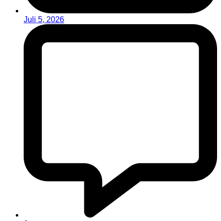
Juli 5, 2026