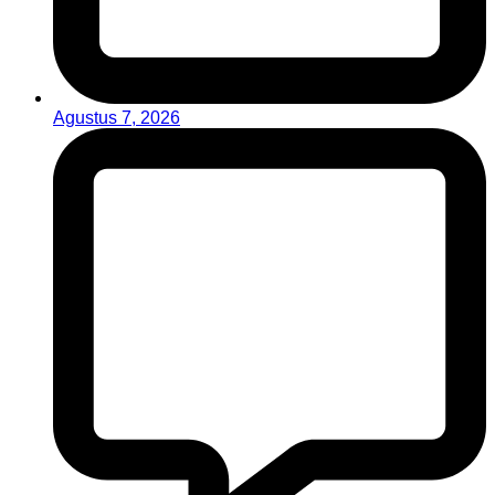
Agustus 7, 2026