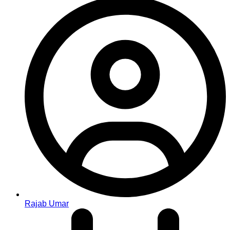
Rajab Umar