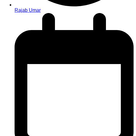
Rajab Umar