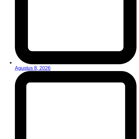
Agustus 8, 2026