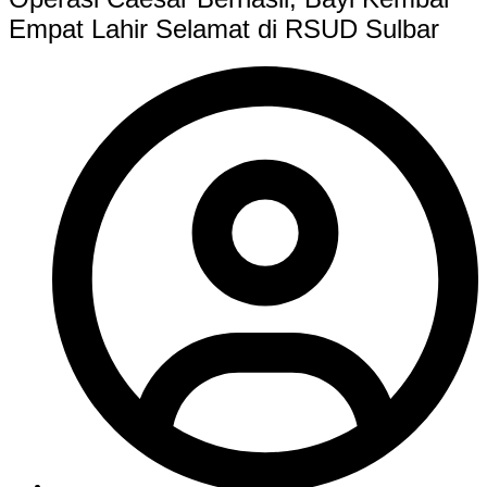
Empat Lahir Selamat di RSUD Sulbar