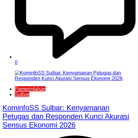
0
Pemerintahan
Sulbar
KominfoSS Sulbar: Kenyamanan
Petugas dan Responden Kunci Akurasi
Sensus Ekonomi 2026