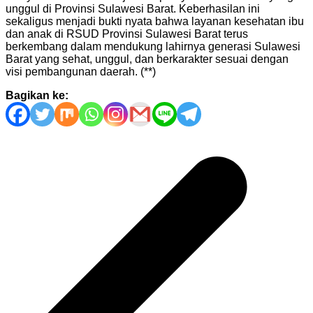
unggul di Provinsi Sulawesi Barat. Keberhasilan ini
sekaligus menjadi bukti nyata bahwa layanan kesehatan ibu
dan anak di RSUD Provinsi Sulawesi Barat terus
berkembang dalam mendukung lahirnya generasi Sulawesi
Barat yang sehat, unggul, dan berkarakter sesuai dengan
visi pembangunan daerah. (**)
Bagikan ke:
Navigasi
pos