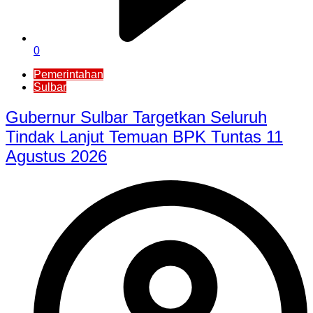
0
Pemerintahan
Sulbar
Gubernur Sulbar Targetkan Seluruh
Tindak Lanjut Temuan BPK Tuntas 11
Agustus 2026