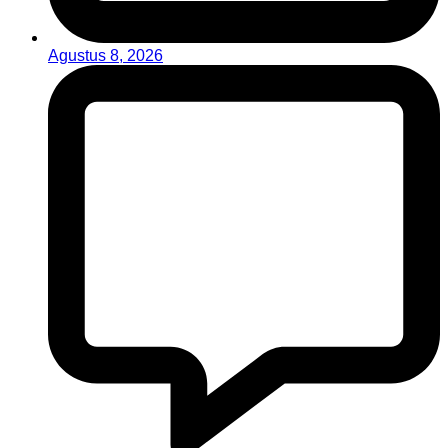
Agustus 8, 2026