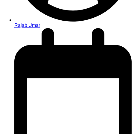
Rajab Umar