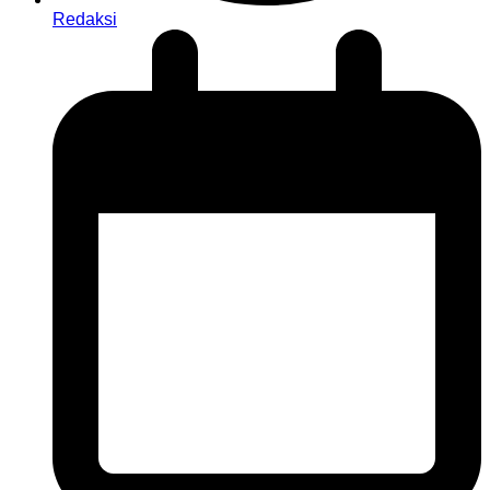
Redaksi