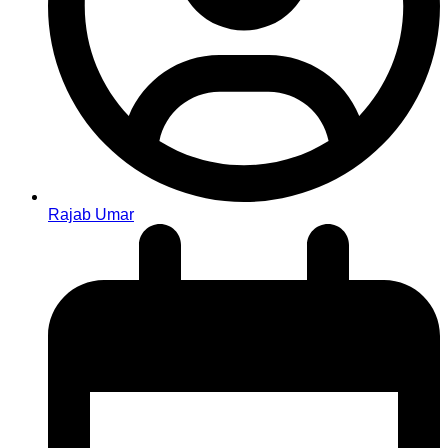
Rajab Umar