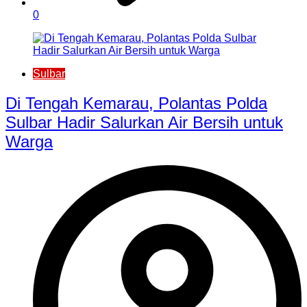
0
Sulbar
Di Tengah Kemarau, Polantas Polda
Sulbar Hadir Salurkan Air Bersih untuk
Warga