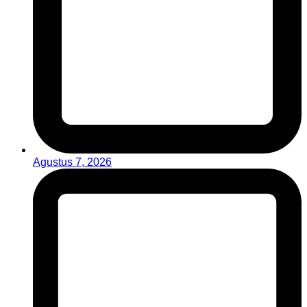
Agustus 7, 2026