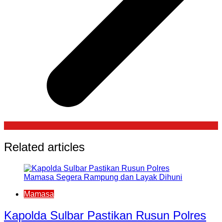
Related articles
Mamasa
Kapolda Sulbar Pastikan Rusun Polres