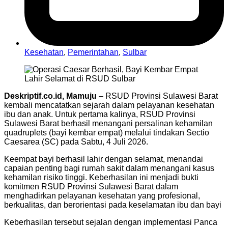
Kesehatan
,
Pemerintahan
,
Sulbar
Deskriptif.co.id, Mamuju
– RSUD Provinsi Sulawesi Barat
kembali mencatatkan sejarah dalam pelayanan kesehatan
ibu dan anak. Untuk pertama kalinya, RSUD Provinsi
Sulawesi Barat berhasil menangani persalinan kehamilan
quadruplets (bayi kembar empat) melalui tindakan Sectio
Caesarea (SC) pada Sabtu, 4 Juli 2026.
Keempat bayi berhasil lahir dengan selamat, menandai
capaian penting bagi rumah sakit dalam menangani kasus
kehamilan risiko tinggi. Keberhasilan ini menjadi bukti
komitmen RSUD Provinsi Sulawesi Barat dalam
menghadirkan pelayanan kesehatan yang profesional,
berkualitas, dan berorientasi pada keselamatan ibu dan bayi
Keberhasilan tersebut sejalan dengan implementasi Panca