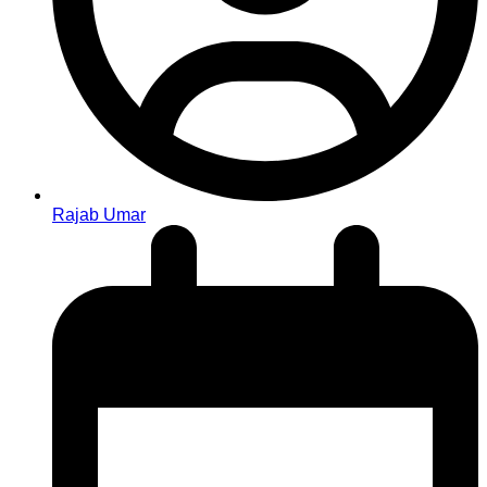
Rajab Umar