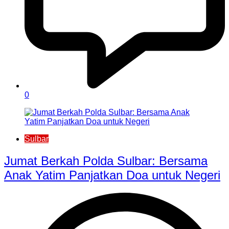
0
Sulbar
Jumat Berkah Polda Sulbar: Bersama
Anak Yatim Panjatkan Doa untuk Negeri