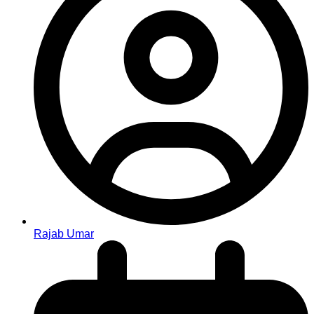
Rajab Umar