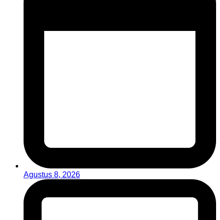
Agustus 8, 2026