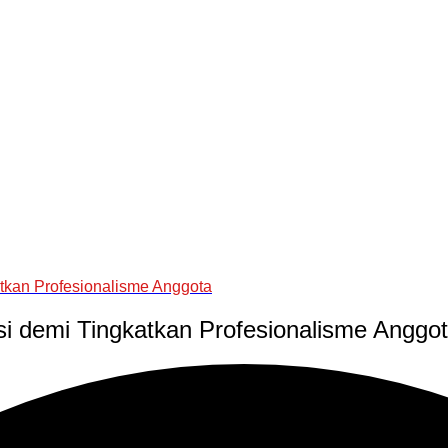
tkan Profesionalisme Anggota
i demi Tingkatkan Profesionalisme Anggo