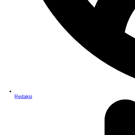
Redaksi