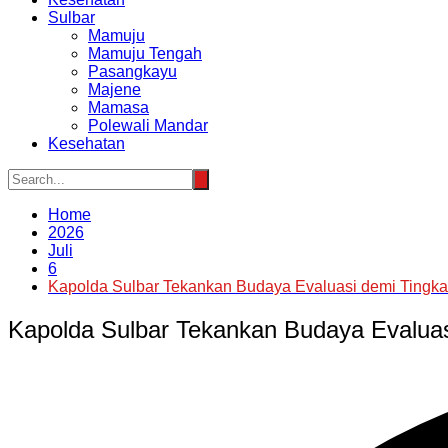
Sulbar
Mamuju
Mamuju Tengah
Pasangkayu
Majene
Mamasa
Polewali Mandar
Kesehatan
Home
2026
Juli
6
Kapolda Sulbar Tekankan Budaya Evaluasi demi Tingka
Kapolda Sulbar Tekankan Budaya Evaluas