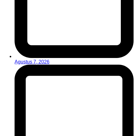
Agustus 7, 2026