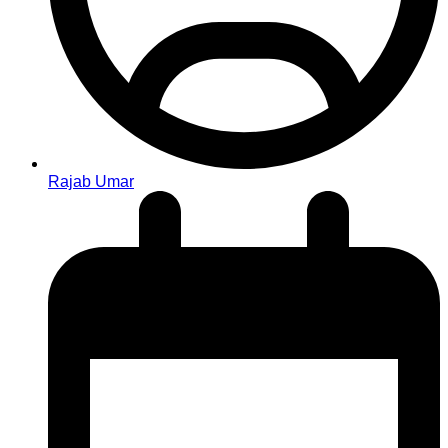
Rajab Umar