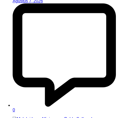
Agustus 7, 2026
0