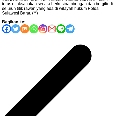
terus dilaksanakan secara berkesinambungan dan bergilir di
seluruh titik rawan yang ada di wilayah hukum Polda
Sulawesi Barat. (**)
Bagikan ke:
Navigasi
pos