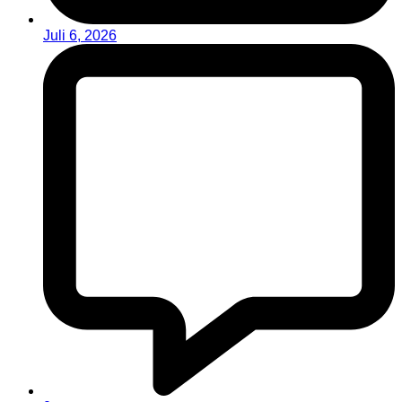
Juli 6, 2026