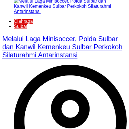
Olahraga
Sulbar
Melalui Laga Minisoccer, Polda Sulbar
dan Kanwil Kemenkeu Sulbar Perkokoh
Silaturahmi Antarinstansi