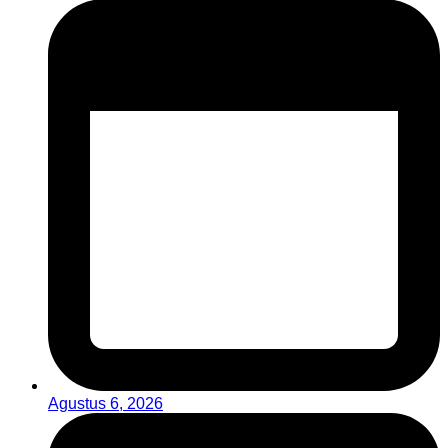
Agustus 6, 2026