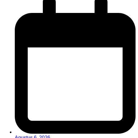
Agustus 6, 2026