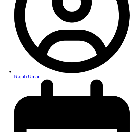
Rajab Umar