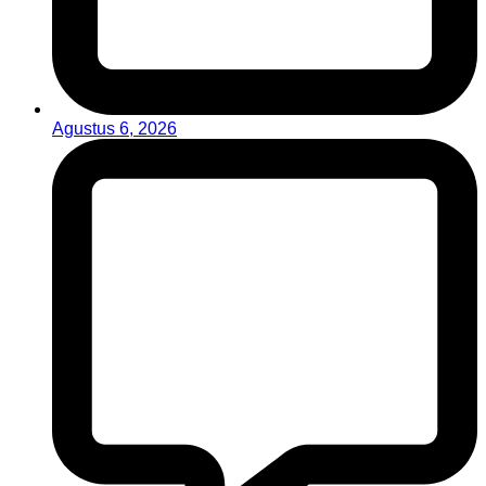
Agustus 6, 2026