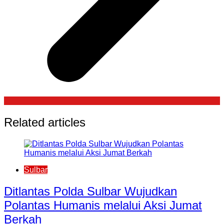
Related articles
Sulbar
Ditlantas Polda Sulbar Wujudkan
Polantas Humanis melalui Aksi Jumat
Berkah