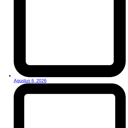
Agustus 6, 2026