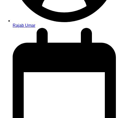
Rajab Umar