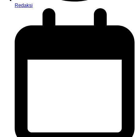
Redaksi