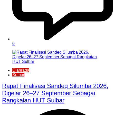
0
Olahraga
Sulbar
Rapat Finalisasi Sandeq Silumba 2026,
Digelar 26–27 September Sebagai
Rangkaian HUT Sulbar