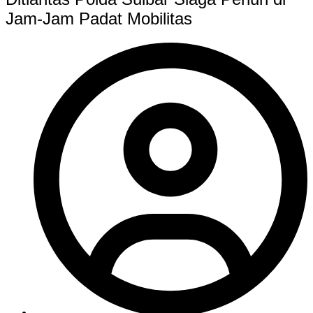
Jam-Jam Padat Mobilitas