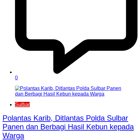
0
Sulbar
Polantas Karib, Ditlantas Polda Sulbar
Panen dan Berbagi Hasil Kebun kepada
Warga