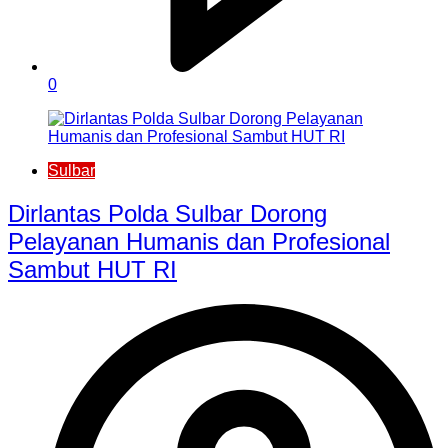
0
Sulbar
Dirlantas Polda Sulbar Dorong
Pelayanan Humanis dan Profesional
Sambut HUT RI