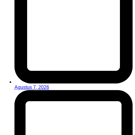
Agustus 7, 2026