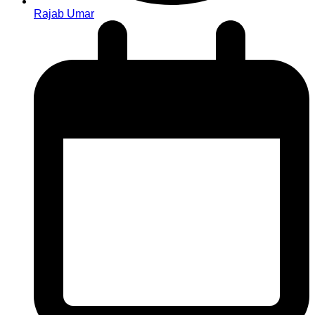
Rajab Umar