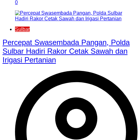
0
Sulbar
Percepat Swasembada Pangan, Polda
Sulbar Hadiri Rakor Cetak Sawah dan
Irigasi Pertanian