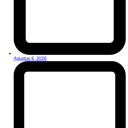
Agustus 6, 2026