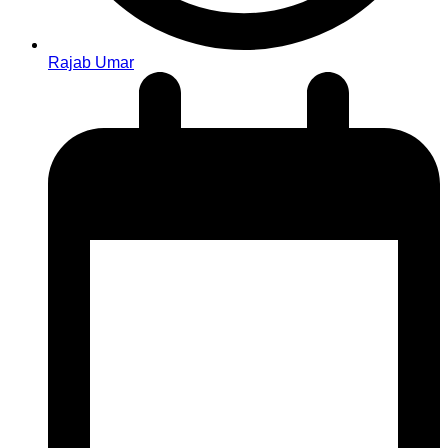
Rajab Umar