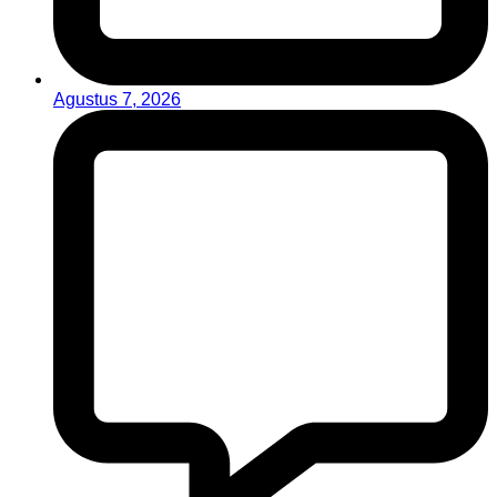
Agustus 7, 2026