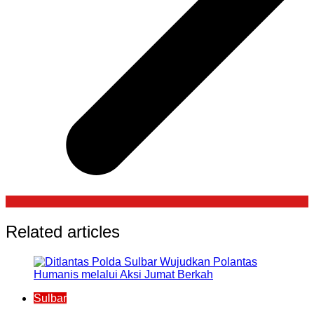
Related articles
Sulbar