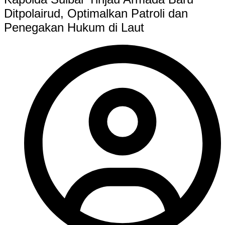
Ditpolairud, Optimalkan Patroli dan
Penegakan Hukum di Laut