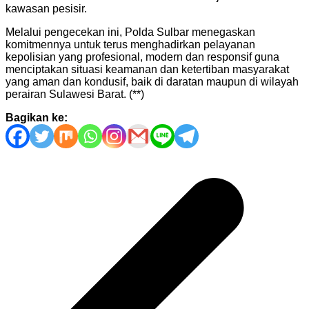
kawasan pesisir.
Melalui pengecekan ini, Polda Sulbar menegaskan
komitmennya untuk terus menghadirkan pelayanan
kepolisian yang profesional, modern dan responsif guna
menciptakan situasi keamanan dan ketertiban masyarakat
yang aman dan kondusif, baik di daratan maupun di wilayah
perairan Sulawesi Barat. (**)
Bagikan ke:
Navigasi
pos