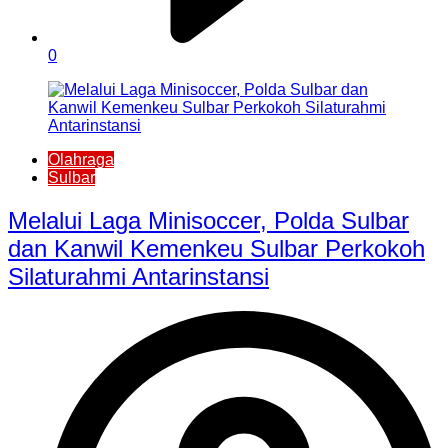
0
Olahraga
Sulbar
Melalui Laga Minisoccer, Polda Sulbar
dan Kanwil Kemenkeu Sulbar Perkokoh
Silaturahmi Antarinstansi