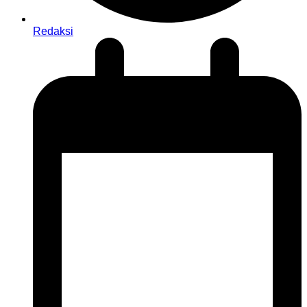
Redaksi