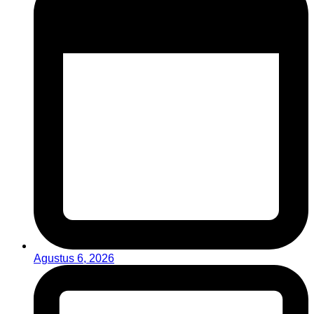
Agustus 6, 2026