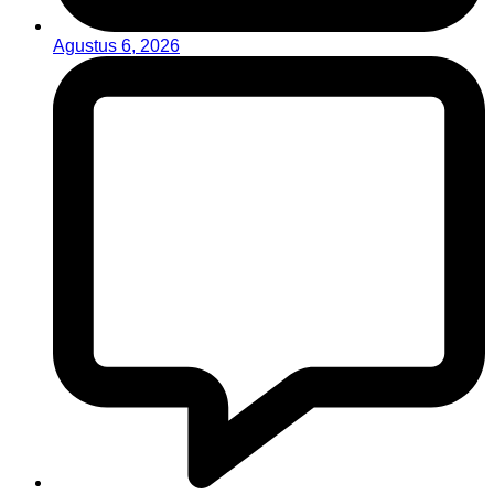
Agustus 6, 2026