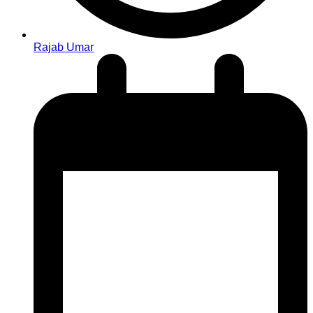
Rajab Umar