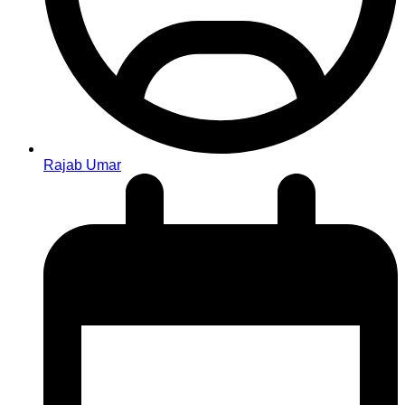
Rajab Umar