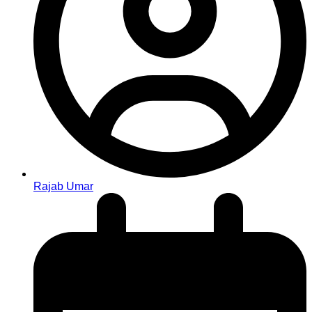
Rajab Umar