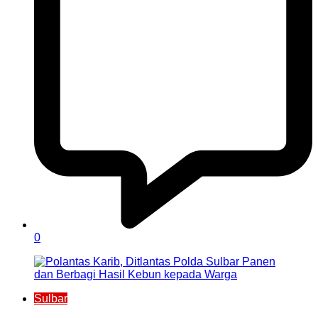
0
Sulbar