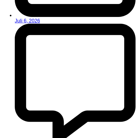
Juli 6, 2026