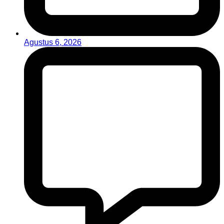
Agustus 6, 2026