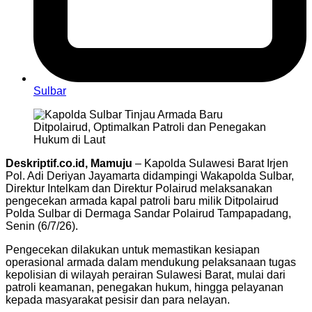
Sulbar
Deskriptif.co.id, Mamuju
– Kapolda Sulawesi Barat Irjen
Pol. Adi Deriyan Jayamarta didampingi Wakapolda Sulbar,
Direktur Intelkam dan Direktur Polairud melaksanakan
pengecekan armada kapal patroli baru milik Ditpolairud
Polda Sulbar di Dermaga Sandar Polairud Tampapadang,
Senin (6/7/26).
Pengecekan dilakukan untuk memastikan kesiapan
operasional armada dalam mendukung pelaksanaan tugas
kepolisian di wilayah perairan Sulawesi Barat, mulai dari
patroli keamanan, penegakan hukum, hingga pelayanan
kepada masyarakat pesisir dan para nelayan.