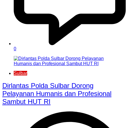
0
Sulbar
Dirlantas Polda Sulbar Dorong
Pelayanan Humanis dan Profesional
Sambut HUT RI