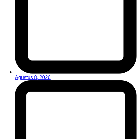
Agustus 8, 2026