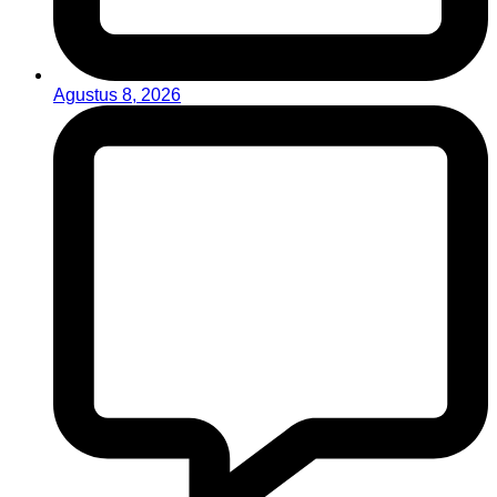
Agustus 8, 2026