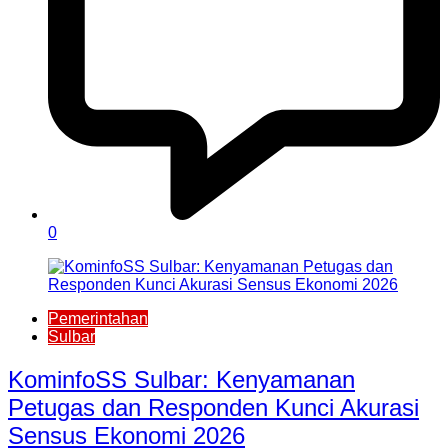
0
Pemerintahan
Sulbar
KominfoSS Sulbar: Kenyamanan
Petugas dan Responden Kunci Akurasi
Sensus Ekonomi 2026