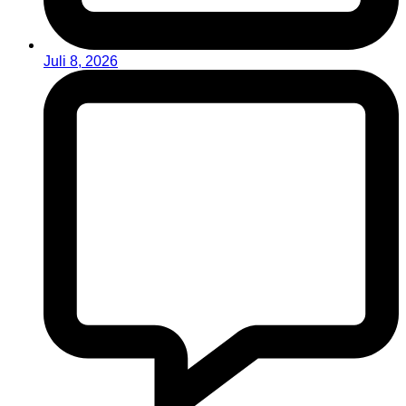
Juli 8, 2026