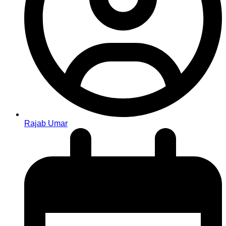
Rajab Umar