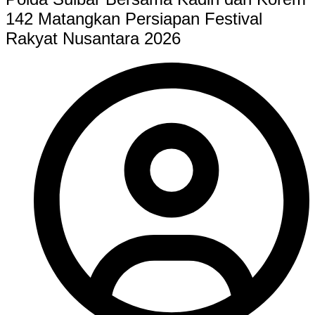
142 Matangkan Persiapan Festival
Rakyat Nusantara 2026