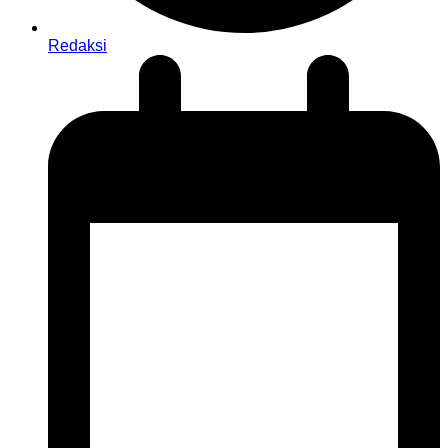
Redaksi