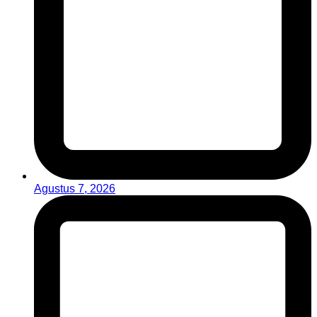
Agustus 7, 2026