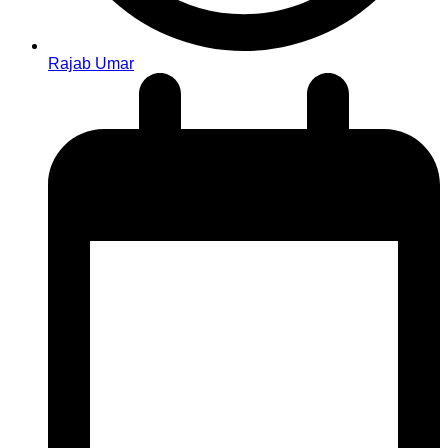
Rajab Umar