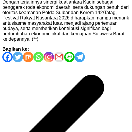
Dengan terjalinnya sinergi kuat antara Kadin sebagai
penggerak roda ekonomi daerah, serta dukungan penuh dari
otoritas keamanan Polda Sulbar dan Korem 142/Tatag,
Festival Rakyat Nusantara 2026 diharapkan mampu menarik
antusiasme masyarakat luas, menjadi ajang pertemuan
budaya, serta memberikan kontribusi signifikan bagi
pertumbuhan ekonomi lokal dan kemajuan Sulawesi Barat
ke depannya. (**)
Bagikan ke:
Navigasi
pos