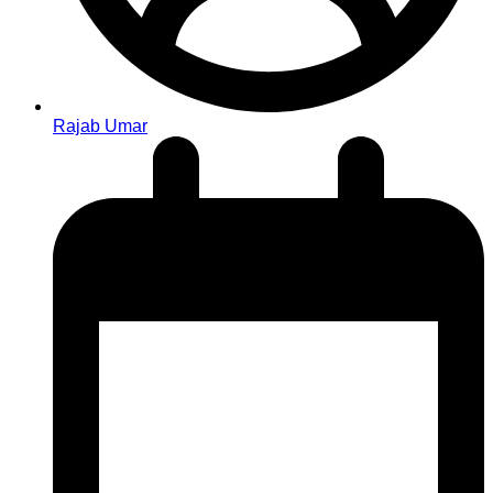
Rajab Umar