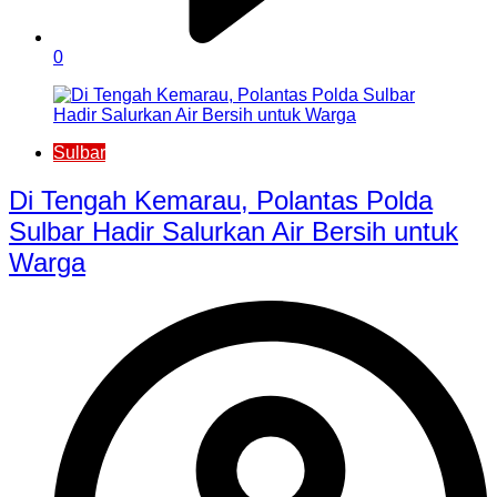
0
Sulbar
Di Tengah Kemarau, Polantas Polda
Sulbar Hadir Salurkan Air Bersih untuk
Warga