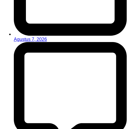
Agustus 7, 2026