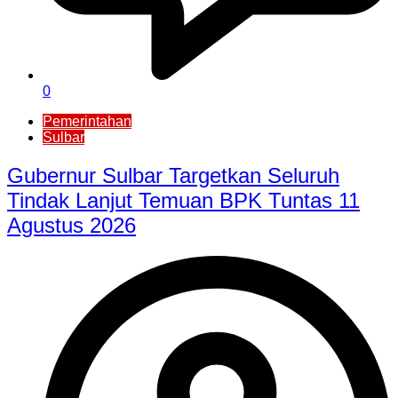
0
Pemerintahan
Sulbar
Gubernur Sulbar Targetkan Seluruh
Tindak Lanjut Temuan BPK Tuntas 11
Agustus 2026