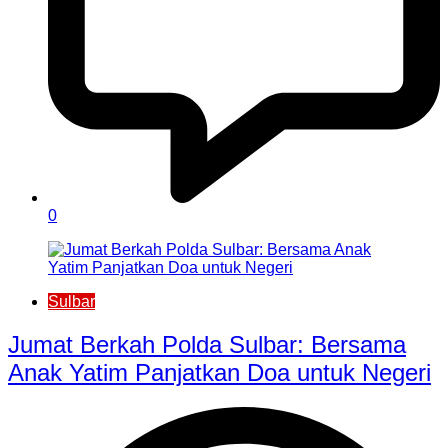
0
Sulbar
Jumat Berkah Polda Sulbar: Bersama
Anak Yatim Panjatkan Doa untuk Negeri