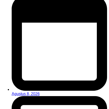
Agustus 8, 2026