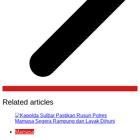
Related articles
Mamasa