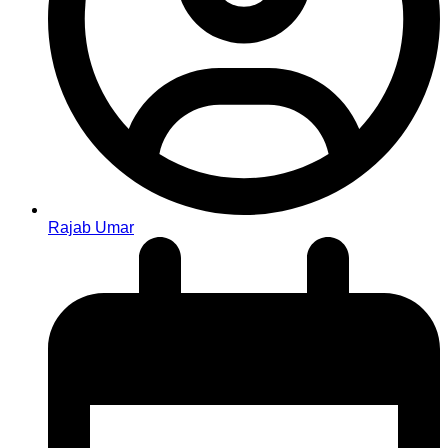
Rajab Umar