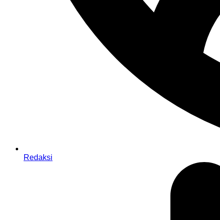
Redaksi