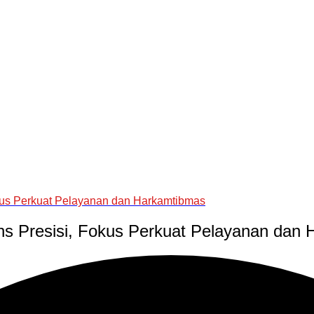
kus Perkuat Pelayanan dan Harkamtibmas
s Presisi, Fokus Perkuat Pelayanan dan