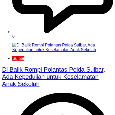
0
Sulbar
Di Balik Rompi Polantas Polda Sulbar,
Ada Kepedulian untuk Keselamatan
Anak Sekolah