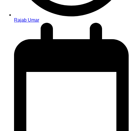
Rajab Umar