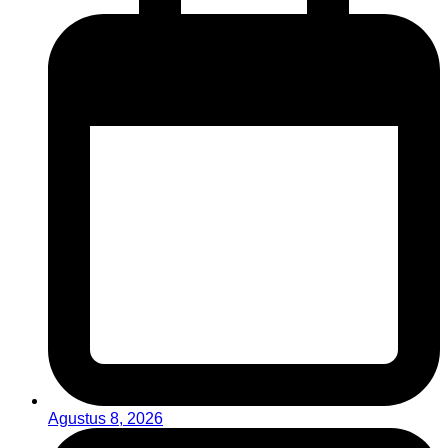
Agustus 8, 2026