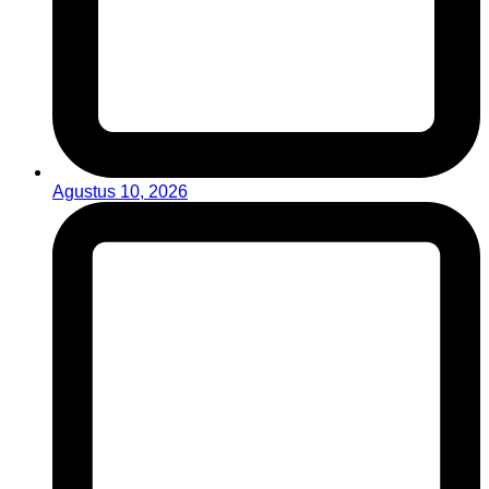
Agustus 10, 2026