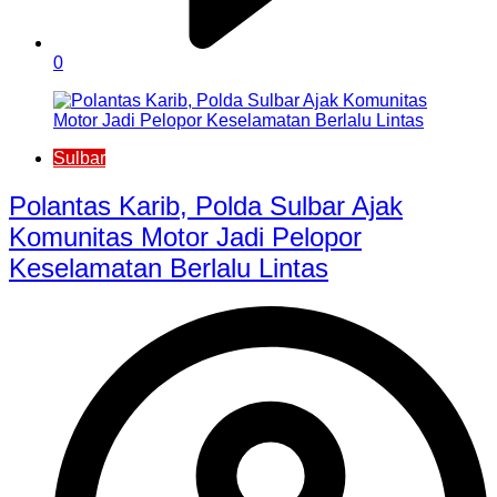
0
Sulbar
Polantas Karib, Polda Sulbar Ajak
Komunitas Motor Jadi Pelopor
Keselamatan Berlalu Lintas