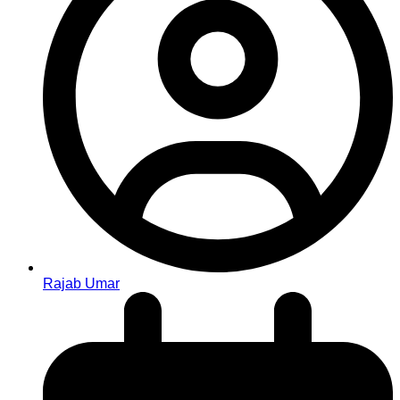
Rajab Umar