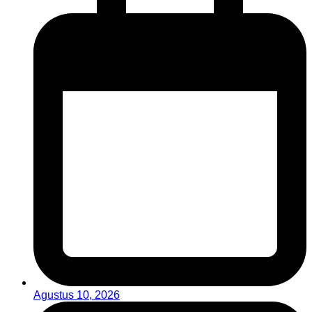
Agustus 10, 2026