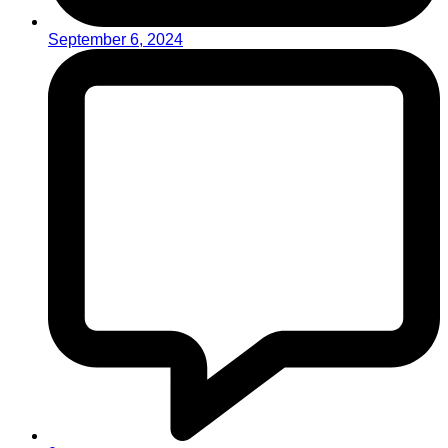
September 6, 2024