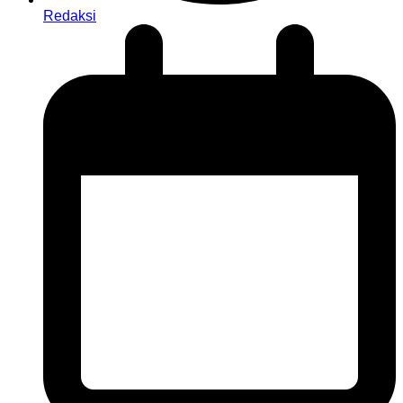
Redaksi