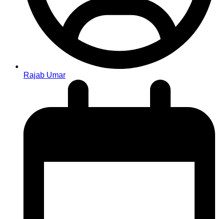
Rajab Umar