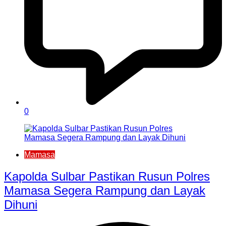
0
Mamasa
Kapolda Sulbar Pastikan Rusun Polres
Mamasa Segera Rampung dan Layak
Dihuni