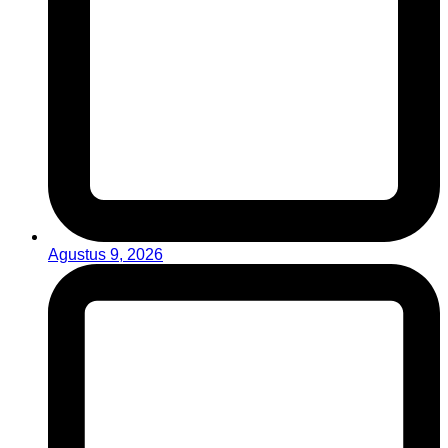
Agustus 9, 2026