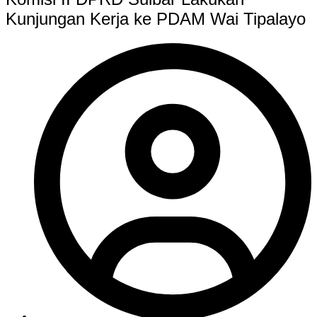
Kunjungan Kerja ke PDAM Wai Tipalayo