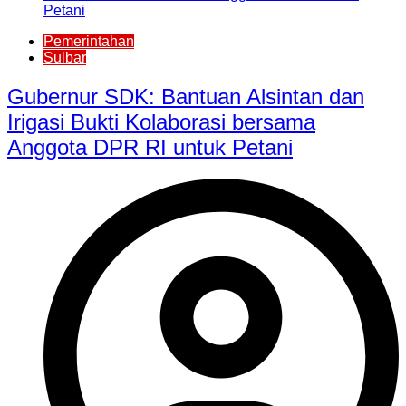
Pemerintahan
Sulbar
Gubernur SDK: Bantuan Alsintan dan
Irigasi Bukti Kolaborasi bersama
Anggota DPR RI untuk Petani