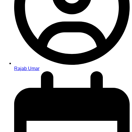
Rajab Umar