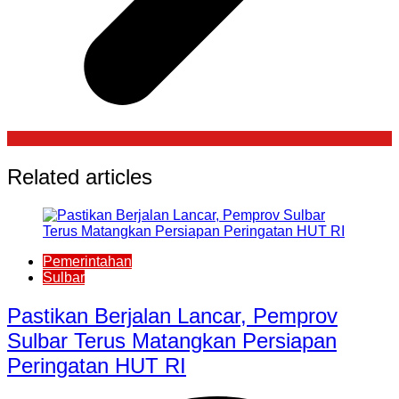
Related articles
Pemerintahan
Sulbar
Pastikan Berjalan Lancar, Pemprov
Sulbar Terus Matangkan Persiapan
Peringatan HUT RI