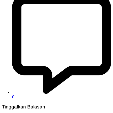
0
Tinggalkan Balasan