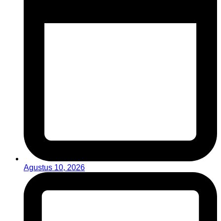
Agustus 10, 2026