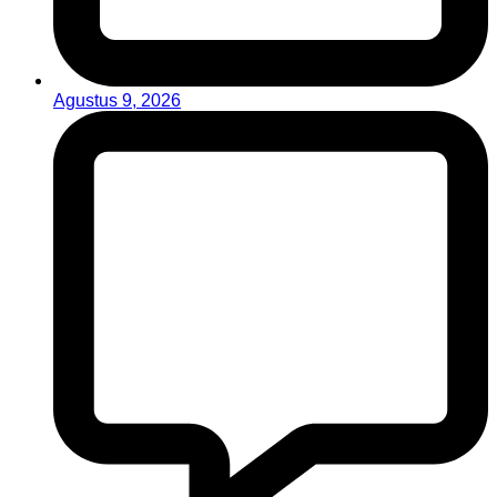
Agustus 9, 2026