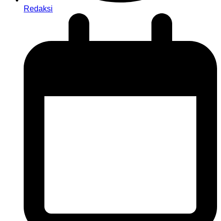
Redaksi