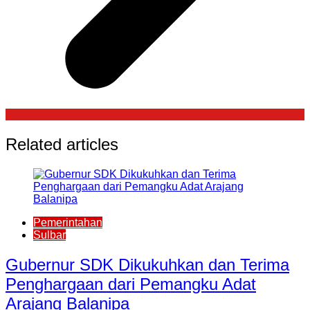
Related articles
Pemerintahan
Sulbar
Gubernur SDK Dikukuhkan dan Terima
Penghargaan dari Pemangku Adat
Arajang Balanipa