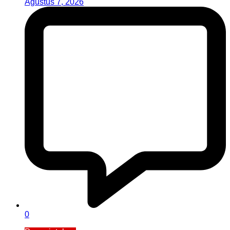
Agustus 7, 2026
0