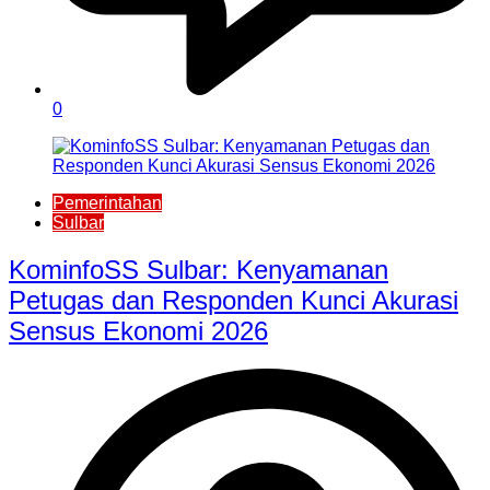
0
Pemerintahan
Sulbar
KominfoSS Sulbar: Kenyamanan
Petugas dan Responden Kunci Akurasi
Sensus Ekonomi 2026