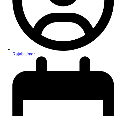
Rajab Umar