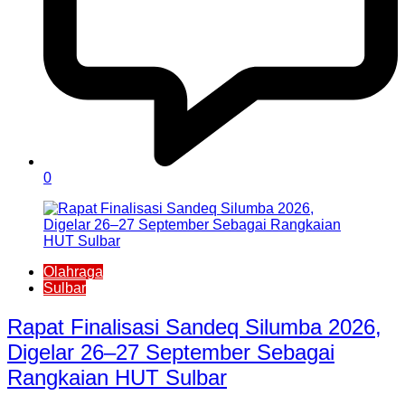
0
Olahraga
Sulbar
Rapat Finalisasi Sandeq Silumba 2026,
Digelar 26–27 September Sebagai
Rangkaian HUT Sulbar