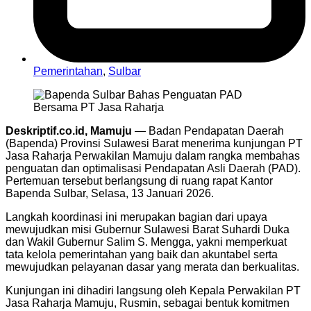
Pemerintahan
,
Sulbar
Deskriptif.co.id, Mamuju
— Badan Pendapatan Daerah
(Bapenda) Provinsi Sulawesi Barat menerima kunjungan PT
Jasa Raharja Perwakilan Mamuju dalam rangka membahas
penguatan dan optimalisasi Pendapatan Asli Daerah (PAD).
Pertemuan tersebut berlangsung di ruang rapat Kantor
Bapenda Sulbar, Selasa, 13 Januari 2026.
Langkah koordinasi ini merupakan bagian dari upaya
mewujudkan misi Gubernur Sulawesi Barat Suhardi Duka
dan Wakil Gubernur Salim S. Mengga, yakni memperkuat
tata kelola pemerintahan yang baik dan akuntabel serta
mewujudkan pelayanan dasar yang merata dan berkualitas.
Kunjungan ini dihadiri langsung oleh Kepala Perwakilan PT
Jasa Raharja Mamuju, Rusmin, sebagai bentuk komitmen