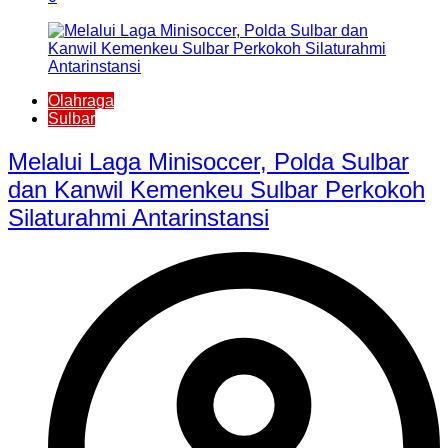
Olahraga
Sulbar
Melalui Laga Minisoccer, Polda Sulbar
dan Kanwil Kemenkeu Sulbar Perkokoh
Silaturahmi Antarinstansi