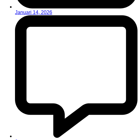
Januari 14, 2026