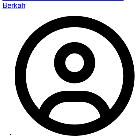
Berkah