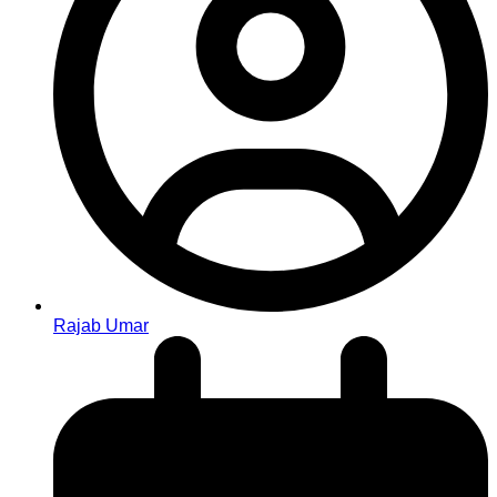
Rajab Umar