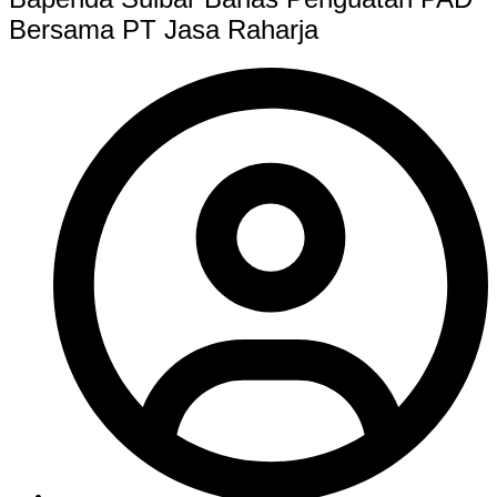
Bersama PT Jasa Raharja