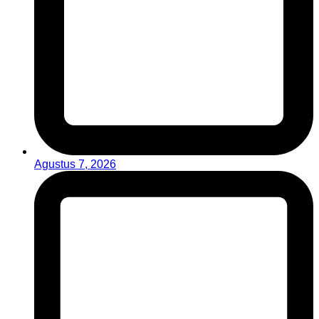
Agustus 7, 2026