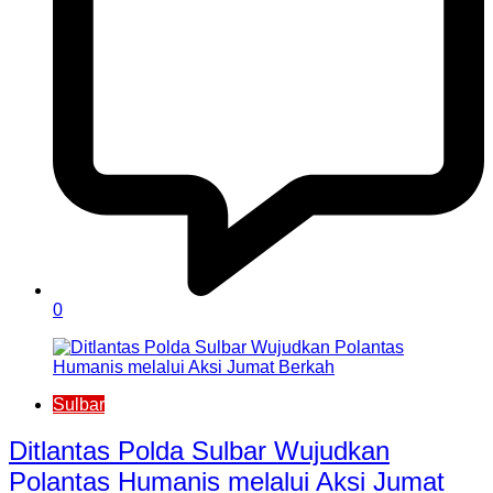
0
Sulbar
Ditlantas Polda Sulbar Wujudkan
Polantas Humanis melalui Aksi Jumat