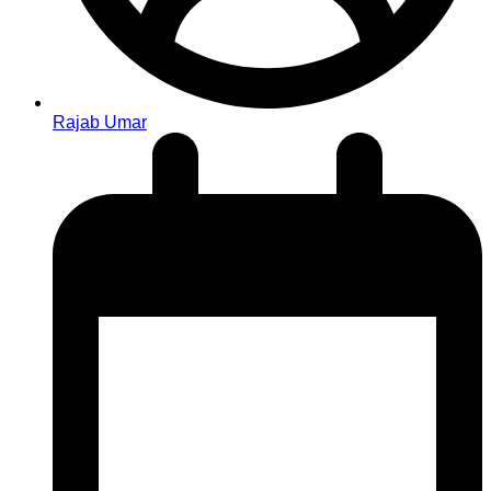
Rajab Umar