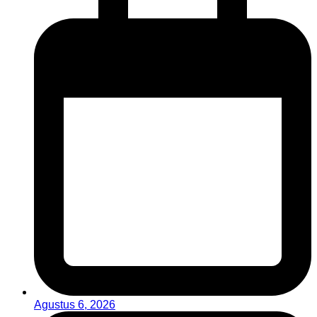
Agustus 6, 2026