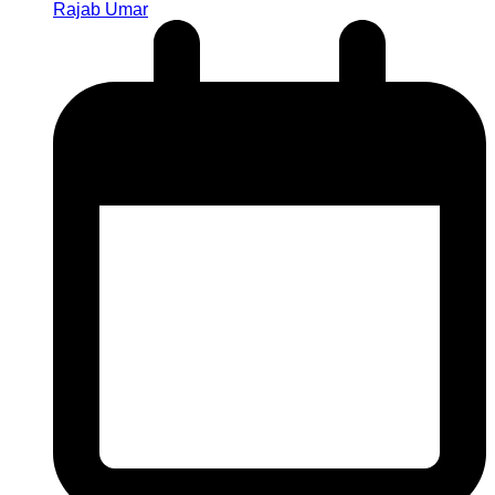
Rajab Umar