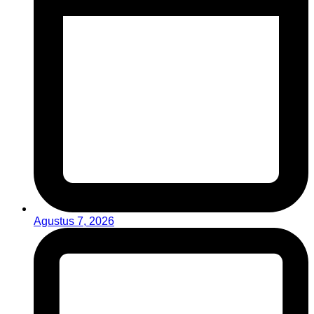
Agustus 7, 2026