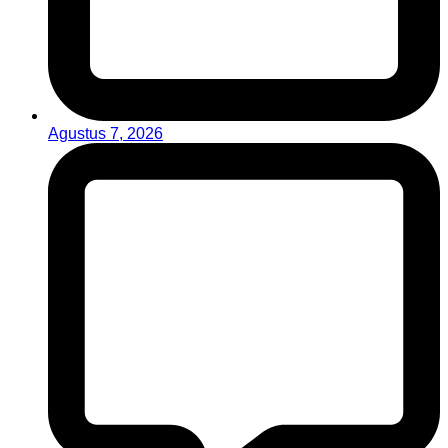
Agustus 7, 2026