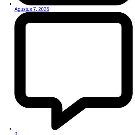
Agustus 7, 2026
0