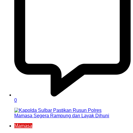
0
Mamasa