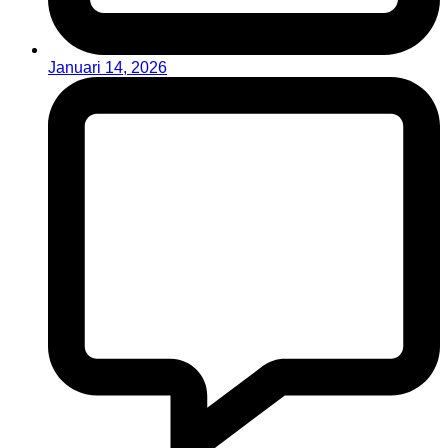
Januari 14, 2026