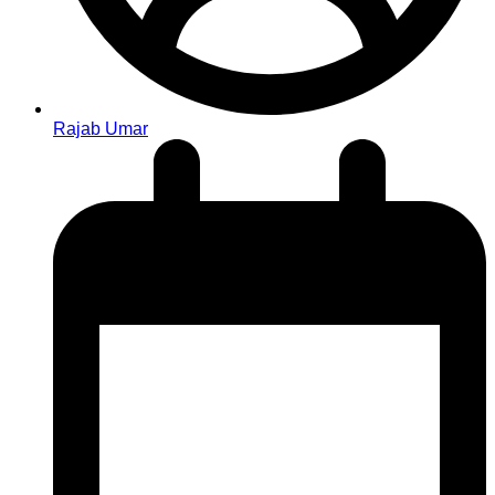
Rajab Umar