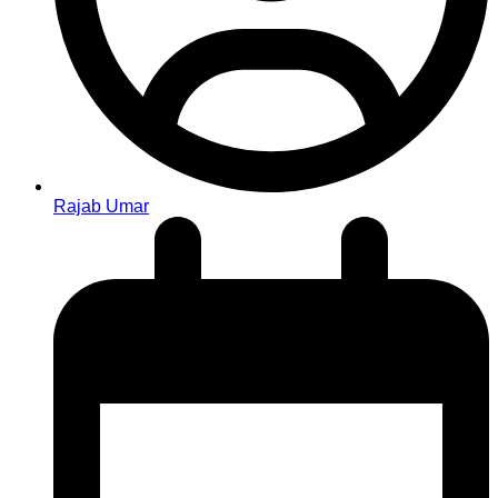
Rajab Umar