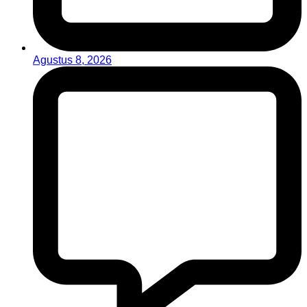
Agustus 8, 2026