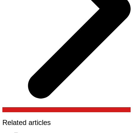
Related articles