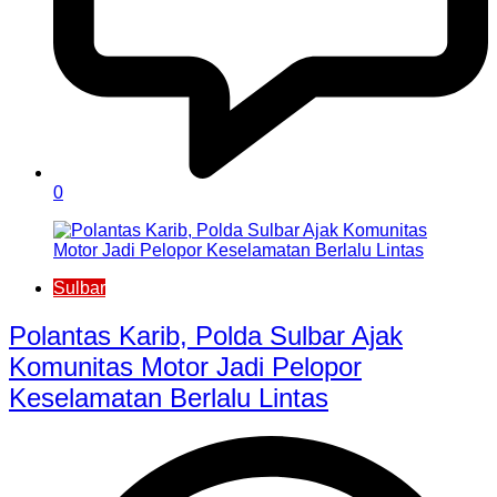
0
Sulbar
Polantas Karib, Polda Sulbar Ajak
Komunitas Motor Jadi Pelopor
Keselamatan Berlalu Lintas