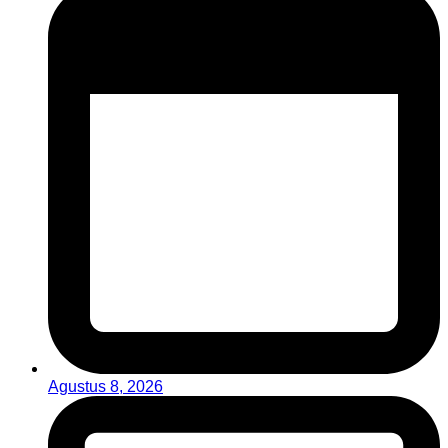
Agustus 8, 2026