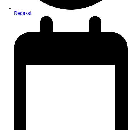
Redaksi