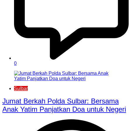
0
Sulbar
Jumat Berkah Polda Sulbar: Bersama
Anak Yatim Panjatkan Doa untuk Negeri