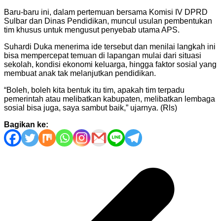
Baru-baru ini, dalam pertemuan bersama Komisi IV DPRD
Sulbar dan Dinas Pendidikan, muncul usulan pembentukan
tim khusus untuk mengusut penyebab utama APS.
Suhardi Duka menerima ide tersebut dan menilai langkah ini
bisa mempercepat temuan di lapangan mulai dari situasi
sekolah, kondisi ekonomi keluarga, hingga faktor sosial yang
membuat anak tak melanjutkan pendidikan.
“Boleh, boleh kita bentuk itu tim, apakah tim terpadu
pemerintah atau melibatkan kabupaten, melibatkan lembaga
sosial bisa juga, saya sambut baik,” ujarnya. (Rls)
Bagikan ke:
Navigasi
pos