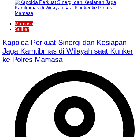
Mamasa
Sulbar
Kapolda Perkuat Sinergi dan Kesiapan
Jaga Kamtibmas di Wilayah saat Kunker
ke Polres Mamasa