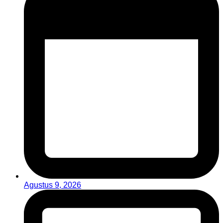
Agustus 9, 2026