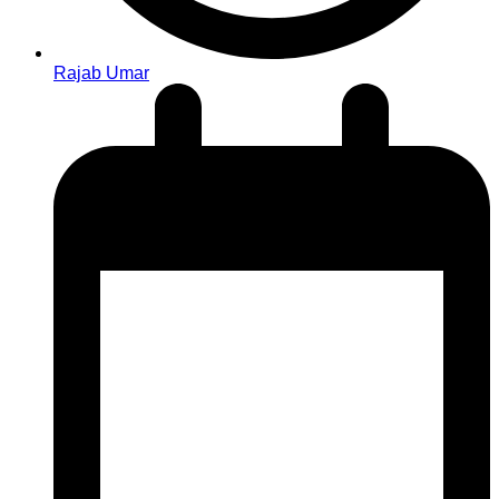
Rajab Umar