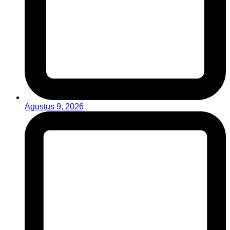
Agustus 9, 2026