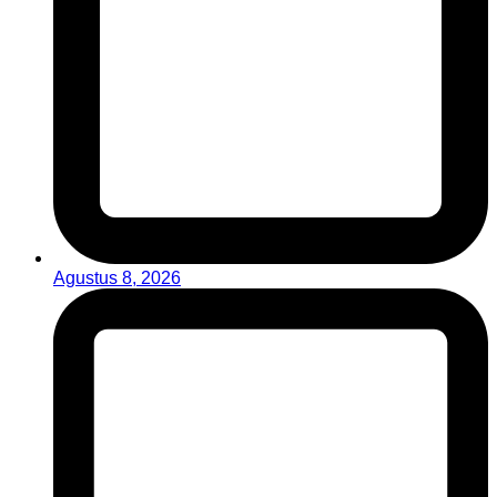
Agustus 8, 2026