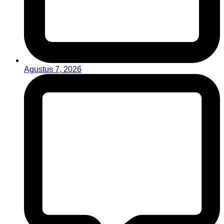
Agustus 7, 2026