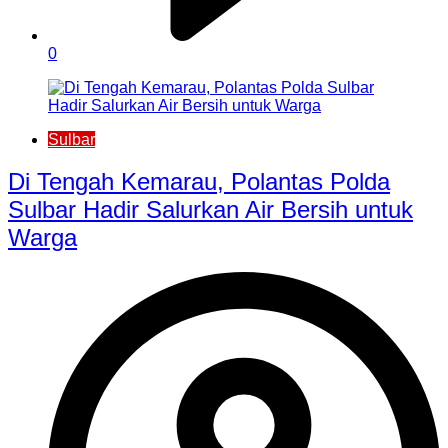
0
Sulbar
Di Tengah Kemarau, Polantas Polda
Sulbar Hadir Salurkan Air Bersih untuk
Warga