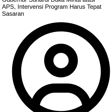
APS, Intervensi Program Harus Tepat
Sasaran