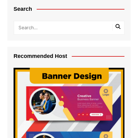
Search
Recommended Host