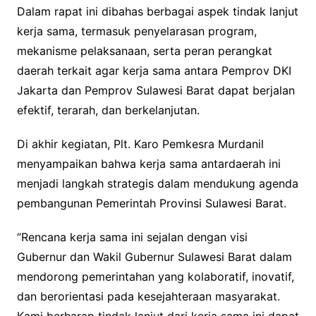
Dalam rapat ini dibahas berbagai aspek tindak lanjut
kerja sama, termasuk penyelarasan program,
mekanisme pelaksanaan, serta peran perangkat
daerah terkait agar kerja sama antara Pemprov DKI
Jakarta dan Pemprov Sulawesi Barat dapat berjalan
efektif, terarah, dan berkelanjutan.
Di akhir kegiatan, Plt. Karo Pemkesra Murdanil
menyampaikan bahwa kerja sama antardaerah ini
menjadi langkah strategis dalam mendukung agenda
pembangunan Pemerintah Provinsi Sulawesi Barat.
“Rencana kerja sama ini sejalan dengan visi
Gubernur dan Wakil Gubernur Sulawesi Barat dalam
mendorong pemerintahan yang kolaboratif, inovatif,
dan berorientasi pada kesejahteraan masyarakat.
Kami berharap tindak lanjut dari kerja sama ini dapat