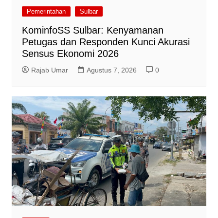
Pemerintahan
Sulbar
KominfoSS Sulbar: Kenyamanan
Petugas dan Responden Kunci Akurasi
Sensus Ekonomi 2026
Rajab Umar
Agustus 7, 2026
0