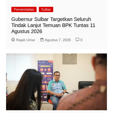
Pemerintahan
Sulbar
Gubernur Sulbar Targetkan Seluruh
Tindak Lanjut Temuan BPK Tuntas 11
Agustus 2026
Rajab Umar
Agustus 7, 2026
0