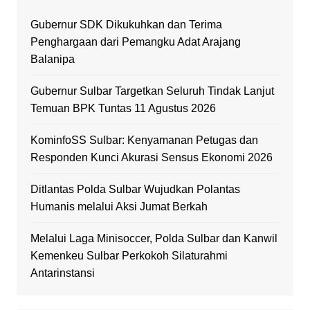
Gubernur SDK Dikukuhkan dan Terima
Penghargaan dari Pemangku Adat Arajang
Balanipa
Gubernur Sulbar Targetkan Seluruh Tindak Lanjut
Temuan BPK Tuntas 11 Agustus 2026
KominfoSS Sulbar: Kenyamanan Petugas dan
Responden Kunci Akurasi Sensus Ekonomi 2026
Ditlantas Polda Sulbar Wujudkan Polantas
Humanis melalui Aksi Jumat Berkah
Melalui Laga Minisoccer, Polda Sulbar dan Kanwil
Kemenkeu Sulbar Perkokoh Silaturahmi
Antarinstansi