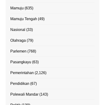
Mamuju
(635)
Mamuju Tengah
(49)
Nasional
(33)
Olahraga
(79)
Parlemen
(768)
Pasangkayu
(63)
Pemerintahan
(2,126)
Pendidikan
(67)
Polewali Mandar
(143)