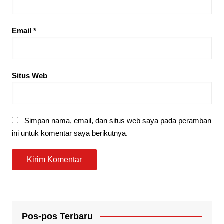
Email
*
Situs Web
Simpan nama, email, dan situs web saya pada peramban
ini untuk komentar saya berikutnya.
Pos-pos Terbaru