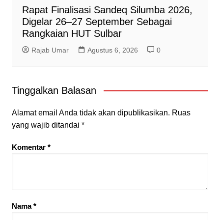
Rapat Finalisasi Sandeq Silumba 2026,
Digelar 26–27 September Sebagai
Rangkaian HUT Sulbar
Rajab Umar
Agustus 6, 2026
0
Tinggalkan Balasan
Alamat email Anda tidak akan dipublikasikan.
Ruas
yang wajib ditandai
*
Komentar
*
Nama
*