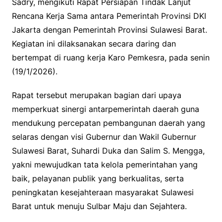
Sadry, mengikuti Rapat Persiapan Tindak Lanjut
Rencana Kerja Sama antara Pemerintah Provinsi DKI
Jakarta dengan Pemerintah Provinsi Sulawesi Barat.
Kegiatan ini dilaksanakan secara daring dan
bertempat di ruang kerja Karo Pemkesra, pada senin
(19/1/2026).
Rapat tersebut merupakan bagian dari upaya
memperkuat sinergi antarpemerintah daerah guna
mendukung percepatan pembangunan daerah yang
selaras dengan visi Gubernur dan Wakil Gubernur
Sulawesi Barat, Suhardi Duka dan Salim S. Mengga,
yakni mewujudkan tata kelola pemerintahan yang
baik, pelayanan publik yang berkualitas, serta
peningkatan kesejahteraan masyarakat Sulawesi
Barat untuk menuju Sulbar Maju dan Sejahtera.