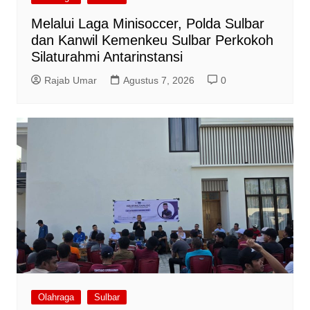
Melalui Laga Minisoccer, Polda Sulbar
dan Kanwil Kemenkeu Sulbar Perkokoh
Silaturahmi Antarinstansi
Rajab Umar
Agustus 7, 2026
0
Olahraga
Sulbar