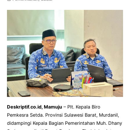
Deskriptif.co.id, Mamuju
– Plt. Kepala Biro
Pemkesra Setda. Provinsi Sulawesi Barat, Murdanil,
didampingi Kepala Bagian Pemerintahan Muh. Dhany