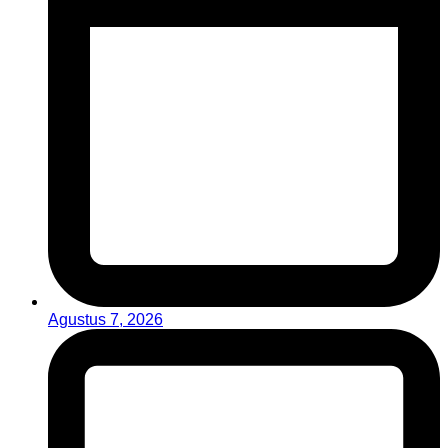
Agustus 7, 2026