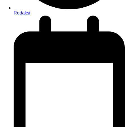
Redaksi