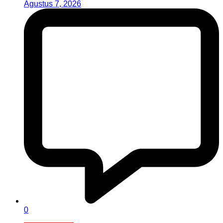
Agustus 7, 2026
0