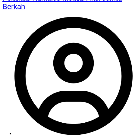
Berkah