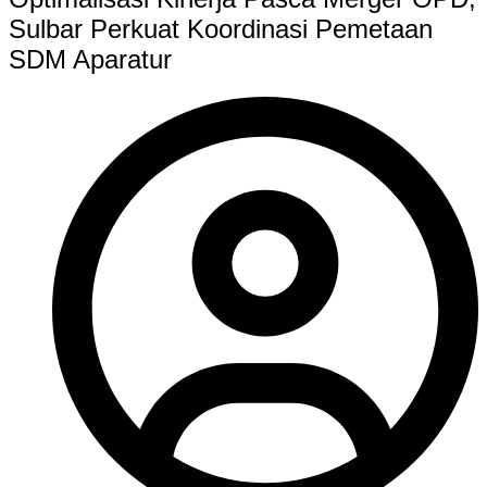
Sulbar Perkuat Koordinasi Pemetaan
SDM Aparatur