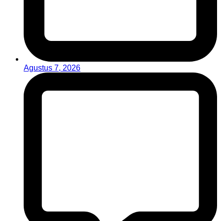
Agustus 7, 2026