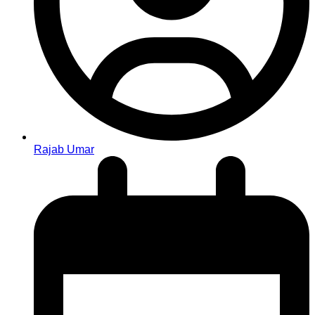
Rajab Umar