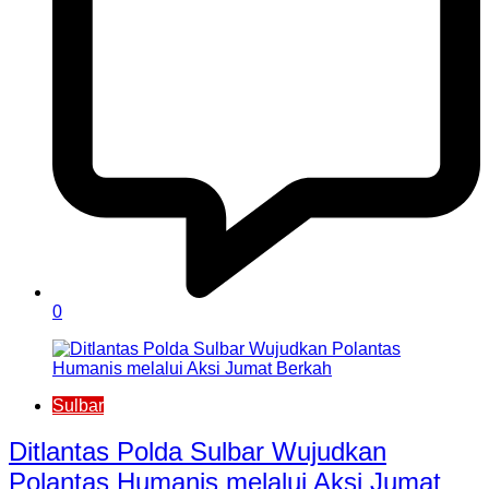
0
Sulbar
Ditlantas Polda Sulbar Wujudkan
Polantas Humanis melalui Aksi Jumat