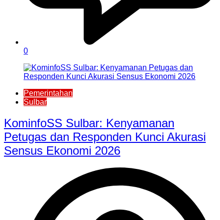
0
Pemerintahan
Sulbar
KominfoSS Sulbar: Kenyamanan
Petugas dan Responden Kunci Akurasi
Sensus Ekonomi 2026