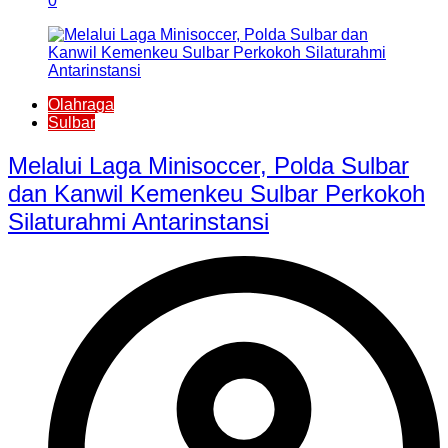
0
Olahraga
Sulbar
Melalui Laga Minisoccer, Polda Sulbar
dan Kanwil Kemenkeu Sulbar Perkokoh
Silaturahmi Antarinstansi