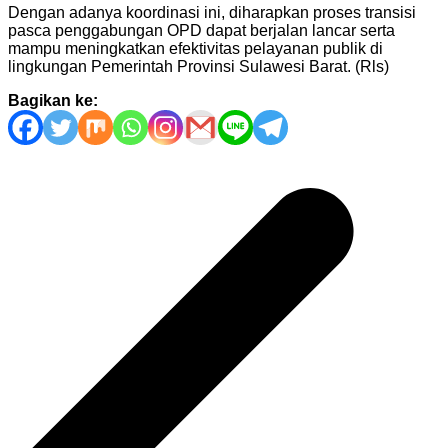
Dengan adanya koordinasi ini, diharapkan proses transisi
pasca penggabungan OPD dapat berjalan lancar serta
mampu meningkatkan efektivitas pelayanan publik di
lingkungan Pemerintah Provinsi Sulawesi Barat. (Rls)
Bagikan ke:
Navigasi
pos