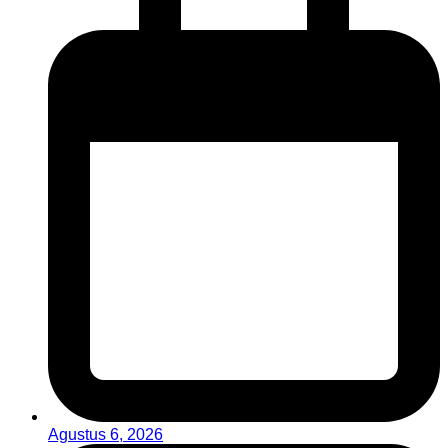
Agustus 6, 2026