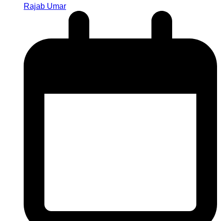
Rajab Umar