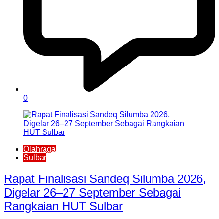
0
Olahraga
Sulbar
Rapat Finalisasi Sandeq Silumba 2026,
Digelar 26–27 September Sebagai
Rangkaian HUT Sulbar