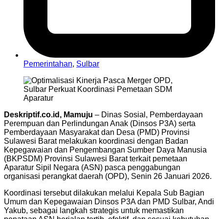
Pemerintahan
,
Sulbar
Deskriptif.co.id, Mamuju
– Dinas Sosial, Pemberdayaan
Perempuan dan Perlindungan Anak (Dinsos P3A) serta
Pemberdayaan Masyarakat dan Desa (PMD) Provinsi
Sulawesi Barat melakukan koordinasi dengan Badan
Kepegawaian dan Pengembangan Sumber Daya Manusia
(BKPSDM) Provinsi Sulawesi Barat terkait pemetaan
Aparatur Sipil Negara (ASN) pasca penggabungan
organisasi perangkat daerah (OPD), Senin 26 Januari 2026.
Koordinasi tersebut dilakukan melalui Kepala Sub Bagian
Umum dan Kepegawaian Dinsos P3A dan PMD Sulbar, Andi
Yakub, sebagai langkah strategis untuk memastikan