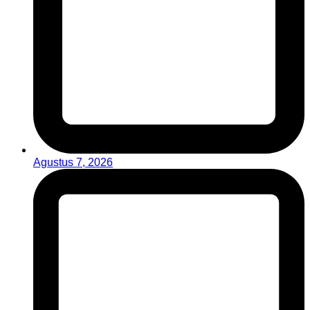
Agustus 7, 2026