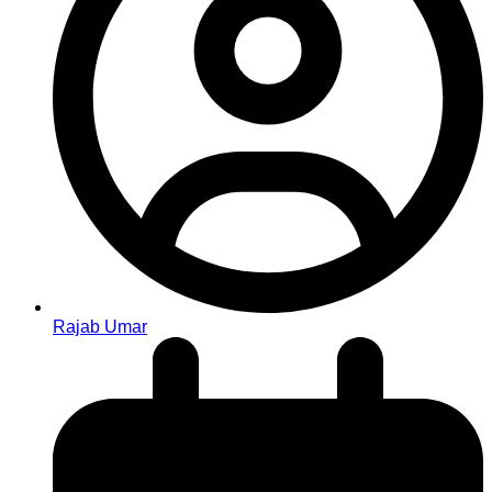
Rajab Umar