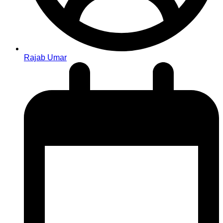
Rajab Umar