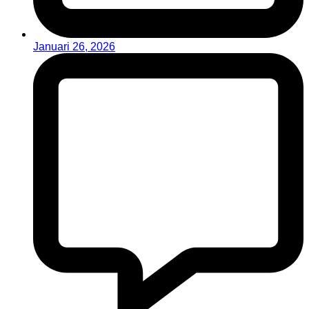
Januari 26, 2026