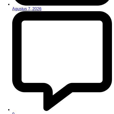
Agustus 7, 2026