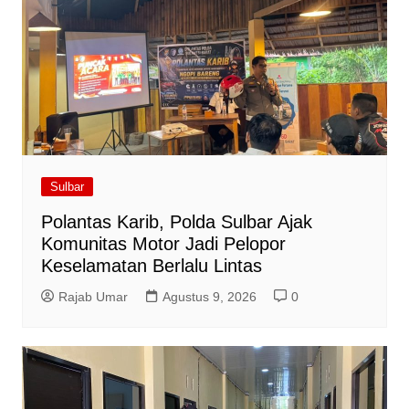
Sulbar
Polantas Karib, Polda Sulbar Ajak
Komunitas Motor Jadi Pelopor
Keselamatan Berlalu Lintas
Rajab Umar
Agustus 9, 2026
0