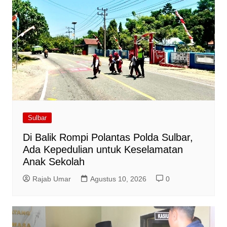
Sulbar
Di Balik Rompi Polantas Polda Sulbar,
Ada Kepedulian untuk Keselamatan
Anak Sekolah
Rajab Umar
Agustus 10, 2026
0