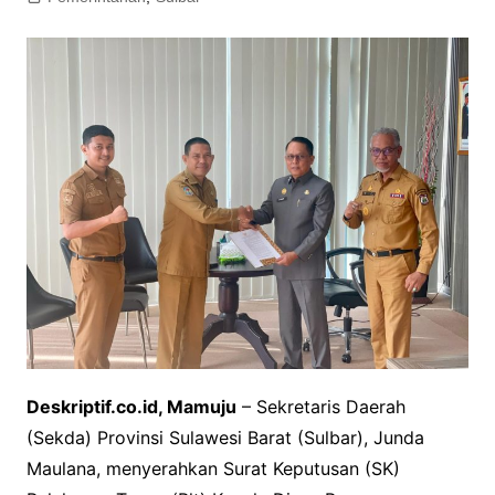
Deskriptif.co.id, Mamuju
– Sekretaris Daerah
(Sekda) Provinsi Sulawesi Barat (Sulbar), Junda
Maulana, menyerahkan Surat Keputusan (SK)