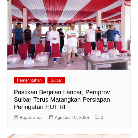
Pemerintahan
Sulbar
Pastikan Berjalan Lancar, Pemprov
Sulbar Terus Matangkan Persiapan
Peringatan HUT RI
Rajab Umar
Agustus 10, 2026
0