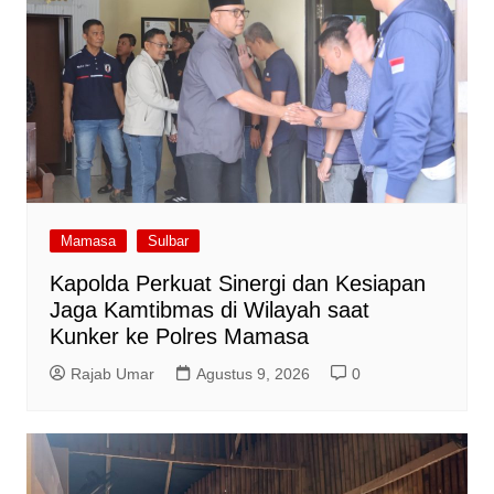
Mamasa
Sulbar
Kapolda Perkuat Sinergi dan Kesiapan
Jaga Kamtibmas di Wilayah saat
Kunker ke Polres Mamasa
Rajab Umar
Agustus 9, 2026
0