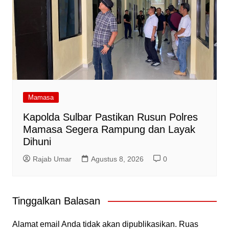
Mamasa
Kapolda Sulbar Pastikan Rusun Polres
Mamasa Segera Rampung dan Layak
Dihuni
Rajab Umar
Agustus 8, 2026
0
Tinggalkan Balasan
Alamat email Anda tidak akan dipublikasikan.
Ruas