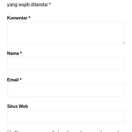
yang wajib ditandai
*
Komentar
*
Nama
*
Email
*
Situs Web