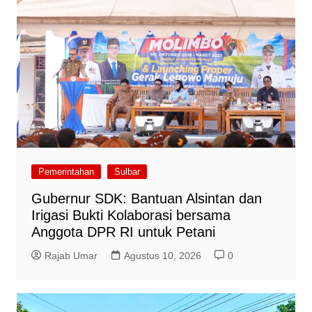
Pemerintahan
Sulbar
Gubernur SDK: Bantuan Alsintan dan
Irigasi Bukti Kolaborasi bersama
Anggota DPR RI untuk Petani
Rajab Umar
Agustus 10, 2026
0