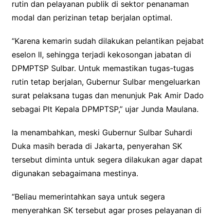
rutin dan pelayanan publik di sektor penanaman
modal dan perizinan tetap berjalan optimal.
“Karena kemarin sudah dilakukan pelantikan pejabat
eselon II, sehingga terjadi kekosongan jabatan di
DPMPTSP Sulbar. Untuk memastikan tugas-tugas
rutin tetap berjalan, Gubernur Sulbar mengeluarkan
surat pelaksana tugas dan menunjuk Pak Amir Dado
sebagai Plt Kepala DPMPTSP,” ujar Junda Maulana.
Ia menambahkan, meski Gubernur Sulbar Suhardi
Duka masih berada di Jakarta, penyerahan SK
tersebut diminta untuk segera dilakukan agar dapat
digunakan sebagaimana mestinya.
“Beliau memerintahkan saya untuk segera
menyerahkan SK tersebut agar proses pelayanan di