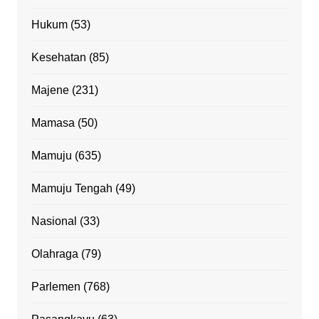
Hukum
(53)
Kesehatan
(85)
Majene
(231)
Mamasa
(50)
Mamuju
(635)
Mamuju Tengah
(49)
Nasional
(33)
Olahraga
(79)
Parlemen
(768)