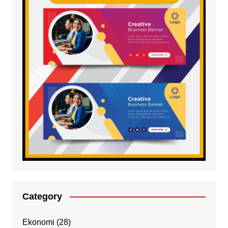
Category
Ekonomi
(28)