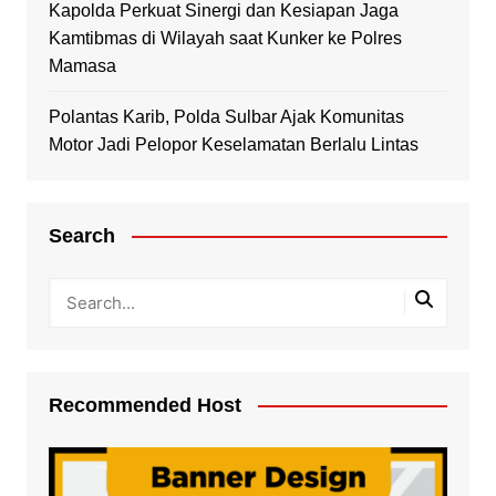
Kapolda Perkuat Sinergi dan Kesiapan Jaga
Kamtibmas di Wilayah saat Kunker ke Polres
Mamasa
Polantas Karib, Polda Sulbar Ajak Komunitas
Motor Jadi Pelopor Keselamatan Berlalu Lintas
Search
Recommended Host