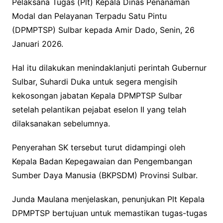
Pelaksana Tugas (Plt) Kepala Dinas Penanaman
Modal dan Pelayanan Terpadu Satu Pintu
(DPMPTSP) Sulbar kepada Amir Dado, Senin, 26
Januari 2026.
Hal itu dilakukan menindaklanjuti perintah Gubernur
Sulbar, Suhardi Duka untuk segera mengisih
kekosongan jabatan Kepala DPMPTSP Sulbar
setelah pelantikan pejabat eselon II yang telah
dilaksanakan sebelumnya.
Penyerahan SK tersebut turut didampingi oleh
Kepala Badan Kepegawaian dan Pengembangan
Sumber Daya Manusia (BKPSDM) Provinsi Sulbar.
Junda Maulana menjelaskan, penunjukan Plt Kepala
DPMPTSP bertujuan untuk memastikan tugas-tugas